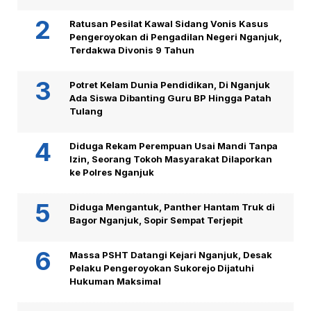
Ratusan Pesilat Kawal Sidang Vonis Kasus
Pengeroyokan di Pengadilan Negeri Nganjuk,
Terdakwa Divonis 9 Tahun
Potret Kelam Dunia Pendidikan, Di Nganjuk
Ada Siswa Dibanting Guru BP Hingga Patah
Tulang
Diduga Rekam Perempuan Usai Mandi Tanpa
Izin, Seorang Tokoh Masyarakat Dilaporkan
ke Polres Nganjuk
Diduga Mengantuk, Panther Hantam Truk di
Bagor Nganjuk, Sopir Sempat Terjepit
Massa PSHT Datangi Kejari Nganjuk, Desak
Pelaku Pengeroyokan Sukorejo Dijatuhi
Hukuman Maksimal