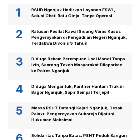
RSUD Nganjuk Hadirkan Layanan ESWL,
Solusi Obati Batu Ginjal Tanpa Operasi
Ratusan Pesilat Kawal Sidang Vonis Kasus
Pengeroyokan di Pengadilan Negeri Nganjuk,
Terdakwa Divonis 9 Tahun
Diduga Rekam Perempuan Usai Mandi Tanpa
Izin, Seorang Tokoh Masyarakat Dilaporkan
ke Polres Nganjuk
Diduga Mengantuk, Panther Hantam Truk di
Bagor Nganjuk, Sopir Sempat Terjepit
Massa PSHT Datangi Kejari Nganjuk, Desak
Pelaku Pengeroyokan Sukorejo Dijatuhi
Hukuman Maksimal
Solidaritas Tanpa Batas: PSHT Peduli Bangun