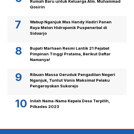
Rumah Baru untuk Keluarga Alm. Muhammad
Qosirin
Wabup Nganjuk Mas Handy Hadiri Panen
Raya Melon Hidroponik Puspenerbal di
Sidoarjo
Bupati Marhaen Resmi Lantik 21 Pejabat
Pimpinan Tinggi Pratama, Berikut Daftar
Namanya!
Ribuan Massa Geruduk Pengadilan Negeri
Nganjuk, Tuntut Vonis Maksimal Pelaku
Pengeroyokan Sukorejo
Inilah Nama-Nama Kepala Desa Terpilih,
Pilkades 2023