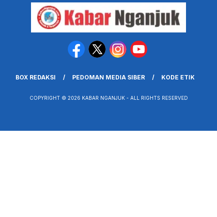
BOX REDAKSI
PEDOMAN MEDIA SIBER
KODE ETIK
COPYRIGHT © 2026 KABAR NGANJUK - ALL RIGHTS RESERVED