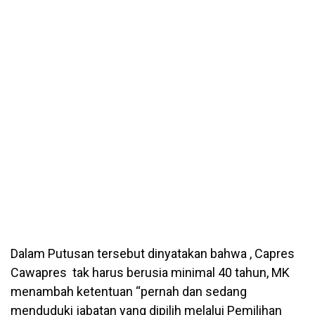
Dalam Putusan tersebut dinyatakan bahwa , Capres
Cawapres tak harus berusia minimal 40 tahun, MK
menambah ketentuan “pernah dan sedang
menduduki jabatan yang dipilih melalui Pemilihan