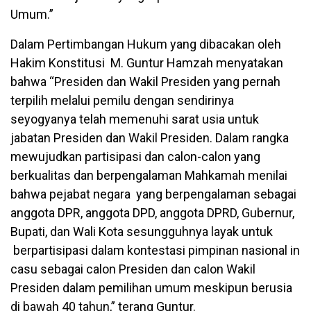
Umum.”
Dalam Pertimbangan Hukum yang dibacakan oleh
Hakim Konstitusi M. Guntur Hamzah menyatakan
bahwa “Presiden dan Wakil Presiden yang pernah
terpilih melalui pemilu dengan sendirinya
seyogyanya telah memenuhi sarat usia untuk
jabatan Presiden dan Wakil Presiden. Dalam rangka
mewujudkan partisipasi dan calon-calon yang
berkualitas dan berpengalaman Mahkamah menilai
bahwa pejabat negara yang berpengalaman sebagai
anggota DPR, anggota DPD, anggota DPRD, Gubernur,
Bupati, dan Wali Kota sesungguhnya layak untuk
berpartisipasi dalam kontestasi pimpinan nasional in
casu sebagai calon Presiden dan calon Wakil
Presiden dalam pemilihan umum meskipun berusia
di bawah 40 tahun,” terang Guntur.