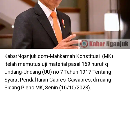
KabarNganjuk.com-Mahkamah Konstitusi (MK)
telah memutus uji material pasal 169 huruf q
Undang-Undang (UU) no 7 Tahun 1917 Tentang
Syarat Pendaftaran Capres-Cawapres, di ruang
Sidang Pleno MK, Senin (16/10/2023).