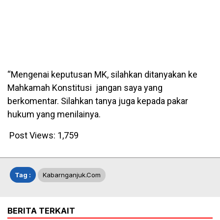
“Mengenai keputusan MK, silahkan ditanyakan ke
Mahkamah Konstitusi jangan saya yang
berkomentar. Silahkan tanya juga kepada pakar
hukum yang menilainya.
Post Views:
1,759
Tag :
Kabarnganjuk.com
BERITA TERKAIT