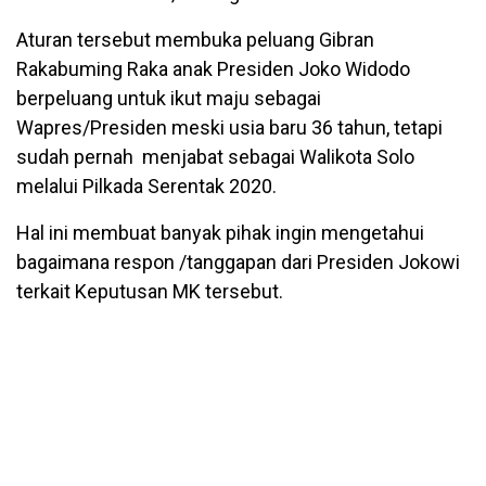
Aturan tersebut membuka peluang Gibran
Rakabuming Raka anak Presiden Joko Widodo
berpeluang untuk ikut maju sebagai
Wapres/Presiden meski usia baru 36 tahun, tetapi
sudah pernah menjabat sebagai Walikota Solo
melalui Pilkada Serentak 2020.
Hal ini membuat banyak pihak ingin mengetahui
bagaimana respon /tanggapan dari Presiden Jokowi
terkait Keputusan MK tersebut.