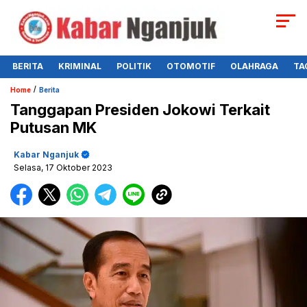
BERITA
KRIMINAL
POLITIK
OTOMOTIF
OLAHRAGA
TA
/
Home
Berita
Tanggapan Presiden Jokowi Terkait
Putusan MK
Kabar Nganjuk
Selasa, 17 Oktober 2023