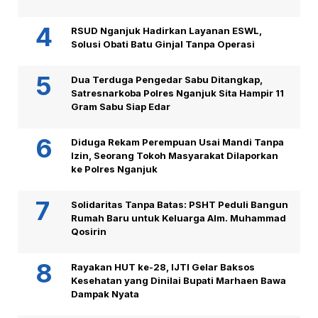
RSUD Nganjuk Hadirkan Layanan ESWL,
Solusi Obati Batu Ginjal Tanpa Operasi
Dua Terduga Pengedar Sabu Ditangkap,
Satresnarkoba Polres Nganjuk Sita Hampir 11
Gram Sabu Siap Edar
Diduga Rekam Perempuan Usai Mandi Tanpa
Izin, Seorang Tokoh Masyarakat Dilaporkan
ke Polres Nganjuk
Solidaritas Tanpa Batas: PSHT Peduli Bangun
Rumah Baru untuk Keluarga Alm. Muhammad
Qosirin
Rayakan HUT ke-28, IJTI Gelar Baksos
Kesehatan yang Dinilai Bupati Marhaen Bawa
Dampak Nyata