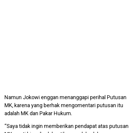
Namun Jokowi enggan menanggapi perihal Putusan
MK, karena yang berhak mengomentari putusan itu
adalah MK dan Pakar Hukum.
“Saya tidak ingin memberikan pendapat atas putusan