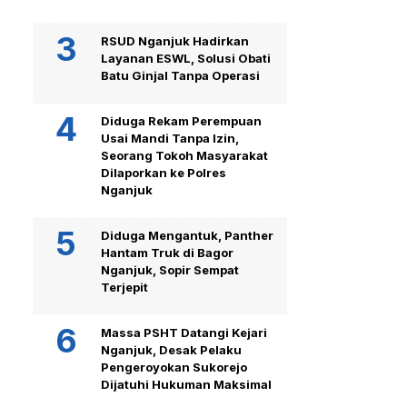
RSUD Nganjuk Hadirkan
Layanan ESWL, Solusi Obati
Batu Ginjal Tanpa Operasi
Diduga Rekam Perempuan
Usai Mandi Tanpa Izin,
Seorang Tokoh Masyarakat
Dilaporkan ke Polres
Nganjuk
Diduga Mengantuk, Panther
Hantam Truk di Bagor
Nganjuk, Sopir Sempat
Terjepit
Massa PSHT Datangi Kejari
Nganjuk, Desak Pelaku
Pengeroyokan Sukorejo
Dijatuhi Hukuman Maksimal