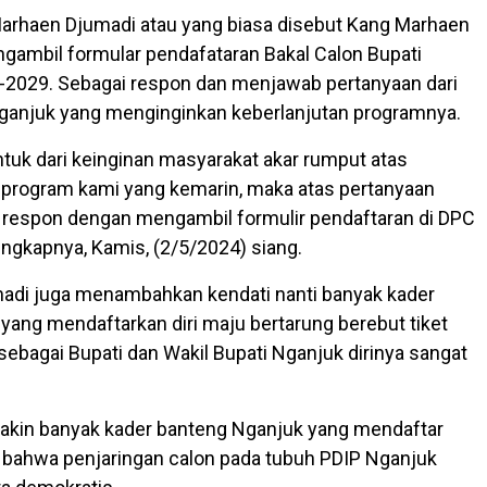
arhaen Djumadi atau yang biasa disebut Kang Marhaen
gambil formular pendafataran Bakal Calon Bupati
-2029. Sebagai respon dan menjawab pertanyaan dari
ganjuk yang menginginkan keberlanjutan programnya.
entuk dari keinginan masyarakat akar rumput atas
 program kami yang kemarin, maka atas pertanyaan
 respon dengan mengambil formulir pendaftaran di DPC
ungkapnya, Kamis, (2/5/2024) siang.
adi juga menambahkan kendati nanti banyak kader
yang mendaftarkan diri maju bertarung berebut tiket
ebagai Bupati dan Wakil Bupati Nganjuk dirinya sangat
.
akin banyak kader banteng Nganjuk yang mendaftar
bahwa penjaringan calon pada tubuh PDIP Nganjuk