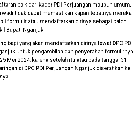
aftaran baik dari kader PDI Perjuangan maupun umum,
rwadi tidak dapat memastikan kapan tepatnya mereka
l formulir atau mendaftarkan dirinya sebagai calon
kil Bupati Nganjuk.
ing bagi yang akan mendaftarkan dirinya lewat DPC PDI
ganjuk untuk pengambilan dan penyerahan formulirnya
25 Mei 2024, karena setelah itu atau pada tanggal 31
jaringan di DPC PDI Perjuangan Nganjuk diserahkan ke
nya.