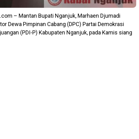
.com – Mantan Bupati Nganjuk, Marhaen Djumadi
tor Dewa Pimpinan Cabang (DPC) Partai Demokrasi
juangan (PDI-P) Kabupaten Nganjuk, pada Kamis siang