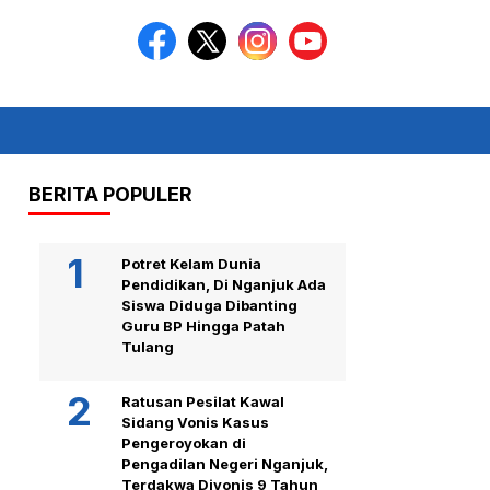
BERITA POPULER
Potret Kelam Dunia
Pendidikan, Di Nganjuk Ada
Siswa Diduga Dibanting
Guru BP Hingga Patah
Tulang
Ratusan Pesilat Kawal
Sidang Vonis Kasus
Pengeroyokan di
Pengadilan Negeri Nganjuk,
Terdakwa Divonis 9 Tahun