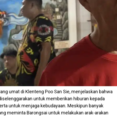
ang umat di Klenteng Poo San Sie, menjelaskan bahwa
 diselenggarakan untuk memberikan hiburan kepada
serta untuk menjaga kebudayaan. Meskipun banyak
ang meminta Barongsai untuk melakukan arak-arakan