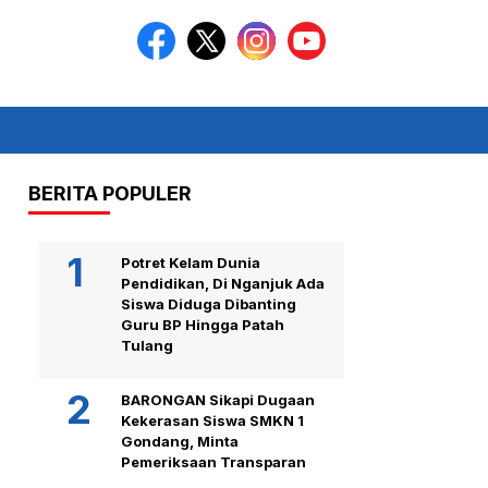
BERITA POPULER
Potret Kelam Dunia
Pendidikan, Di Nganjuk Ada
Siswa Diduga Dibanting
Guru BP Hingga Patah
Tulang
BARONGAN Sikapi Dugaan
Kekerasan Siswa SMKN 1
Gondang, Minta
Pemeriksaan Transparan