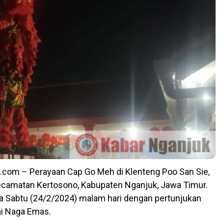
.com – Perayaan Cap Go Meh di Klenteng Poo San Sie,
ecamatan Kertosono, Kabupaten Nganjuk, Jawa Timur.
a Sabtu (24/2/2024) malam hari dengan pertunjukan
ai Naga Emas.