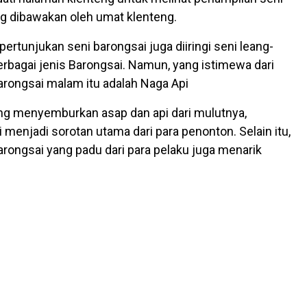
g dibawakan oleh umat klenteng.
 pertunjukan seni barongsai juga diiringi seni leang-
berbagai jenis Barongsai. Namun, yang istimewa dari
rongsai malam itu adalah Naga Api
ng menyemburkan asap dan api dari mulutnya,
 menjadi sorotan utama dari para penonton. Selain itu,
rongsai yang padu dari para pelaku juga menarik