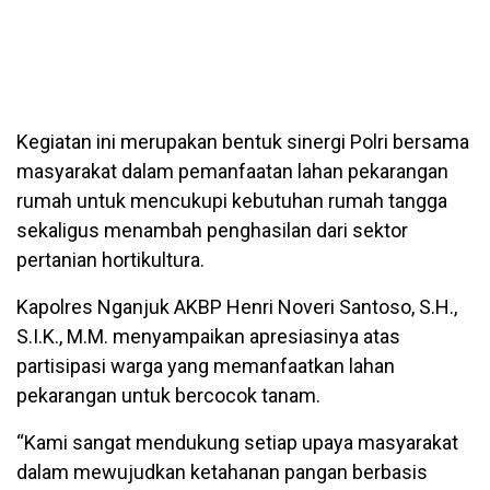
Kegiatan ini merupakan bentuk sinergi Polri bersama
masyarakat dalam pemanfaatan lahan pekarangan
rumah untuk mencukupi kebutuhan rumah tangga
sekaligus menambah penghasilan dari sektor
pertanian hortikultura.
Kapolres Nganjuk AKBP Henri Noveri Santoso, S.H.,
S.I.K., M.M. menyampaikan apresiasinya atas
partisipasi warga yang memanfaatkan lahan
pekarangan untuk bercocok tanam.
“Kami sangat mendukung setiap upaya masyarakat
dalam mewujudkan ketahanan pangan berbasis