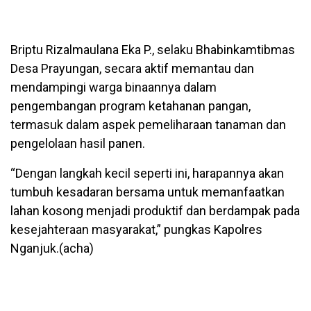
Briptu Rizalmaulana Eka P., selaku Bhabinkamtibmas
Desa Prayungan, secara aktif memantau dan
mendampingi warga binaannya dalam
pengembangan program ketahanan pangan,
termasuk dalam aspek pemeliharaan tanaman dan
pengelolaan hasil panen.
“Dengan langkah kecil seperti ini, harapannya akan
tumbuh kesadaran bersama untuk memanfaatkan
lahan kosong menjadi produktif dan berdampak pada
kesejahteraan masyarakat,” pungkas Kapolres
Nganjuk.(acha)