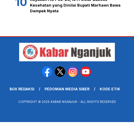
Kesehatan yang Dinilai Bupati Marhaen Bawa
Dampak Nyata
BOX REDAKSI
PEDOMAN MEDIA SIBER
KODE ETIK
COPYRIGHT © 2026 KABAR NGANJUK - ALL RIGHTS RESERVED