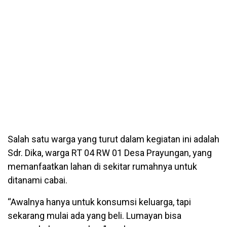
Salah satu warga yang turut dalam kegiatan ini adalah
Sdr. Dika, warga RT 04 RW 01 Desa Prayungan, yang
memanfaatkan lahan di sekitar rumahnya untuk
ditanami cabai.
“Awalnya hanya untuk konsumsi keluarga, tapi
sekarang mulai ada yang beli. Lumayan bisa