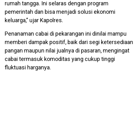
rumah tangga. Ini selaras dengan program
pemerintah dan bisa menjadi solusi ekonomi
keluarga,” ujar Kapolres.
Penanaman cabai di pekarangan ini dinilai mampu
memberi dampak positif, baik dari segi ketersediaan
pangan maupun nilai jualnya di pasaran, mengingat
cabai termasuk komoditas yang cukup tinggi
fluktuasi harganya.