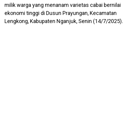
milik warga yang menanam varietas cabai bernilai
ekonomi tinggi di Dusun Prayungan, Kecamatan
Lengkong, Kabupaten Nganjuk, Senin (14/7/2025).