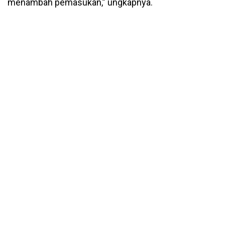
menambah pemasukan,” ungkapnya.