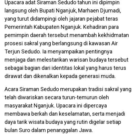
Upacara adat Siraman Sedudo tahun ini dipimpin
langsung oleh Bupati Nganjuk, Marhaen Djumadi,
yang turut didampingi oleh jajaran pejabat teras
Pemerintah Kabupaten Nganjuk. Kehadiran para
pemimpin daerah tersebut menambah kekhidmatan
prosesi sakral yang berlangsung di kawasan Air
Terjun Sedudo. Ia menyampaikan pentingnya
menjaga dan melestarikan warisan budaya tersebut
sebagai bagian dari identitas lokal yang harus terus
dirawat dan dikenalkan kepada generasi muda.
Acara Siraman Sedudo merupakan tradisi sakral yang
telah diwariskan secara turun-temurun oleh
masyarakat Nganjuk. Upacara ini dipercaya
membawa berkah dan keselamatan, serta menjadi
daya tarik wisata budaya yang rutin digelar setiap
bulan Suro dalam penanggalan Jawa.