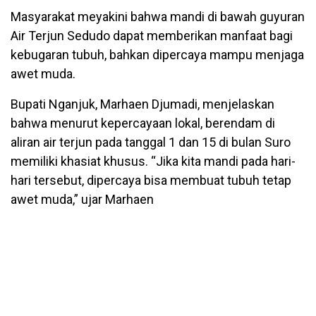
Masyarakat meyakini bahwa mandi di bawah guyuran
Air Terjun Sedudo dapat memberikan manfaat bagi
kebugaran tubuh, bahkan dipercaya mampu menjaga
awet muda.
Bupati Nganjuk, Marhaen Djumadi, menjelaskan
bahwa menurut kepercayaan lokal, berendam di
aliran air terjun pada tanggal 1 dan 15 di bulan Suro
memiliki khasiat khusus. “Jika kita mandi pada hari-
hari tersebut, dipercaya bisa membuat tubuh tetap
awet muda,” ujar Marhaen