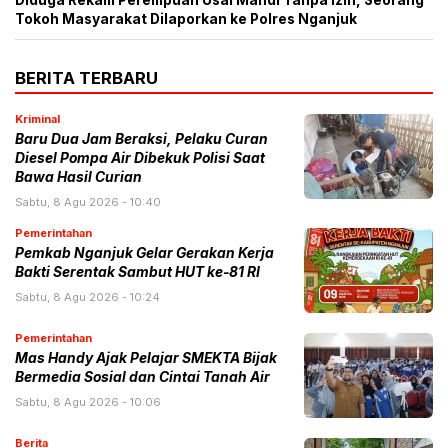
Tokoh Masyarakat Dilaporkan ke Polres Nganjuk
BERITA TERBARU
Kriminal
Baru Dua Jam Beraksi, Pelaku Curan
Diesel Pompa Air Dibekuk Polisi Saat
Bawa Hasil Curian
Sabtu, 8 Agu 2026 - 10:40
Pemerintahan
Pemkab Nganjuk Gelar Gerakan Kerja
Bakti Serentak Sambut HUT ke-81 RI
Sabtu, 8 Agu 2026 - 10:24
Pemerintahan
Mas Handy Ajak Pelajar SMEKTA Bijak
Bermedia Sosial dan Cintai Tanah Air
Sabtu, 8 Agu 2026 - 10:06
Berita