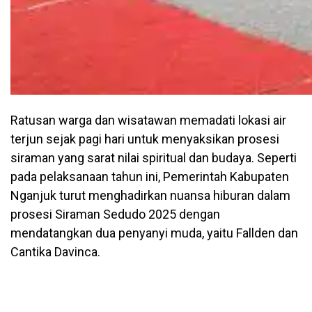
Ratusan warga dan wisatawan memadati lokasi air
terjun sejak pagi hari untuk menyaksikan prosesi
siraman yang sarat nilai spiritual dan budaya. Seperti
pada pelaksanaan tahun ini, Pemerintah Kabupaten
Nganjuk turut menghadirkan nuansa hiburan dalam
prosesi Siraman Sedudo 2025 dengan
mendatangkan dua penyanyi muda, yaitu Fallden dan
Cantika Davinca.