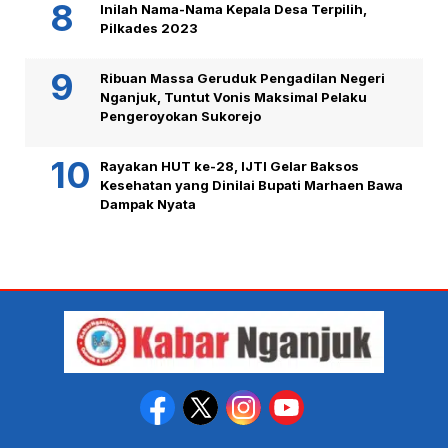
Inilah Nama-Nama Kepala Desa Terpilih,
Pilkades 2023
Ribuan Massa Geruduk Pengadilan Negeri
Nganjuk, Tuntut Vonis Maksimal Pelaku
Pengeroyokan Sukorejo
Rayakan HUT ke-28, IJTI Gelar Baksos
Kesehatan yang Dinilai Bupati Marhaen Bawa
Dampak Nyata