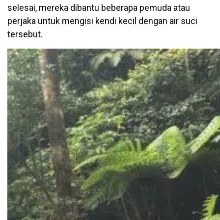
selesai, mereka dibantu beberapa pemuda atau
perjaka untuk mengisi kendi kecil dengan air suci
tersebut.