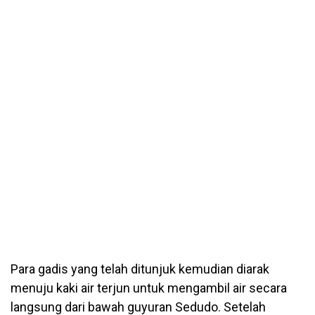
Para gadis yang telah ditunjuk kemudian diarak
menuju kaki air terjun untuk mengambil air secara
langsung dari bawah guyuran Sedudo. Setelah