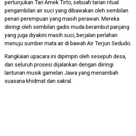
pertunjukan Tari Amek Tirto, sebuah tarian ritual
pengambilan air suci yang dibawakan oleh sembilan
penari perempuan yang masih perawan. Mereka
diiringi oleh sembilan gadis muda berambut panjang
yang juga diyakini masih suci, berjalan perlahan
menuju sumber mata air di bawah Air Terjun Sedudo.
Rangkaian upacara ini dipimpin oleh sesepuh desa,
dan seluruh prosesi dijalankan dengan diiringi
lantunan musik gamelan Jawa yang menambah
suasana khidmat dan sakral.