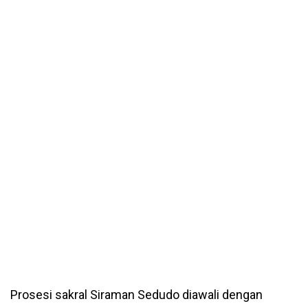
Prosesi sakral Siraman Sedudo diawali dengan