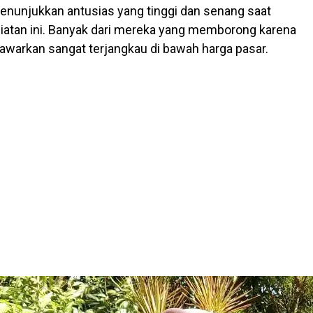
nunjukkan antusias yang tinggi dan senang saat
iatan ini. Banyak dari mereka yang memborong karena
tawarkan sangat terjangkau di bawah harga pasar.