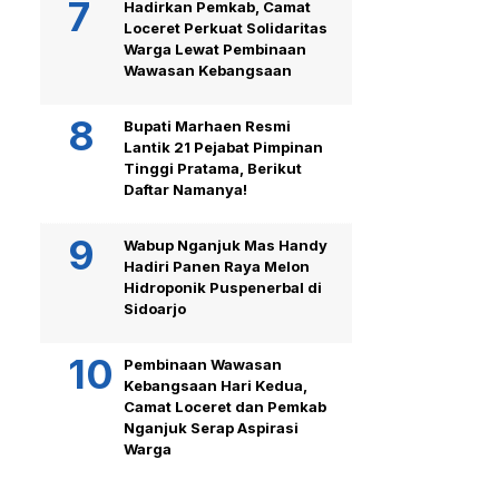
Hadirkan Pemkab, Camat
Loceret Perkuat Solidaritas
Warga Lewat Pembinaan
Wawasan Kebangsaan
Bupati Marhaen Resmi
Lantik 21 Pejabat Pimpinan
Tinggi Pratama, Berikut
Daftar Namanya!
Wabup Nganjuk Mas Handy
Hadiri Panen Raya Melon
Hidroponik Puspenerbal di
Sidoarjo
Pembinaan Wawasan
Kebangsaan Hari Kedua,
Camat Loceret dan Pemkab
Nganjuk Serap Aspirasi
Warga