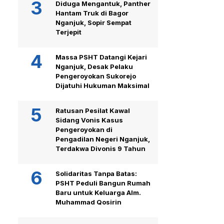
Diduga Mengantuk, Panther
Hantam Truk di Bagor
Nganjuk, Sopir Sempat
Terjepit
Massa PSHT Datangi Kejari
Nganjuk, Desak Pelaku
Pengeroyokan Sukorejo
Dijatuhi Hukuman Maksimal
Ratusan Pesilat Kawal
Sidang Vonis Kasus
Pengeroyokan di
Pengadilan Negeri Nganjuk,
Terdakwa Divonis 9 Tahun
Solidaritas Tanpa Batas:
PSHT Peduli Bangun Rumah
Baru untuk Keluarga Alm.
Muhammad Qosirin