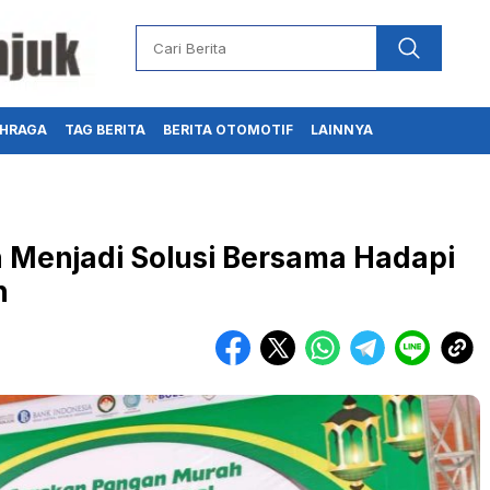
HRAGA
TAG BERITA
BERITA OTOMOTIF
LAINNYA
Menjadi Solusi Bersama Hadapi
n