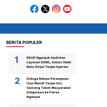
BERITA POPULER
RSUD Nganjuk Hadirkan
Layanan ESWL, Solusi Obati
Batu Ginjal Tanpa Operasi
Diduga Rekam Perempuan
Usai Mandi Tanpa Izin,
Seorang Tokoh Masyarakat
Dilaporkan ke Polres
Nganjuk