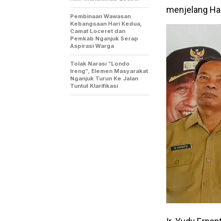
menjelang Hari
Pembinaan Wawasan
Kebangsaan Hari Kedua,
Camat Loceret dan
Pemkab Nganjuk Serap
Aspirasi Warga
Tolak Narasi “Londo
Ireng”, Elemen Masyarakat
Nganjuk Turun Ke Jalan
Tuntut Klarifikasi