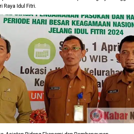
 Raya Idul Fitri.