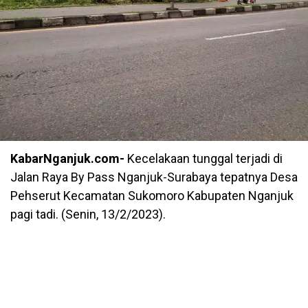
KabarNganjuk.com-
Kecelakaan tunggal terjadi di
Jalan Raya By Pass Nganjuk-Surabaya tepatnya Desa
Pehserut Kecamatan Sukomoro Kabupaten Nganjuk
pagi tadi. (Senin, 13/2/2023).