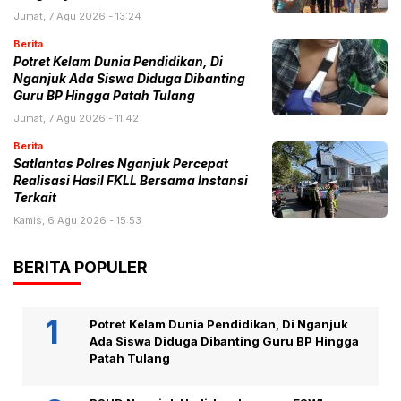
Jumat, 7 Agu 2026 - 13:24
Berita
Potret Kelam Dunia Pendidikan, Di
Nganjuk Ada Siswa Diduga Dibanting
Guru BP Hingga Patah Tulang
Jumat, 7 Agu 2026 - 11:42
Berita
Satlantas Polres Nganjuk Percepat
Realisasi Hasil FKLL Bersama Instansi
Terkait
Kamis, 6 Agu 2026 - 15:53
BERITA POPULER
Potret Kelam Dunia Pendidikan, Di Nganjuk
Ada Siswa Diduga Dibanting Guru BP Hingga
Patah Tulang