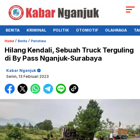
BERITA
KRIMINAL
POLITIK
OTOMOTIF
OLAHRAGA
TA
/
/
Home
Berita
Peristiwa
Hilang Kendali, Sebuah Truck Terguling
di By Pass Nganjuk-Surabaya
Kabar Nganjuk
Senin, 13 Februari 2023