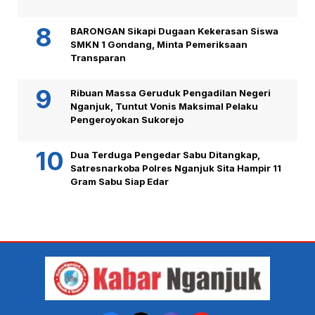
BARONGAN Sikapi Dugaan Kekerasan Siswa
SMKN 1 Gondang, Minta Pemeriksaan
Transparan
Ribuan Massa Geruduk Pengadilan Negeri
Nganjuk, Tuntut Vonis Maksimal Pelaku
Pengeroyokan Sukorejo
Dua Terduga Pengedar Sabu Ditangkap,
Satresnarkoba Polres Nganjuk Sita Hampir 11
Gram Sabu Siap Edar