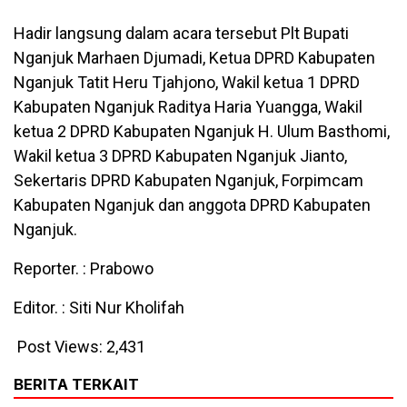
Hadir langsung dalam acara tersebut Plt Bupati
Nganjuk Marhaen Djumadi, Ketua DPRD Kabupaten
Nganjuk Tatit Heru Tjahjono, Wakil ketua 1 DPRD
Kabupaten Nganjuk Raditya Haria Yuangga, Wakil
ketua 2 DPRD Kabupaten Nganjuk H. Ulum Basthomi,
Wakil ketua 3 DPRD Kabupaten Nganjuk Jianto,
Sekertaris DPRD Kabupaten Nganjuk, Forpimcam
Kabupaten Nganjuk dan anggota DPRD Kabupaten
Nganjuk.
Reporter. : Prabowo
Editor. : Siti Nur Kholifah
Post Views:
2,431
BERITA TERKAIT