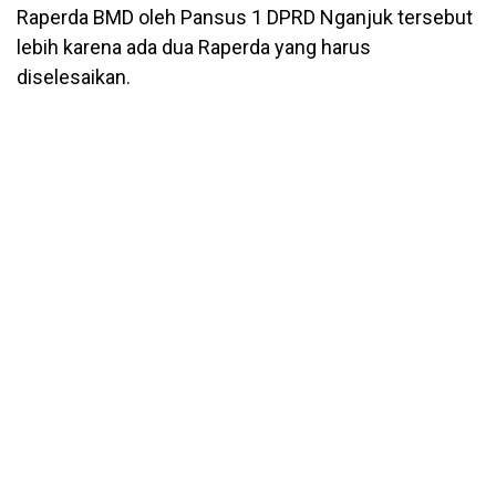
Raperda BMD oleh Pansus 1 DPRD Nganjuk tersebut
lebih karena ada dua Raperda yang harus
diselesaikan.