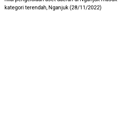
kategori terendah, Nganjuk (28/11/2022)