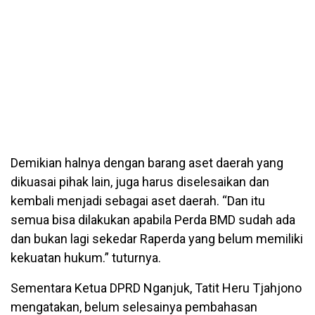
Demikian halnya dengan barang aset daerah yang
dikuasai pihak lain, juga harus diselesaikan dan
kembali menjadi sebagai aset daerah. “Dan itu
semua bisa dilakukan apabila Perda BMD sudah ada
dan bukan lagi sekedar Raperda yang belum memiliki
kekuatan hukum.” tuturnya.
Sementara Ketua DPRD Nganjuk, Tatit Heru Tjahjono
mengatakan, belum selesainya pembahasan