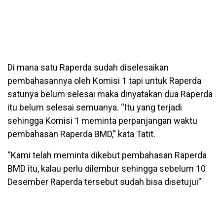
Di mana satu Raperda sudah diselesaikan
pembahasannya oleh Komisi 1 tapi untuk Raperda
satunya belum selesai maka dinyatakan dua Raperda
itu belum selesai semuanya. “Itu yang terjadi
sehingga Komisi 1 meminta perpanjangan waktu
pembahasan Raperda BMD,” kata Tatit.
“Kami telah meminta dikebut pembahasan Raperda
BMD itu, kalau perlu dilembur sehingga sebelum 10
Desember Raperda tersebut sudah bisa disetujui”