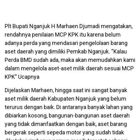
Plt Bupati Nganjuk H Marhaen Djumadi mengatakan,
rendahnya penilaian MCP KPK itu karena belum
adanya perda yang mendasari pengelolaan barang
aset daerah yang dimiliki Pemkab Nganjuk. “Kalau
Perda BMD sudah ada, maka akan memudahkan kami
dalam mengelola aset-aset milik daerah sesuai MCP
KPK” Ucapnya
Dijelaskan Marhaen, hingga saat ini sangat banyak
aset milik daerah Kabupaten Nganjuk yang belum
terurus dengan baik. Di antaranya banyak lahan yang
dibiarkan kosong, bangunan-bangunan aset daerah
yang tidak dimanfaatkan dengan baik, aset barang
bergerak seperti sepeda motor yang sudah tidak