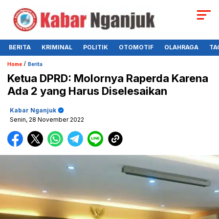
BERITA
KRIMINAL
POLITIK
OTOMOTIF
OLAHRAGA
TA
/
Home
Berita
Ketua DPRD: Molornya Raperda Karena
Ada 2 yang Harus Diselesaikan
Kabar Nganjuk
Senin, 28 November 2022