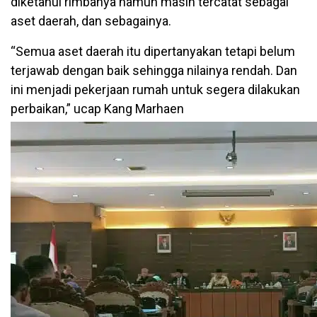
diketahui rimbanya namun masih tercatat sebagai
aset daerah, dan sebagainya.
“Semua aset daerah itu dipertanyakan tetapi belum
terjawab dengan baik sehingga nilainya rendah. Dan
ini menjadi pekerjaan rumah untuk segera dilakukan
perbaikan,” ucap Kang Marhaen