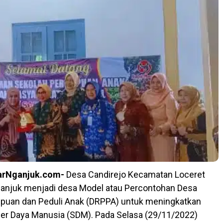
arNganjuk.com-
Desa Candirejo Kecamatan Loceret
anjuk menjadi desa Model atau Percontohan Desa
uan dan Peduli Anak (DRPPA) untuk meningkatkan
er Daya Manusia (SDM). Pada Selasa (29/11/2022)