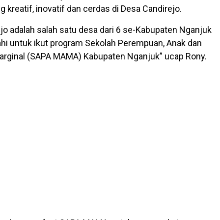
 kreatif, inovatif dan cerdas di Desa Candirejo.
jo adalah salah satu desa dari 6 se-Kabupaten Nganjuk
hi untuk ikut program Sekolah Perempuan, Anak dan
arginal (SAPA MAMA) Kabupaten Nganjuk” ucap Rony.