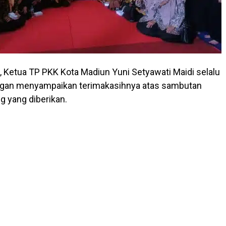
, Ketua TP PKK Kota Madiun Yuni Setyawati Maidi selalu
gan menyampaikan terimakasihnya atas sambutan
g yang diberikan.