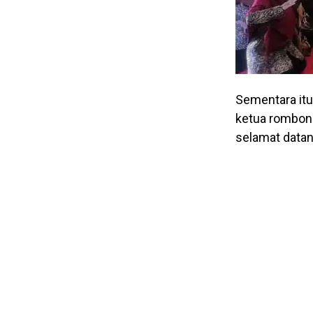
Sementara itu
ketua rombon
selamat datan