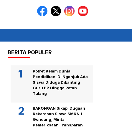
BERITA POPULER
Potret Kelam Dunia
Pendidikan, Di Nganjuk Ada
Siswa Diduga Dibanting
Guru BP Hingga Patah
Tulang
BARONGAN Sikapi Dugaan
Kekerasan Siswa SMKN 1
Gondang, Minta
Pemeriksaan Transparan