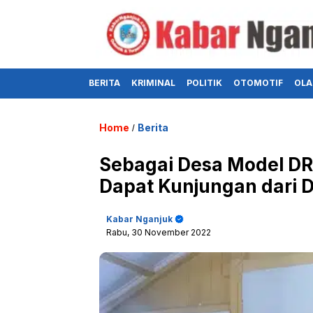
BERITA
KRIMINAL
POLITIK
OTOMOTIF
OLA
Home
Berita
/
Sebagai Desa Model D
Dapat Kunjungan dari 
Kabar Nganjuk
Rabu, 30 November 2022