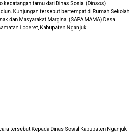
o kedatangan tamu dari Dinas Sosial (Dinsos)
diun. Kunjungan tersebut bertempat di Rumah Sekolah
nak dan Masyarakat Marginal (SAPA MAMA) Desa
camatan Loceret, Kabupaten Nganjuk.
cara tersebut Kepada Dinas Sosial Kabupaten Nganjuk