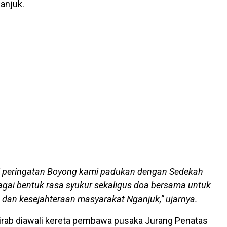
anjuk.
i peringatan Boyong kami padukan dengan Sedekah
gai bentuk rasa syukur sekaligus doa bersama untuk
dan kesejahteraan masyarakat Nganjuk,”
ujarnya.
rab diawali kereta pembawa pusaka Jurang Penatas