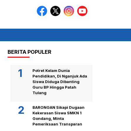
BERITA POPULER
Potret Kelam Dunia
Pendidikan, Di Nganjuk Ada
Siswa Diduga Dibanting
Guru BP Hingga Patah
Tulang
BARONGAN Sikapi Dugaan
Kekerasan Siswa SMKN 1
Gondang, Minta
Pemeriksaan Transparan