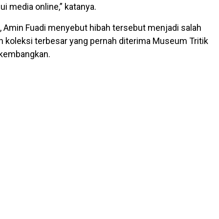
i media online,” katanya.
, Amin Fuadi menyebut hibah tersebut menjadi salah
 koleksi terbesar yang pernah diterima Museum Tritik
dikembangkan.