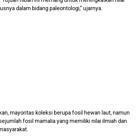
usnya dalam bidang paleontologi,” ujarnya.
n, mayoritas koleksi berupa fosil hewan laut, namun
sejumlah fosil mamalia yang memiliki nilai ilmiah dan
 masyarakat.