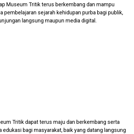
rap Museum Tritik terus berkembang dan mampu
a pembelajaran sejarah kehidupan purba bagi publik,
kunjungan langsung maupun media digital.
um Tritik dapat terus maju dan berkembang serta
 edukasi bagi masyarakat, baik yang datang langsung