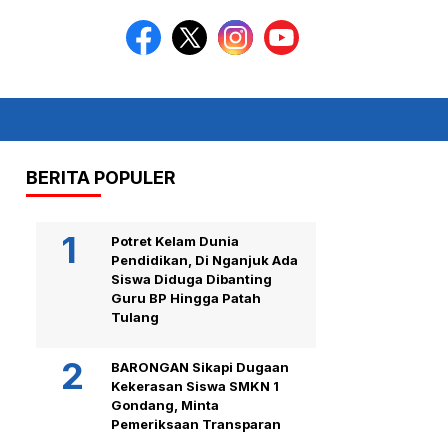
BERITA POPULER
Potret Kelam Dunia
Pendidikan, Di Nganjuk Ada
Siswa Diduga Dibanting
Guru BP Hingga Patah
Tulang
BARONGAN Sikapi Dugaan
Kekerasan Siswa SMKN 1
Gondang, Minta
Pemeriksaan Transparan