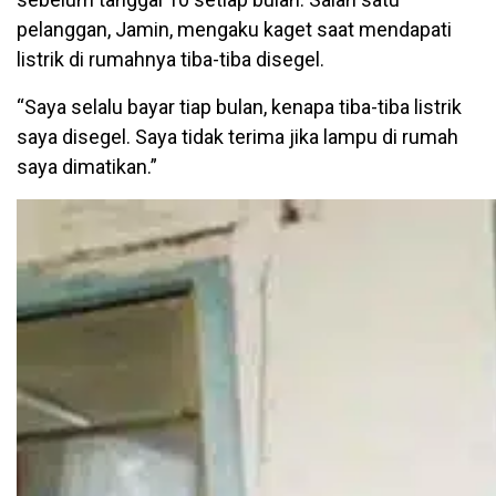
pelanggan, Jamin, mengaku kaget saat mendapati
listrik di rumahnya tiba-tiba disegel.
“Saya selalu bayar tiap bulan, kenapa tiba-tiba listrik
saya disegel. Saya tidak terima jika lampu di rumah
saya dimatikan.”