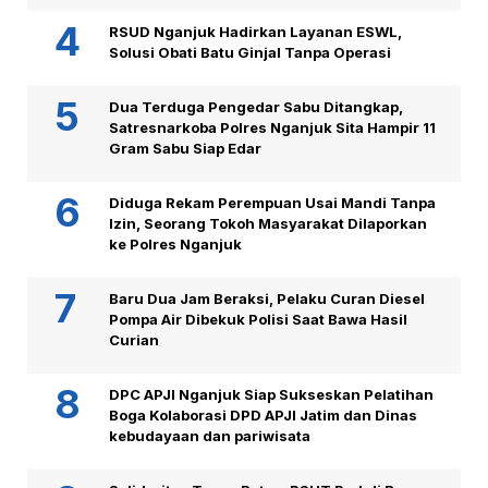
RSUD Nganjuk Hadirkan Layanan ESWL,
Solusi Obati Batu Ginjal Tanpa Operasi
Dua Terduga Pengedar Sabu Ditangkap,
Satresnarkoba Polres Nganjuk Sita Hampir 11
Gram Sabu Siap Edar
Diduga Rekam Perempuan Usai Mandi Tanpa
Izin, Seorang Tokoh Masyarakat Dilaporkan
ke Polres Nganjuk
Baru Dua Jam Beraksi, Pelaku Curan Diesel
Pompa Air Dibekuk Polisi Saat Bawa Hasil
Curian
DPC APJI Nganjuk Siap Sukseskan Pelatihan
Boga Kolaborasi DPD APJI Jatim dan Dinas
kebudayaan dan pariwisata