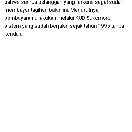
bahwa semua pelanggan yang terkena segel sudah
membayar tagihan bulan ini. Menurutnya,
pembayaran dilakukan melalui KUD Sukomoro,
sistem yang sudah berjalan sejak tahun 1995 tanpa
kendala.