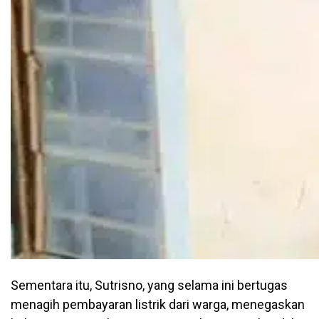
Sementara itu, Sutrisno, yang selama ini bertugas
menagih pembayaran listrik dari warga, menegaskan