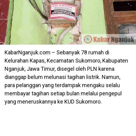
KabarNganjuk.com – Sebanyak 78 rumah di
Kelurahan Kapas, Kecamatan Sukomoro, Kabupaten
Nganjuk, Jawa Timur, disegel oleh PLN karena
dianggap belum melunasi tagihan listrik. Namun,
para pelanggan yang terdampak mengaku selalu
membayar tagihan setiap bulan melalui pengepul
yang meneruskannya ke KUD Sukomoro.