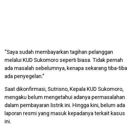
“Saya sudah membayarkan tagihan pelanggan
melalui KUD Sukomoro seperti biasa. Tidak pernah
ada masalah sebelumnya, kenapa sekarang tiba-tiba
ada penyegelan.”
Saat dikonfirmasi, Sutrisno, Kepala KUD Sukomoro,
mengaku belum mengetahui adanya permasalahan
dalam pembayaran listrik ini. Hingga kini, belum ada
laporan resmi yang masuk kepadanya terkait kasus
ini.