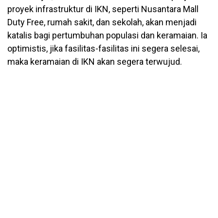
proyek infrastruktur di IKN, seperti Nusantara Mall
Duty Free, rumah sakit, dan sekolah, akan menjadi
katalis bagi pertumbuhan populasi dan keramaian. Ia
optimistis, jika fasilitas-fasilitas ini segera selesai,
maka keramaian di IKN akan segera terwujud.