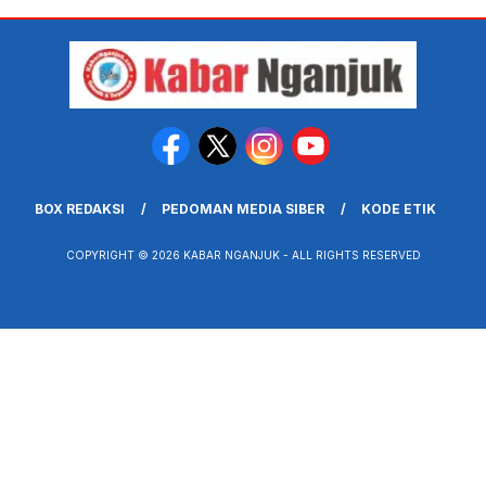
BOX REDAKSI
PEDOMAN MEDIA SIBER
KODE ETIK
COPYRIGHT © 2026 KABAR NGANJUK - ALL RIGHTS RESERVED