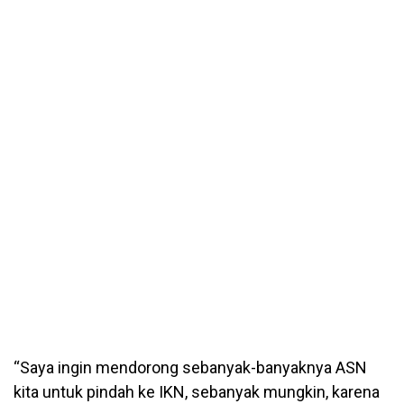
“Saya ingin mendorong sebanyak-banyaknya ASN
kita untuk pindah ke IKN, sebanyak mungkin, karena