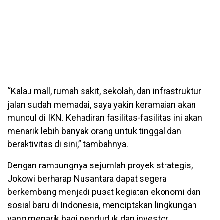
“Kalau mall, rumah sakit, sekolah, dan infrastruktur
jalan sudah memadai, saya yakin keramaian akan
muncul di IKN. Kehadiran fasilitas-fasilitas ini akan
menarik lebih banyak orang untuk tinggal dan
beraktivitas di sini,” tambahnya.
Dengan rampungnya sejumlah proyek strategis,
Jokowi berharap Nusantara dapat segera
berkembang menjadi pusat kegiatan ekonomi dan
sosial baru di Indonesia, menciptakan lingkungan
yang menarik bagi penduduk dan investor.