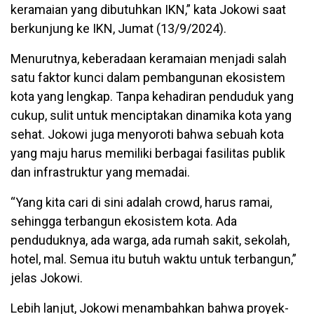
keramaian yang dibutuhkan IKN,” kata Jokowi saat
berkunjung ke IKN, Jumat (13/9/2024).
Menurutnya, keberadaan keramaian menjadi salah
satu faktor kunci dalam pembangunan ekosistem
kota yang lengkap. Tanpa kehadiran penduduk yang
cukup, sulit untuk menciptakan dinamika kota yang
sehat. Jokowi juga menyoroti bahwa sebuah kota
yang maju harus memiliki berbagai fasilitas publik
dan infrastruktur yang memadai.
“Yang kita cari di sini adalah crowd, harus ramai,
sehingga terbangun ekosistem kota. Ada
penduduknya, ada warga, ada rumah sakit, sekolah,
hotel, mal. Semua itu butuh waktu untuk terbangun,”
jelas Jokowi.
Lebih lanjut, Jokowi menambahkan bahwa proyek-