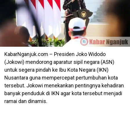
KabarNganjuk.com – Presiden Joko Widodo
(Jokowi) mendorong aparatur sipil negara (ASN)
untuk segera pindah ke Ibu Kota Negara (IKN)
Nusantara guna mempercepat pertumbuhan kota
tersebut. Jokowi menekankan pentingnya kehadiran
banyak penduduk di IKN agar kota tersebut menjadi
ramai dan dinamis.