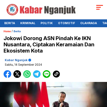
BERITA
KRIMINAL
POLITIK
OTOMOTIF
OLAHRAGA
TA
/
Home
Berita
Jokowi Dorong ASN Pindah Ke IKN
Nusantara, Ciptakan Keramaian Dan
Ekosistem Kota
Kabar Nganjuk
Sabtu, 14 September 2024