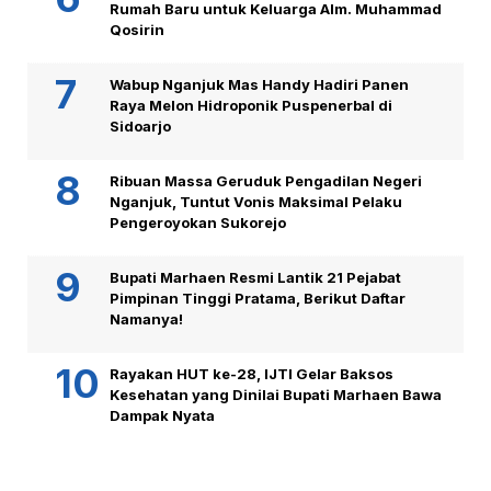
Rumah Baru untuk Keluarga Alm. Muhammad
Qosirin
Wabup Nganjuk Mas Handy Hadiri Panen
Raya Melon Hidroponik Puspenerbal di
Sidoarjo
Ribuan Massa Geruduk Pengadilan Negeri
Nganjuk, Tuntut Vonis Maksimal Pelaku
Pengeroyokan Sukorejo
Bupati Marhaen Resmi Lantik 21 Pejabat
Pimpinan Tinggi Pratama, Berikut Daftar
Namanya!
Rayakan HUT ke-28, IJTI Gelar Baksos
Kesehatan yang Dinilai Bupati Marhaen Bawa
Dampak Nyata