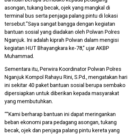
asongan, tukang becak, ojek yang mangkal di
terminal bus serta penjaga palang pintu di lokasi
tersebut.“Saya sangat bangga dengan kegiatan
bantuan sosial yang diadakan oleh Polwan Polres
Nganjuk. Ini adalah kiprah Polwan dalam mengisi
kegiatan HUT Bhayangkara ke-78,” ujar AKBP
Muhammad.
Sementara itu, Perwira Koordinator Polwan Polres
Nganjuk Kompol Rahayu Rini, S.Pd., mengatakan hari
ini sekitar 40 paket bantuan sosial berupa sembako
dipersiapkan untuk diberikan kepada masyarakat
yang membutuhkan.
““Kami berharap bantuan ini dapat meringankan
beban ekonomi para pedagang asongan, tukang
becak, ojek dan penjaga palang pintu kereta yang