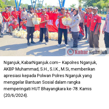
Nganjuk, KabarNganjuk.com– Kapolres Nganjuk,
AKBP Muhammad, S.H., S.I.K., M.Si, memberikan
apresiasi kepada Polwan Polres Nganjuk yang
menggelar Bantuan Sosial dalam rangka
memperingati HUT Bhayangkara ke-78. Kamis
(20/6/2024).