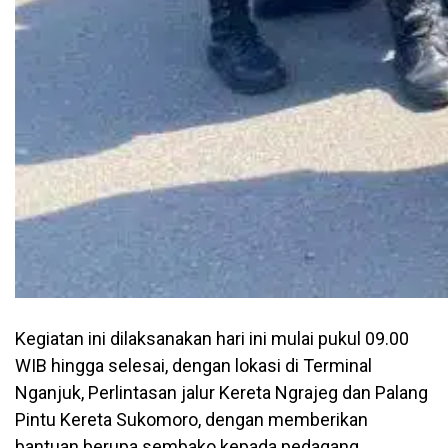
Kegiatan ini dilaksanakan hari ini mulai pukul 09.00
WIB hingga selesai, dengan lokasi di Terminal
Nganjuk, Perlintasan jalur Kereta Ngrajeg dan Palang
Pintu Kereta Sukomoro, dengan memberikan
bantuan berupa sembako kepada pedagang