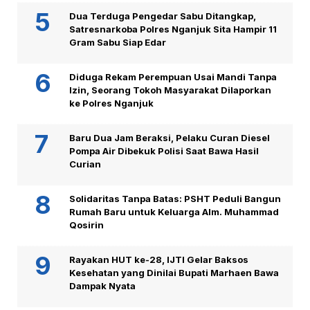
Dua Terduga Pengedar Sabu Ditangkap,
Satresnarkoba Polres Nganjuk Sita Hampir 11
Gram Sabu Siap Edar
Diduga Rekam Perempuan Usai Mandi Tanpa
Izin, Seorang Tokoh Masyarakat Dilaporkan
ke Polres Nganjuk
Baru Dua Jam Beraksi, Pelaku Curan Diesel
Pompa Air Dibekuk Polisi Saat Bawa Hasil
Curian
Solidaritas Tanpa Batas: PSHT Peduli Bangun
Rumah Baru untuk Keluarga Alm. Muhammad
Qosirin
Rayakan HUT ke-28, IJTI Gelar Baksos
Kesehatan yang Dinilai Bupati Marhaen Bawa
Dampak Nyata