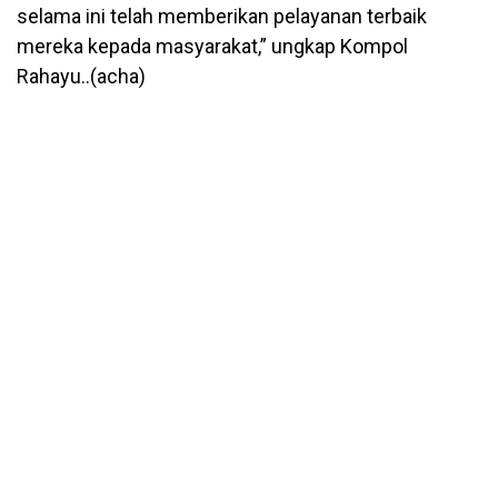
selama ini telah memberikan pelayanan terbaik
mereka kepada masyarakat,” ungkap Kompol
Rahayu..(acha)