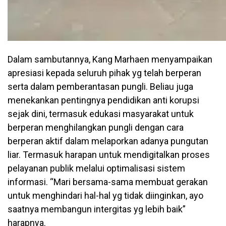
Dalam sambutannya, Kang Marhaen menyampaikan
apresiasi kepada seluruh pihak yg telah berperan
serta dalam pemberantasan pungli. Beliau juga
menekankan pentingnya pendidikan anti korupsi
sejak dini, termasuk edukasi masyarakat untuk
berperan menghilangkan pungli dengan cara
berperan aktif dalam melaporkan adanya pungutan
liar. Termasuk harapan untuk mendigitalkan proses
pelayanan publik melalui optimalisasi sistem
informasi. “Mari bersama-sama membuat gerakan
untuk menghindari hal-hal yg tidak diinginkan, ayo
saatnya membangun intergitas yg lebih baik”
harapnya.