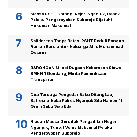
Massa PSHT Datangi Kejari Nganjuk, Desak
Pelaku Pengeroyokan Sukorejo Dijatuhi
Hukuman Maksimal
Solidaritas Tanpa Batas: PSHT Peduli Bangun
Rumah Baru untuk Keluarga Alm. Muhammad
Qosirin
BARONGAN Sikapi Dugaan Kekerasan Siswa
SMKN 1 Gondang, Minta Pemeriksaan
Transparan
Dua Terduga Pengedar Sabu Ditangkap,
Satresnarkoba Polres Nganjuk Sita Hampir 11
Gram Sabu Siap Edar
Ribuan Massa Geruduk Pengadilan Negeri
Nganjuk, Tuntut Vonis Maksimal Pelaku
Pengeroyokan Sukorejo