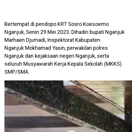
Bertempat di pendopo KRT Sosro Koesoemo
Nganjuk, Senin 29 Mei 2023. Dihadiri bupati Nganjuk
Marhaen Djumadi, Inspektorat Kabupaten
Nganjuk Mokhamad Yasin, perwakilan polres
Nganjuk dan kejaksaan negeri Nganjuk, serta
seluruh Musyawarah Kerja Kepala Sekolah (MKKS)
SMP/SMA.