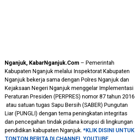
Nganjuk, KabarNganjuk.Com
– Pemerintah
Kabupaten Nganjuk melalui Inspektorat Kabupaten
Nganjuk bekerja sama dengan Polres Nganjuk dan
Kejaksaan Negeri Nganjuk menggelar Implementasi
Peraturan Presiden (PERPRES) nomor 87 tahun 2016
atau satuan tugas Sapu Bersih (SABER) Pungutan
Liar (PUNGLI) dengan tema peningkatan integritas
dan pencegahan tindak pidana korupsi di lingkungan
pendidikan kabupaten Nganjuk.
*KLIK DISINI UNTUK
TONTON BERITA DI CHANNEL YOUTUBE