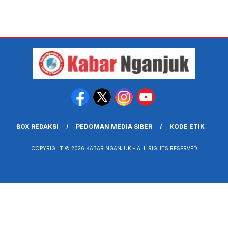
BOX REDAKSI
PEDOMAN MEDIA SIBER
KODE ETIK
COPYRIGHT © 2026 KABAR NGANJUK - ALL RIGHTS RESERVED