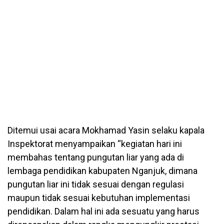
Ditemui usai acara Mokhamad Yasin selaku kapala
Inspektorat menyampaikan “kegiatan hari ini
membahas tentang pungutan liar yang ada di
lembaga pendidikan kabupaten Nganjuk, dimana
pungutan liar ini tidak sesuai dengan regulasi
maupun tidak sesuai kebutuhan implementasi
pendidikan. Dalam hal ini ada sesuatu yang harus