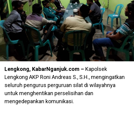
Lengkong, KabarNganjuk.com –
Kapolsek
Lengkong AKP Roni Andreas S., S.H., mengingatkan
seluruh pengurus perguruan silat di wilayahnya
untuk menghentikan perselisihan dan
mengedepankan komunikasi.