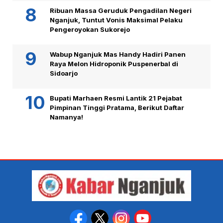
Ribuan Massa Geruduk Pengadilan Negeri
Nganjuk, Tuntut Vonis Maksimal Pelaku
Pengeroyokan Sukorejo
Wabup Nganjuk Mas Handy Hadiri Panen
Raya Melon Hidroponik Puspenerbal di
Sidoarjo
Bupati Marhaen Resmi Lantik 21 Pejabat
Pimpinan Tinggi Pratama, Berikut Daftar
Namanya!