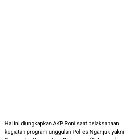
Hal ini diungkapkan AKP Roni saat pelaksanaan
kegiatan program unggulan Polres Nganjuk yakni