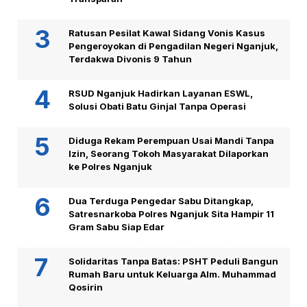
Ratusan Pesilat Kawal Sidang Vonis Kasus
Pengeroyokan di Pengadilan Negeri Nganjuk,
Terdakwa Divonis 9 Tahun
RSUD Nganjuk Hadirkan Layanan ESWL,
Solusi Obati Batu Ginjal Tanpa Operasi
Diduga Rekam Perempuan Usai Mandi Tanpa
Izin, Seorang Tokoh Masyarakat Dilaporkan
ke Polres Nganjuk
Dua Terduga Pengedar Sabu Ditangkap,
Satresnarkoba Polres Nganjuk Sita Hampir 11
Gram Sabu Siap Edar
Solidaritas Tanpa Batas: PSHT Peduli Bangun
Rumah Baru untuk Keluarga Alm. Muhammad
Qosirin