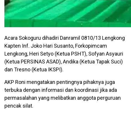
Acara Sokoguru dihadiri Danramil 0810/13 Lengkong
Kapten Inf. Joko Hari Susanto, Forkopimcam
Lengkong, Heri Setyo (Ketua PSHT), Sofyan Asyauri
(Ketua PERSINAS ASAD), Andika (Ketua Tapak Suci)
dan Tresno (Ketua IKSPI).
AKP Roni mengatakan pentingnya pihaknya juga
terbuka dengan informasi dan koordinasi jika ada
permasalahan yang melibatkan anggota perguruan
pencak silat.