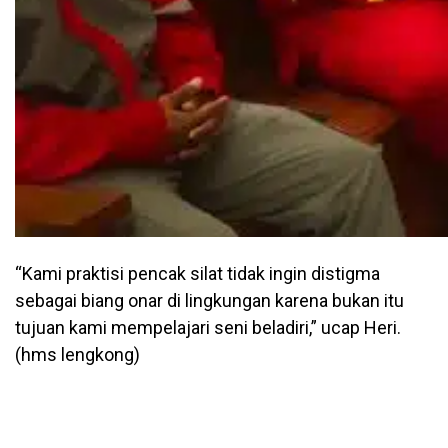
“Kami praktisi pencak silat tidak ingin distigma
sebagai biang onar di lingkungan karena bukan itu
tujuan kami mempelajari seni beladiri,” ucap Heri.
(hms lengkong)