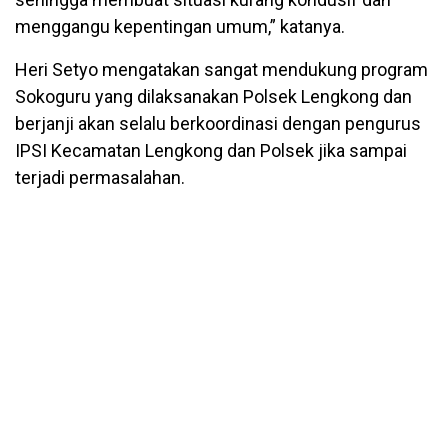
menggangu kepentingan umum,” katanya.
Heri Setyo mengatakan sangat mendukung program
Sokoguru yang dilaksanakan Polsek Lengkong dan
berjanji akan selalu berkoordinasi dengan pengurus
IPSI Kecamatan Lengkong dan Polsek jika sampai
terjadi permasalahan.