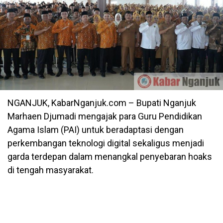
NGANJUK, KabarNganjuk.com – Bupati Nganjuk
Marhaen Djumadi mengajak para Guru Pendidikan
Agama Islam (PAI) untuk beradaptasi dengan
perkembangan teknologi digital sekaligus menjadi
garda terdepan dalam menangkal penyebaran hoaks
di tengah masyarakat.