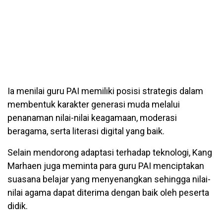
Ia menilai guru PAI memiliki posisi strategis dalam
membentuk karakter generasi muda melalui
penanaman nilai-nilai keagamaan, moderasi
beragama, serta literasi digital yang baik.
Selain mendorong adaptasi terhadap teknologi, Kang
Marhaen juga meminta para guru PAI menciptakan
suasana belajar yang menyenangkan sehingga nilai-
nilai agama dapat diterima dengan baik oleh peserta
didik.