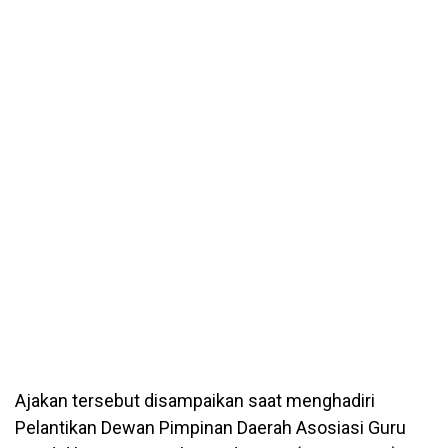
Ajakan tersebut disampaikan saat menghadiri
Pelantikan Dewan Pimpinan Daerah Asosiasi Guru