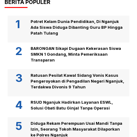
BERITA POPULER
Potret Kelam Dunia Pendidikan, Di Nganjuk
Ada Siswa Diduga Dibanting Guru BP Hingga
Patah Tulang
BARONGAN Sikapi Dugaan Kekerasan Siswa
SMKN 1 Gondang, Minta Pemeriksaan
Transparan
Ratusan Pesilat Kawal Sidang Vonis Kasus
Pengeroyokan di Pengadilan Negeri Nganjuk,
Terdakwa Divonis 9 Tahun
RSUD Nganjuk Hadirkan Layanan ESWL,
Solusi Obati Batu Ginjal Tanpa Operasi
Diduga Rekam Perempuan Usai Mandi Tanpa
Izin, Seorang Tokoh Masyarakat Dilaporkan
ke Polres Nganjuk