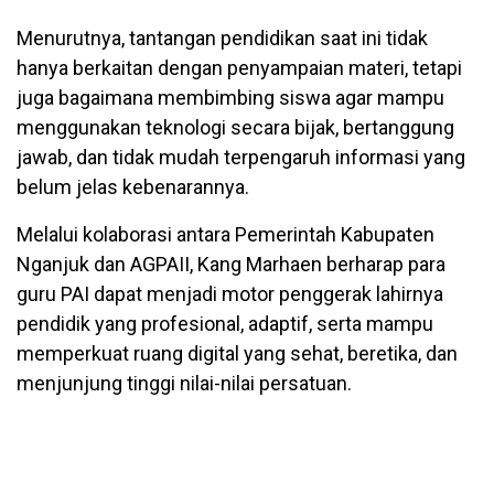
Menurutnya, tantangan pendidikan saat ini tidak
hanya berkaitan dengan penyampaian materi, tetapi
juga bagaimana membimbing siswa agar mampu
menggunakan teknologi secara bijak, bertanggung
jawab, dan tidak mudah terpengaruh informasi yang
belum jelas kebenarannya.
Melalui kolaborasi antara Pemerintah Kabupaten
Nganjuk dan AGPAII, Kang Marhaen berharap para
guru PAI dapat menjadi motor penggerak lahirnya
pendidik yang profesional, adaptif, serta mampu
memperkuat ruang digital yang sehat, beretika, dan
menjunjung tinggi nilai-nilai persatuan.