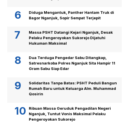
Diduga Mengantuk, Panther Hantam Truk di
Bagor Nganjuk, Sopir Sempat Terjepit
Massa PSHT Datangi Kejari Nganjuk, Desak
Pelaku Pengeroyokan Sukorejo Dijatuhi
Hukuman Maksimal
Dua Terduga Pengedar Sabu Ditangkap,
Satresnarkoba Polres Nganjuk Sita Hampir 11
Gram Sabu Siap Edar
Solidaritas Tanpa Batas: PSHT Peduli Bangun
Rumah Baru untuk Keluarga Alm. Muhammad
Qosirin
Ribuan Massa Geruduk Pengadilan Negeri
Nganjuk, Tuntut Vonis Maksimal Pelaku
Pengeroyokan Sukorejo