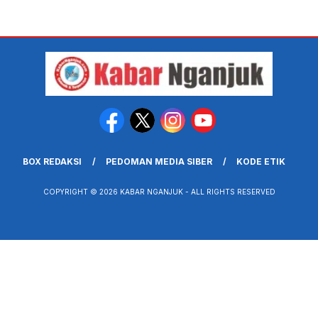
BOX REDAKSI
PEDOMAN MEDIA SIBER
KODE ETIK
COPYRIGHT © 2026 KABAR NGANJUK - ALL RIGHTS RESERVED