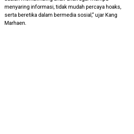
menyaring informasi, tidak mudah percaya hoaks,
serta beretika dalam bermedia sosial,” ujar Kang
Marhaen.