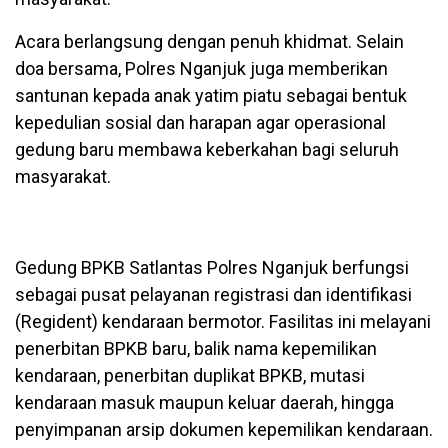
Acara berlangsung dengan penuh khidmat. Selain
doa bersama, Polres Nganjuk juga memberikan
santunan kepada anak yatim piatu sebagai bentuk
kepedulian sosial dan harapan agar operasional
gedung baru membawa keberkahan bagi seluruh
masyarakat.
Gedung BPKB Satlantas Polres Nganjuk berfungsi
sebagai pusat pelayanan registrasi dan identifikasi
(Regident) kendaraan bermotor. Fasilitas ini melayani
penerbitan BPKB baru, balik nama kepemilikan
kendaraan, penerbitan duplikat BPKB, mutasi
kendaraan masuk maupun keluar daerah, hingga
penyimpanan arsip dokumen kepemilikan kendaraan.