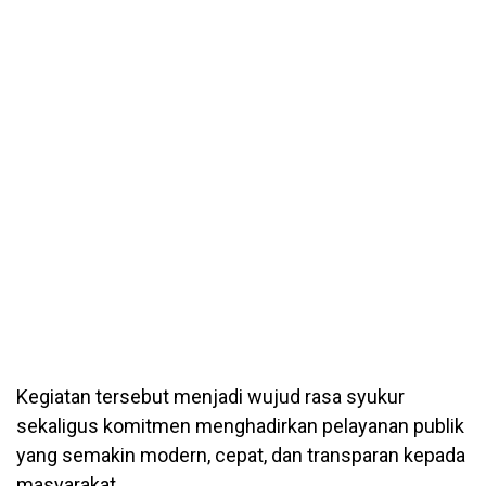
Kegiatan tersebut menjadi wujud rasa syukur
sekaligus komitmen menghadirkan pelayanan publik
yang semakin modern, cepat, dan transparan kepada
masyarakat.