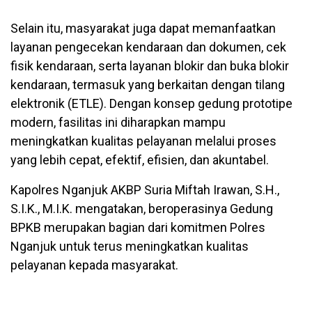
Selain itu, masyarakat juga dapat memanfaatkan
layanan pengecekan kendaraan dan dokumen, cek
fisik kendaraan, serta layanan blokir dan buka blokir
kendaraan, termasuk yang berkaitan dengan tilang
elektronik (ETLE). Dengan konsep gedung prototipe
modern, fasilitas ini diharapkan mampu
meningkatkan kualitas pelayanan melalui proses
yang lebih cepat, efektif, efisien, dan akuntabel.
Kapolres Nganjuk AKBP Suria Miftah Irawan, S.H.,
S.I.K., M.I.K. mengatakan, beroperasinya Gedung
BPKB merupakan bagian dari komitmen Polres
Nganjuk untuk terus meningkatkan kualitas
pelayanan kepada masyarakat.