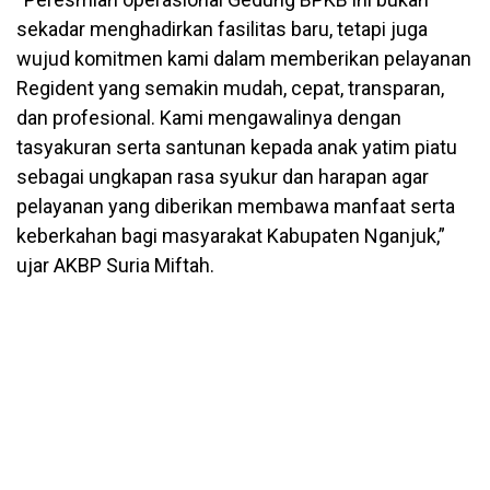
sekadar menghadirkan fasilitas baru, tetapi juga
wujud komitmen kami dalam memberikan pelayanan
Regident yang semakin mudah, cepat, transparan,
dan profesional. Kami mengawalinya dengan
tasyakuran serta santunan kepada anak yatim piatu
sebagai ungkapan rasa syukur dan harapan agar
pelayanan yang diberikan membawa manfaat serta
keberkahan bagi masyarakat Kabupaten Nganjuk,”
ujar AKBP Suria Miftah.