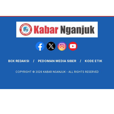
BOX REDAKSI
PEDOMAN MEDIA SIBER
KODE ETIK
COPYRIGHT © 2026 KABAR NGANJUK - ALL RIGHTS RESERVED