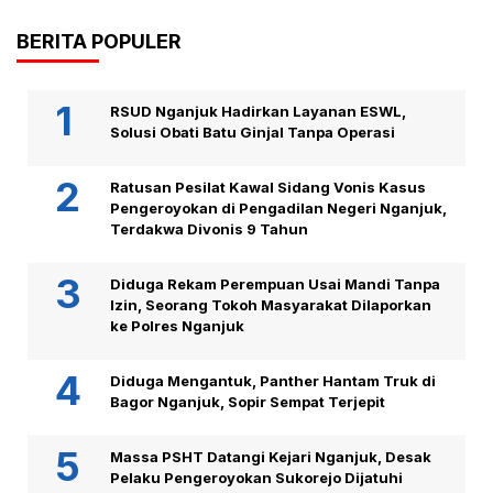
BERITA POPULER
RSUD Nganjuk Hadirkan Layanan ESWL,
Solusi Obati Batu Ginjal Tanpa Operasi
Ratusan Pesilat Kawal Sidang Vonis Kasus
Pengeroyokan di Pengadilan Negeri Nganjuk,
Terdakwa Divonis 9 Tahun
Diduga Rekam Perempuan Usai Mandi Tanpa
Izin, Seorang Tokoh Masyarakat Dilaporkan
ke Polres Nganjuk
Diduga Mengantuk, Panther Hantam Truk di
Bagor Nganjuk, Sopir Sempat Terjepit
Massa PSHT Datangi Kejari Nganjuk, Desak
Pelaku Pengeroyokan Sukorejo Dijatuhi