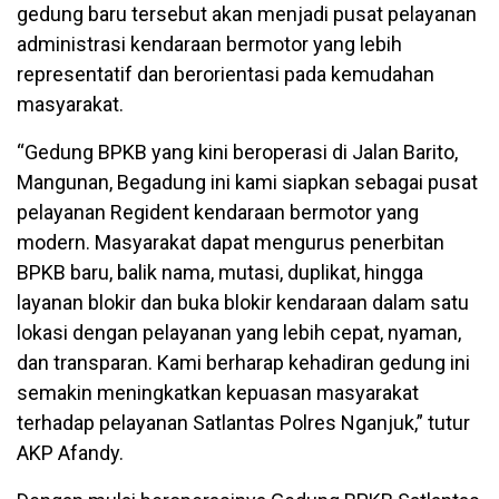
gedung baru tersebut akan menjadi pusat pelayanan
administrasi kendaraan bermotor yang lebih
representatif dan berorientasi pada kemudahan
masyarakat.
“Gedung BPKB yang kini beroperasi di Jalan Barito,
Mangunan, Begadung ini kami siapkan sebagai pusat
pelayanan Regident kendaraan bermotor yang
modern. Masyarakat dapat mengurus penerbitan
BPKB baru, balik nama, mutasi, duplikat, hingga
layanan blokir dan buka blokir kendaraan dalam satu
lokasi dengan pelayanan yang lebih cepat, nyaman,
dan transparan. Kami berharap kehadiran gedung ini
semakin meningkatkan kepuasan masyarakat
terhadap pelayanan Satlantas Polres Nganjuk,” tutur
AKP Afandy.