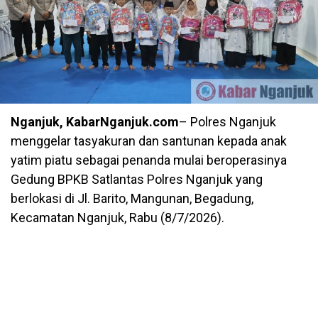
Nganjuk, KabarNganjuk.com
– Polres Nganjuk
menggelar tasyakuran dan santunan kepada anak
yatim piatu sebagai penanda mulai beroperasinya
Gedung BPKB Satlantas Polres Nganjuk yang
berlokasi di Jl. Barito, Mangunan, Begadung,
Kecamatan Nganjuk, Rabu (8/7/2026).