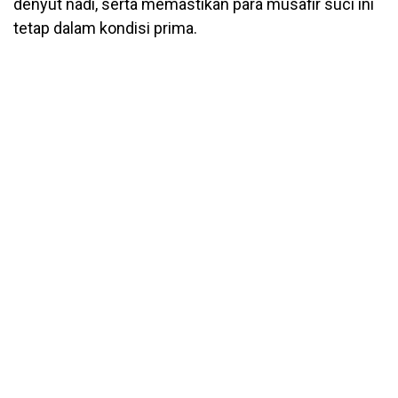
denyut nadi, serta memastikan para musafir suci ini
tetap dalam kondisi prima.