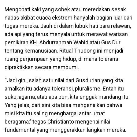
Mengobati kaki yang sobek atau meredakan sesak
napas akibat cuaca ekstrem hanyalah bagian luar dari
tugas mereka. Jauh di dalam lubuk hati para relawan,
ada api yang terus menyala untuk merawat warisan
pemikiran KH. Abdurrahman Wahid atau Gus Dur
tentang kemanusiaan. Ritual Thudong ini menjadi
ruang perjumpaan yang hidup, di mana toleransi
dipraktikkan secara membumi.
“Jadi gini, salah satu nilai dari Gusdurian yang kita
amalkan itu adanya toleransi, pluralisme. Entah itu
suku, agama, atau apa pun, kita enggak mandang itu.
Yang jelas, dari sini kita bisa mengenalkan bahwa
misi kita itu saling menghargai antar umat
beragama,” tegas Christianto mengenai nilai
fundamental yang menggerakkan langkah mereka.