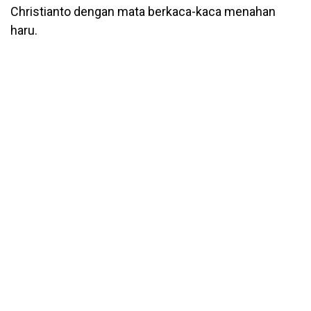
Christianto dengan mata berkaca-kaca menahan
haru.