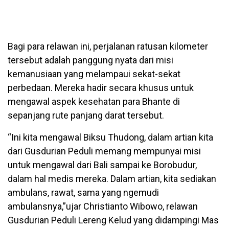
Bagi para relawan ini, perjalanan ratusan kilometer
tersebut adalah panggung nyata dari misi
kemanusiaan yang melampaui sekat-sekat
perbedaan. Mereka hadir secara khusus untuk
mengawal aspek kesehatan para Bhante di
sepanjang rute panjang darat tersebut.
“Ini kita mengawal Biksu Thudong, dalam artian kita
dari Gusdurian Peduli memang mempunyai misi
untuk mengawal dari Bali sampai ke Borobudur,
dalam hal medis mereka. Dalam artian, kita sediakan
ambulans, rawat, sama yang ngemudi
ambulansnya,”ujar Christianto Wibowo, relawan
Gusdurian Peduli Lereng Kelud yang didampingi Mas