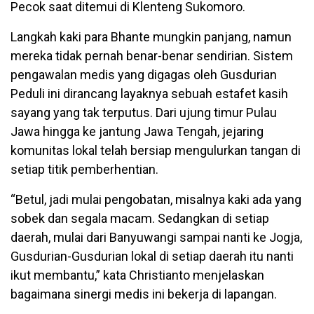
Pecok saat ditemui di Klenteng Sukomoro.
Langkah kaki para Bhante mungkin panjang, namun
mereka tidak pernah benar-benar sendirian. Sistem
pengawalan medis yang digagas oleh Gusdurian
Peduli ini dirancang layaknya sebuah estafet kasih
sayang yang tak terputus. Dari ujung timur Pulau
Jawa hingga ke jantung Jawa Tengah, jejaring
komunitas lokal telah bersiap mengulurkan tangan di
setiap titik pemberhentian.
“Betul, jadi mulai pengobatan, misalnya kaki ada yang
sobek dan segala macam. Sedangkan di setiap
daerah, mulai dari Banyuwangi sampai nanti ke Jogja,
Gusdurian-Gusdurian lokal di setiap daerah itu nanti
ikut membantu,” kata Christianto menjelaskan
bagaimana sinergi medis ini bekerja di lapangan.