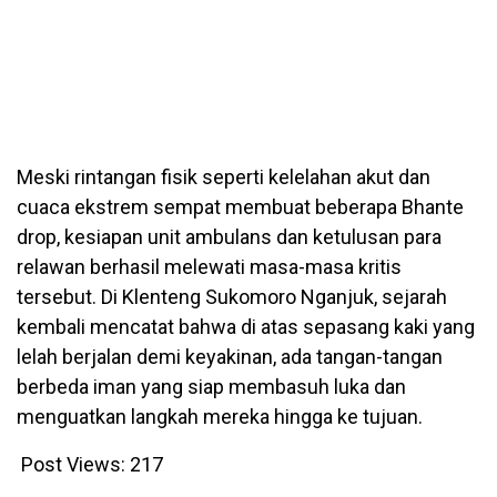
Meski rintangan fisik seperti kelelahan akut dan
cuaca ekstrem sempat membuat beberapa Bhante
drop, kesiapan unit ambulans dan ketulusan para
relawan berhasil melewati masa-masa kritis
tersebut. Di Klenteng Sukomoro Nganjuk, sejarah
kembali mencatat bahwa di atas sepasang kaki yang
lelah berjalan demi keyakinan, ada tangan-tangan
berbeda iman yang siap membasuh luka dan
menguatkan langkah mereka hingga ke tujuan.
Post Views:
217