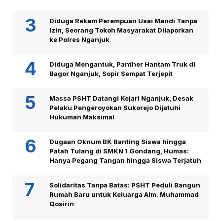
Diduga Rekam Perempuan Usai Mandi Tanpa
Izin, Seorang Tokoh Masyarakat Dilaporkan
ke Polres Nganjuk
Diduga Mengantuk, Panther Hantam Truk di
Bagor Nganjuk, Sopir Sempat Terjepit
Massa PSHT Datangi Kejari Nganjuk, Desak
Pelaku Pengeroyokan Sukorejo Dijatuhi
Hukuman Maksimal
Dugaan Oknum BK Banting Siswa hingga
Patah Tulang di SMKN 1 Gondang, Humas:
Hanya Pegang Tangan hingga Siswa Terjatuh
Solidaritas Tanpa Batas: PSHT Peduli Bangun
Rumah Baru untuk Keluarga Alm. Muhammad
Qosirin