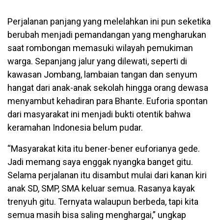
Perjalanan panjang yang melelahkan ini pun seketika
berubah menjadi pemandangan yang mengharukan
saat rombongan memasuki wilayah pemukiman
warga. Sepanjang jalur yang dilewati, seperti di
kawasan Jombang, lambaian tangan dan senyum
hangat dari anak-anak sekolah hingga orang dewasa
menyambut kehadiran para Bhante. Euforia spontan
dari masyarakat ini menjadi bukti otentik bahwa
keramahan Indonesia belum pudar.
“Masyarakat kita itu bener-bener euforianya gede.
Jadi memang saya enggak nyangka banget gitu.
Selama perjalanan itu disambut mulai dari kanan kiri
anak SD, SMP, SMA keluar semua. Rasanya kayak
trenyuh gitu. Ternyata walaupun berbeda, tapi kita
semua masih bisa saling menghargai,” ungkap