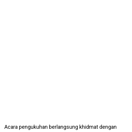
Acara pengukuhan berlangsung khidmat dengan