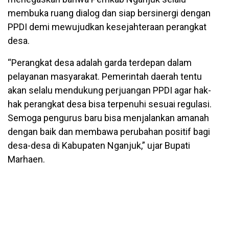
membuka ruang dialog dan siap bersinergi dengan
PPDI demi mewujudkan kesejahteraan perangkat
desa.
“Perangkat desa adalah garda terdepan dalam
pelayanan masyarakat. Pemerintah daerah tentu
akan selalu mendukung perjuangan PPDI agar hak-
hak perangkat desa bisa terpenuhi sesuai regulasi.
Semoga pengurus baru bisa menjalankan amanah
dengan baik dan membawa perubahan positif bagi
desa-desa di Kabupaten Nganjuk,” ujar Bupati
Marhaen.