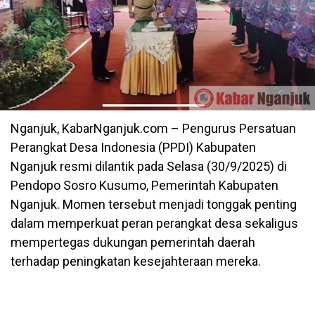
Nganjuk, KabarNganjuk.com – Pengurus Persatuan
Perangkat Desa Indonesia (PPDI) Kabupaten
Nganjuk resmi dilantik pada Selasa (30/9/2025) di
Pendopo Sosro Kusumo, Pemerintah Kabupaten
Nganjuk. Momen tersebut menjadi tonggak penting
dalam memperkuat peran perangkat desa sekaligus
mempertegas dukungan pemerintah daerah
terhadap peningkatan kesejahteraan mereka.