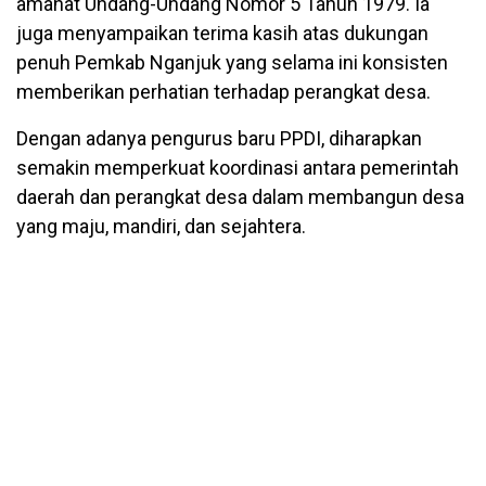
amanat Undang-Undang Nomor 5 Tahun 1979. Ia
juga menyampaikan terima kasih atas dukungan
penuh Pemkab Nganjuk yang selama ini konsisten
memberikan perhatian terhadap perangkat desa.
Dengan adanya pengurus baru PPDI, diharapkan
semakin memperkuat koordinasi antara pemerintah
daerah dan perangkat desa dalam membangun desa
yang maju, mandiri, dan sejahtera.