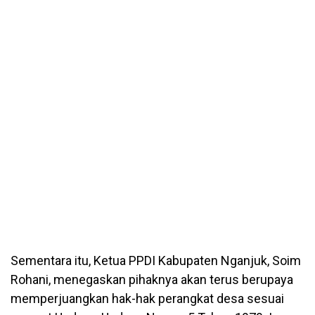
Sementara itu, Ketua PPDI Kabupaten Nganjuk, Soim
Rohani, menegaskan pihaknya akan terus berupaya
memperjuangkan hak-hak perangkat desa sesuai