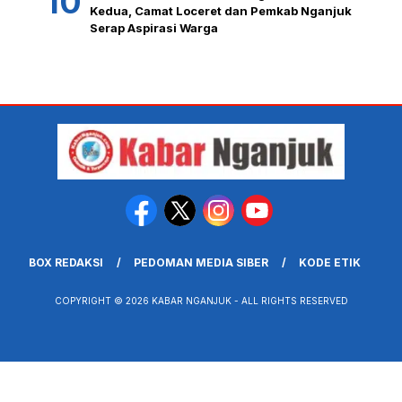
Kedua, Camat Loceret dan Pemkab Nganjuk
Serap Aspirasi Warga
BOX REDAKSI
PEDOMAN MEDIA SIBER
KODE ETIK
COPYRIGHT © 2026 KABAR NGANJUK - ALL RIGHTS RESERVED