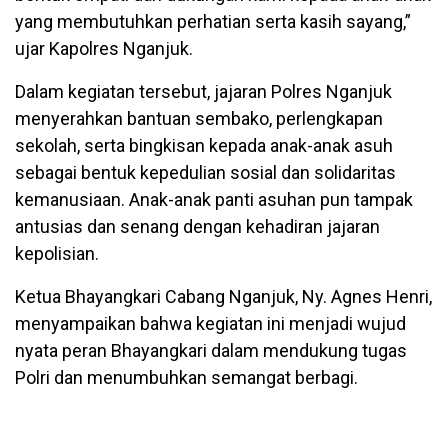
yang membutuhkan perhatian serta kasih sayang,”
ujar Kapolres Nganjuk.
Dalam kegiatan tersebut, jajaran Polres Nganjuk
menyerahkan bantuan sembako, perlengkapan
sekolah, serta bingkisan kepada anak-anak asuh
sebagai bentuk kepedulian sosial dan solidaritas
kemanusiaan. Anak-anak panti asuhan pun tampak
antusias dan senang dengan kehadiran jajaran
kepolisian.
Ketua Bhayangkari Cabang Nganjuk, Ny. Agnes Henri,
menyampaikan bahwa kegiatan ini menjadi wujud
nyata peran Bhayangkari dalam mendukung tugas
Polri dan menumbuhkan semangat berbagi.