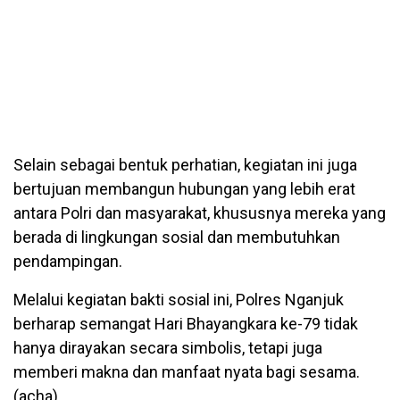
Selain sebagai bentuk perhatian, kegiatan ini juga
bertujuan membangun hubungan yang lebih erat
antara Polri dan masyarakat, khususnya mereka yang
berada di lingkungan sosial dan membutuhkan
pendampingan.
Melalui kegiatan bakti sosial ini, Polres Nganjuk
berharap semangat Hari Bhayangkara ke-79 tidak
hanya dirayakan secara simbolis, tetapi juga
memberi makna dan manfaat nyata bagi sesama.
(acha)