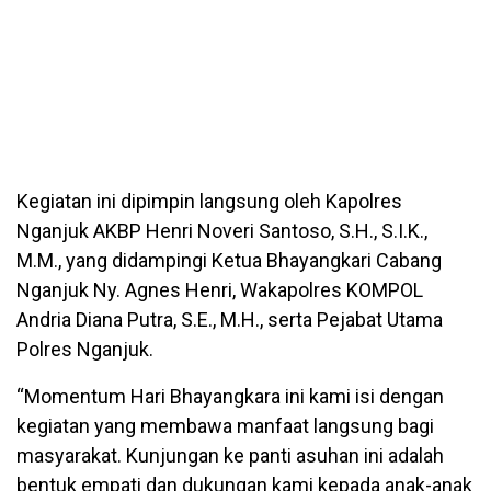
Kegiatan ini dipimpin langsung oleh Kapolres
Nganjuk AKBP Henri Noveri Santoso, S.H., S.I.K.,
M.M., yang didampingi Ketua Bhayangkari Cabang
Nganjuk Ny. Agnes Henri, Wakapolres KOMPOL
Andria Diana Putra, S.E., M.H., serta Pejabat Utama
Polres Nganjuk.
“Momentum Hari Bhayangkara ini kami isi dengan
kegiatan yang membawa manfaat langsung bagi
masyarakat. Kunjungan ke panti asuhan ini adalah
bentuk empati dan dukungan kami kepada anak-anak