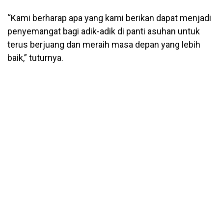
“Kami berharap apa yang kami berikan dapat menjadi
penyemangat bagi adik-adik di panti asuhan untuk
terus berjuang dan meraih masa depan yang lebih
baik,” tuturnya.