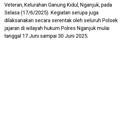
Veteran, Kelurahan Ganung Kidul, Nganjuk, pada
Selasa (17/6/2025). Kegiatan serupa juga
dilaksanakan secara serentak oleh seluruh Polsek
jajaran di wilayah hukum Polres Nganjuk mulai
tanggal 17 Juni sampai 30 Juni 2025.