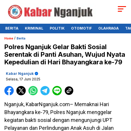
BERITA
KRIMINAL
POLITIK
OTOMOTIF
OLAHRAGA
TA
/
Home
Berita
Polres Nganjuk Gelar Bakti Sosial
Serentak di Panti Asuhan, Wujud Nyata
Kepedulian di Hari Bhayangkara ke-79
Kabar Nganjuk
Selasa, 17 Juni 2025
Nganjuk, KabarNganjuk.com– Memaknai Hari
Bhayangkara ke-79, Polres Nganjuk menggelar
kegiatan bakti sosial dengan mengunjungi UPT
Pelayanan dan Perlindungan Anak Asuh di Jalan