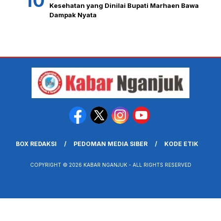
Kesehatan yang Dinilai Bupati Marhaen Bawa
Dampak Nyata
BOX REDAKSI
PEDOMAN MEDIA SIBER
KODE ETIK
COPYRIGHT © 2026 KABAR NGANJUK - ALL RIGHTS RESERVED