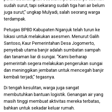
sudah surut, tapi sekarang sudah tiga hari air belum
juga surut,” ungkap Mulyadi, salah seorang warga
terdampak.
Petugas BPBD Kabupaten Nganjuk telah turun ke
lokasi untuk melakukan asesmen. Menurut Galih
Santoso, Kaur Pemerintahan Desa Jogomerto,
penyebab utama banjir adalah sumbatan sampah
dan tanaman liar di sungai. “Kami berharap
pemerintah segera melakukan pengerukan sungai
dan meninggikan jembatan untuk mencegah banjir
kembali terjadi,” tegasnya.
Di tengah kesulitan, warga juga sangat
membutuhkan bantuan logistik. Genangan air yang
masih tinggi membuat aktivitas mereka terbatas,
bahkan untuk sekadar keluar rumah.