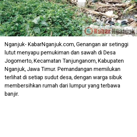
Nganjuk- KabarNganjuk.com,
Genangan air setinggi
lutut menyapu pemukiman dan sawah di Desa
Jogomerto, Kecamatan Tanjunganom, Kabupaten
Nganjuk, Jawa Timur. Pemandangan memilukan
terlihat di setiap sudut desa, dengan warga sibuk
membersihkan rumah dari lumpur yang terbawa
banjir.