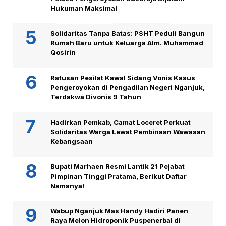
Hukuman Maksimal
Solidaritas Tanpa Batas: PSHT Peduli Bangun
Rumah Baru untuk Keluarga Alm. Muhammad
Qosirin
Ratusan Pesilat Kawal Sidang Vonis Kasus
Pengeroyokan di Pengadilan Negeri Nganjuk,
Terdakwa Divonis 9 Tahun
Hadirkan Pemkab, Camat Loceret Perkuat
Solidaritas Warga Lewat Pembinaan Wawasan
Kebangsaan
Bupati Marhaen Resmi Lantik 21 Pejabat
Pimpinan Tinggi Pratama, Berikut Daftar
Namanya!
Wabup Nganjuk Mas Handy Hadiri Panen
Raya Melon Hidroponik Puspenerbal di