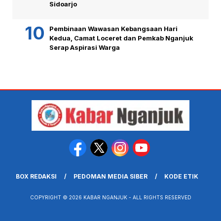
Sidoarjo
Pembinaan Wawasan Kebangsaan Hari
Kedua, Camat Loceret dan Pemkab Nganjuk
Serap Aspirasi Warga
BOX REDAKSI
PEDOMAN MEDIA SIBER
KODE ETIK
COPYRIGHT © 2026 KABAR NGANJUK - ALL RIGHTS RESERVED