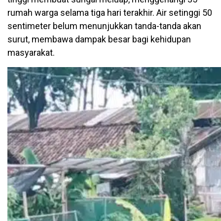
rumah warga selama tiga hari terakhir. Air setinggi 50
sentimeter belum menunjukkan tanda-tanda akan
surut, membawa dampak besar bagi kehidupan
masyarakat.