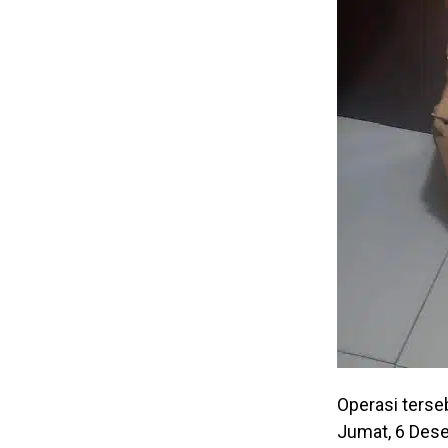
Operasi terse
Jumat, 6 Dese