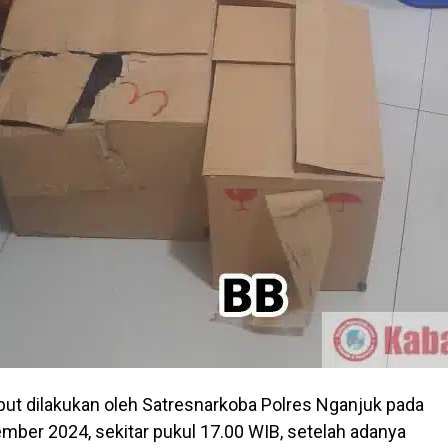
but dilakukan oleh Satresnarkoba Polres Nganjuk pada
mber 2024, sekitar pukul 17.00 WIB, setelah adanya