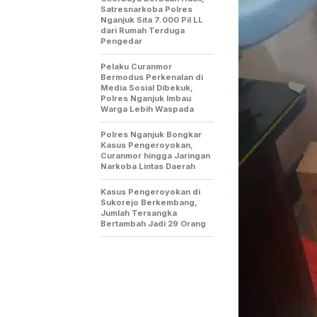
Satresnarkoba Polres
Nganjuk Sita 7.000 Pil LL
dari Rumah Terduga
Pengedar
Pelaku Curanmor
Bermodus Perkenalan di
Media Sosial Dibekuk,
Polres Nganjuk Imbau
Warga Lebih Waspada
Polres Nganjuk Bongkar
Kasus Pengeroyokan,
Curanmor hingga Jaringan
Narkoba Lintas Daerah
Kasus Pengeroyokan di
Sukorejo Berkembang,
Jumlah Tersangka
Bertambah Jadi 29 Orang