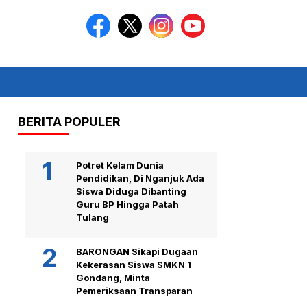
BERITA POPULER
Potret Kelam Dunia
Pendidikan, Di Nganjuk Ada
Siswa Diduga Dibanting
Guru BP Hingga Patah
Tulang
BARONGAN Sikapi Dugaan
Kekerasan Siswa SMKN 1
Gondang, Minta
Pemeriksaan Transparan