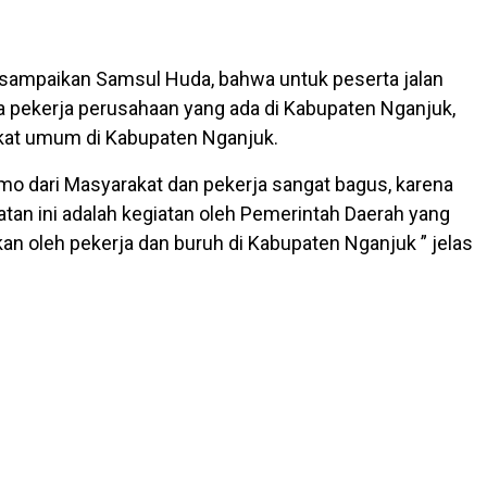
disampaikan Samsul Huda, bahwa untuk peserta jalan
ra pekerja perusahaan yang ada di Kabupaten Nganjuk,
kat umum di Kabupaten Nganjuk.
nimo dari Masyarakat dan pekerja sangat bagus, karena
an ini adalah kegiatan oleh Pemerintah Daerah yang
n oleh pekerja dan buruh di Kabupaten Nganjuk ” jelas