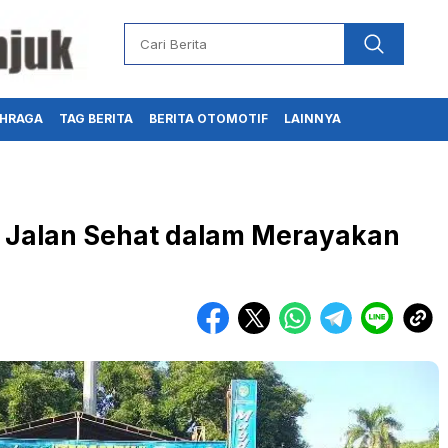
HRAGA
TAG BERITA
BERITA OTOMOTIF
LAINNYA
r Jalan Sehat dalam Merayakan