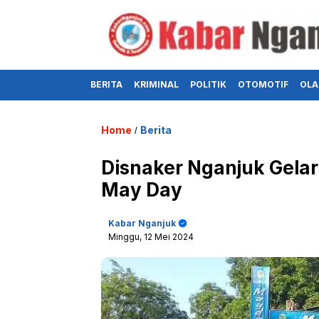
BERITA
KRIMINAL
POLITIK
OTOMOTIF
OLA
Home
Berita
/
Disnaker Nganjuk Gela
May Day
Kabar Nganjuk
Minggu, 12 Mei 2024