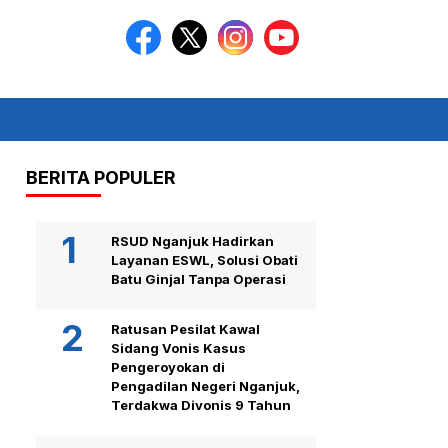
BERITA POPULER
RSUD Nganjuk Hadirkan
Layanan ESWL, Solusi Obati
Batu Ginjal Tanpa Operasi
Ratusan Pesilat Kawal
Sidang Vonis Kasus
Pengeroyokan di
Pengadilan Negeri Nganjuk,
Terdakwa Divonis 9 Tahun