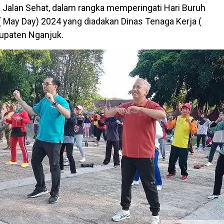
a Jalan Sehat, dalam rangka memperingati Hari Buruh
 ( May Day) 2024 yang diadakan Dinas Tenaga Kerja (
upaten Nganjuk.