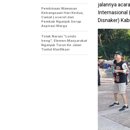
jalannya acar
Pembinaan Wawasan
Internasional
Kebangsaan Hari Kedua,
Camat Loceret dan
Disnaker) Kab
Pemkab Nganjuk Serap
Aspirasi Warga
Tolak Narasi “Londo
Ireng”, Elemen Masyarakat
Nganjuk Turun Ke Jalan
Tuntut Klarifikasi