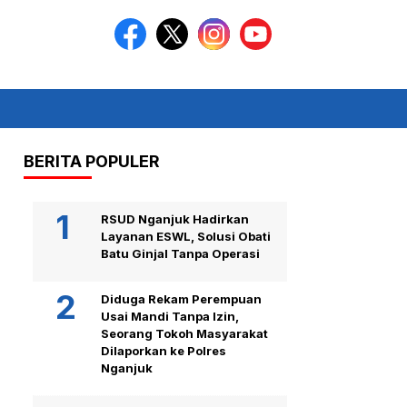
BERITA POPULER
RSUD Nganjuk Hadirkan
Layanan ESWL, Solusi Obati
Batu Ginjal Tanpa Operasi
Diduga Rekam Perempuan
Usai Mandi Tanpa Izin,
Seorang Tokoh Masyarakat
Dilaporkan ke Polres
Nganjuk