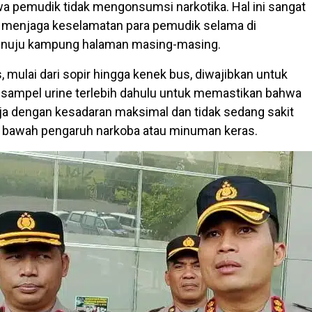
 pemudik tidak mengonsumsi narkotika. Hal ini sangat
k menjaga keselamatan para pemudik selama di
enuju kampung halaman masing-masing.
, mulai dari sopir hingga kenek bus, diwajibkan untuk
sampel urine terlebih dahulu untuk memastikan bahwa
a dengan kesadaran maksimal dan tidak sedang sakit
i bawah pengaruh narkoba atau minuman keras.