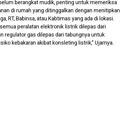
sebelum berangkat mudik, penting untuk memeriksa
nan di rumah yang ditinggalkan dengan menitipkan
a, RT, Babinsa, atau Kabtimas yang ada di lokasi.
semua peralatan elektronik listrik dilepas dari
n regulator gas dilepas dari tabungnya untuk
siko kebakaran akibat konsleting listrik,” Ujarnya.