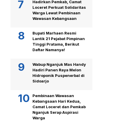
Hadirkan Pemkab, Camat
Loceret Perkuat Solidaritas
Warga Lewat Pembinaan
Wawasan Kebangsaan
Bupati Marhaen Resmi
Lantik 21 Pejabat Pimpinan
Tinggi Pratama, Berikut
Daftar Namanya!
Wabup Nganjuk Mas Handy
Hadiri Panen Raya Melon
Hidroponik Puspenerbal di
Sidoarjo
Pembinaan Wawasan
Kebangsaan Hari Kedua,
Camat Loceret dan Pemkab
Nganjuk Serap Aspirasi
Warga