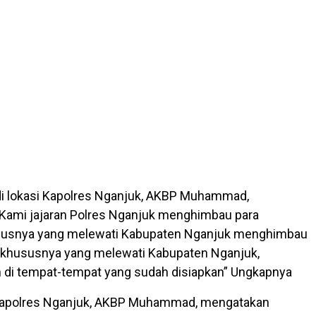
di lokasi Kapolres Nganjuk, AKBP Muhammad,
Kami jajaran Polres Nganjuk menghimbau para
usnya yang melewati Kabupaten Nganjuk menghimbau
 khususnya yang melewati Kabupaten Nganjuk,
ah di tempat-tempat yang sudah disiapkan” Ungkapnya
, Kapolres Nganjuk, AKBP Muhammad, mengatakan