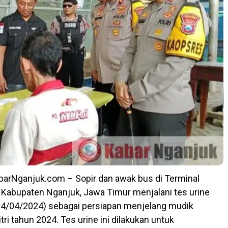
arNganjuk.com – Sopir dan awak bus di Terminal
 Kabupaten Nganjuk, Jawa Timur menjalani tes urine
04/04/2024) sebagai persiapan menjelang mudik
itri tahun 2024. Tes urine ini dilakukan untuk