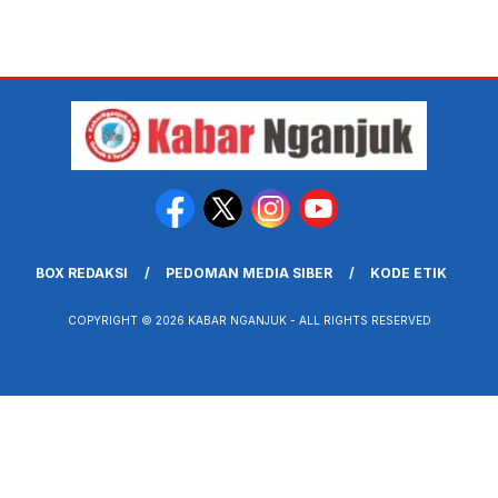
BOX REDAKSI
PEDOMAN MEDIA SIBER
KODE ETIK
COPYRIGHT © 2026 KABAR NGANJUK - ALL RIGHTS RESERVED