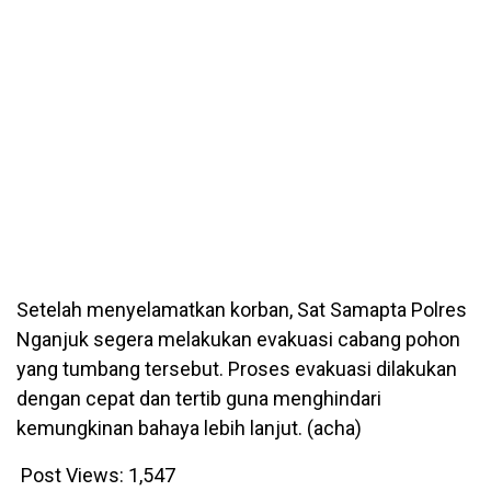
Setelah menyelamatkan korban, Sat Samapta Polres
Nganjuk segera melakukan evakuasi cabang pohon
yang tumbang tersebut. Proses evakuasi dilakukan
dengan cepat dan tertib guna menghindari
kemungkinan bahaya lebih lanjut. (acha)
Post Views:
1,547