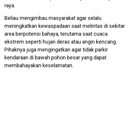
raya.
Beliau mengimbau masyarakat agar selalu
meningkatkan kewaspadaan saat melintas di sekitar
area berpotensi bahaya, terutama saat cuaca
ekstrem seperti hujan deras atau angin kencang.
Pihaknya juga mengingatkan agar tidak parkir
kendaraan di bawah pohon besar yang dapat
membahayakan keselamatan.