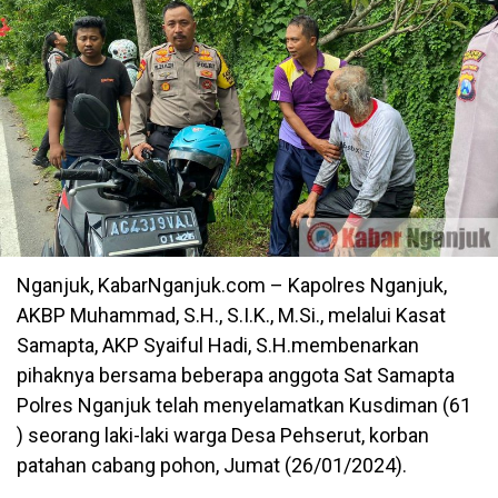
Nganjuk, KabarNganjuk.com – Kapolres Nganjuk,
AKBP Muhammad, S.H., S.I.K., M.Si., melalui Kasat
Samapta, AKP Syaiful Hadi, S.H.membenarkan
pihaknya bersama beberapa anggota Sat Samapta
Polres Nganjuk telah menyelamatkan Kusdiman (61
) seorang laki-laki warga Desa Pehserut, korban
patahan cabang pohon, Jumat (26/01/2024).