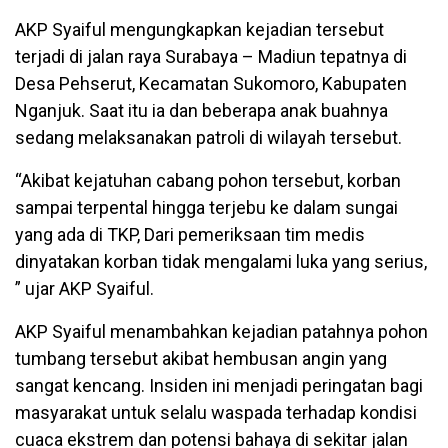
AKP Syaiful mengungkapkan kejadian tersebut
terjadi di jalan raya Surabaya – Madiun tepatnya di
Desa Pehserut, Kecamatan Sukomoro, Kabupaten
Nganjuk. Saat itu ia dan beberapa anak buahnya
sedang melaksanakan patroli di wilayah tersebut.
“Akibat kejatuhan cabang pohon tersebut, korban
sampai terpental hingga terjebu ke dalam sungai
yang ada di TKP, Dari pemeriksaan tim medis
dinyatakan korban tidak mengalami luka yang serius,
” ujar AKP Syaiful.
AKP Syaiful menambahkan kejadian patahnya pohon
tumbang tersebut akibat hembusan angin yang
sangat kencang. Insiden ini menjadi peringatan bagi
masyarakat untuk selalu waspada terhadap kondisi
cuaca ekstrem dan potensi bahaya di sekitar jalan