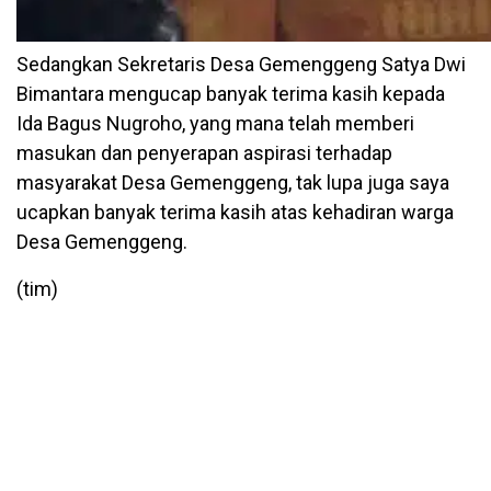
Sedangkan Sekretaris Desa Gemenggeng Satya Dwi
Bimantara mengucap banyak terima kasih kepada
Ida Bagus Nugroho, yang mana telah memberi
masukan dan penyerapan aspirasi terhadap
masyarakat Desa Gemenggeng, tak lupa juga saya
ucapkan banyak terima kasih atas kehadiran warga
Desa Gemenggeng.
(tim)