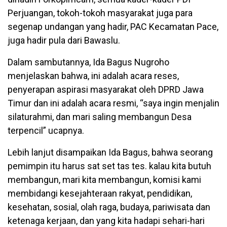
Perjuangan, tokoh-tokoh masyarakat juga para
segenap undangan yang hadir, PAC Kecamatan Pace,
juga hadir pula dari Bawaslu.
Dalam sambutannya, Ida Bagus Nugroho
menjelaskan bahwa, ini adalah acara reses,
penyerapan aspirasi masyarakat oleh DPRD Jawa
Timur dan ini adalah acara resmi, “saya ingin menjalin
silaturahmi, dan mari saling membangun Desa
terpencil” ucapnya.
Lebih lanjut disampaikan Ida Bagus, bahwa seorang
pemimpin itu harus sat set tas tes. kalau kita butuh
membangun, mari kita membangun, komisi kami
membidangi kesejahteraan rakyat, pendidikan,
kesehatan, sosial, olah raga, budaya, pariwisata dan
ketenaga kerjaan, dan yang kita hadapi sehari-hari