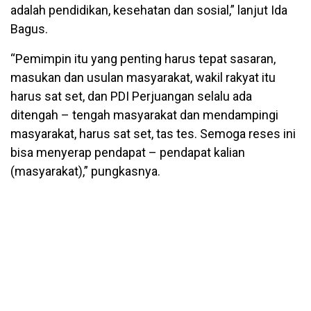
adalah pendidikan, kesehatan dan sosial,” lanjut Ida
Bagus.
“Pemimpin itu yang penting harus tepat sasaran,
masukan dan usulan masyarakat, wakil rakyat itu
harus sat set, dan PDI Perjuangan selalu ada
ditengah – tengah masyarakat dan mendampingi
masyarakat, harus sat set, tas tes. Semoga reses ini
bisa menyerap pendapat – pendapat kalian
(masyarakat),” pungkasnya.