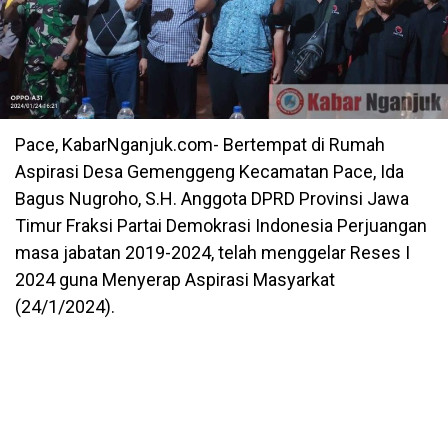
Pace, KabarNganjuk.com- Bertempat di Rumah
Aspirasi Desa Gemenggeng Kecamatan Pace, Ida
Bagus Nugroho, S.H. Anggota DPRD Provinsi Jawa
Timur Fraksi Partai Demokrasi Indonesia Perjuangan
masa jabatan 2019-2024, telah menggelar Reses I
2024 guna Menyerap Aspirasi Masyarkat
(24/1/2024).