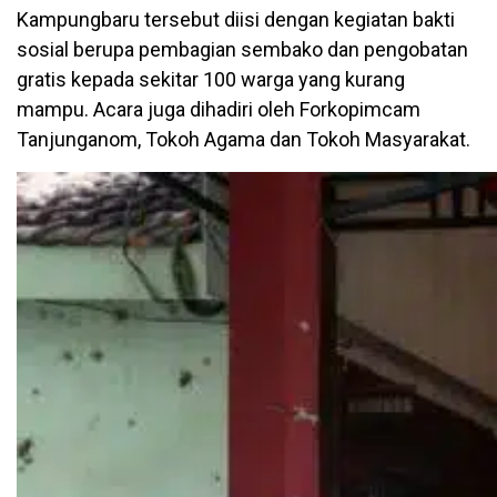
Kampungbaru tersebut diisi dengan kegiatan bakti
sosial berupa pembagian sembako dan pengobatan
gratis kepada sekitar 100 warga yang kurang
mampu. Acara juga dihadiri oleh Forkopimcam
Tanjunganom, Tokoh Agama dan Tokoh Masyarakat.