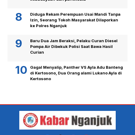
Diduga Rekam Perempuan Usai Mandi Tanpa
Izin, Seorang Tokoh Masyarakat Dilaporkan
ke Polres Nganjuk
Baru Dua Jam Beraksi, Pelaku Curan Diesel
Pompa Air Dibekuk Polisi Saat Bawa Hasil
Curian
Gagal Menyalip, Panther VS Ayla Adu Banteng
di Kertosono, Dua Orang alami Lukano Ayla di
Kertosono