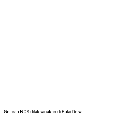
Gelaran NCS dilaksanakan di Balai Desa