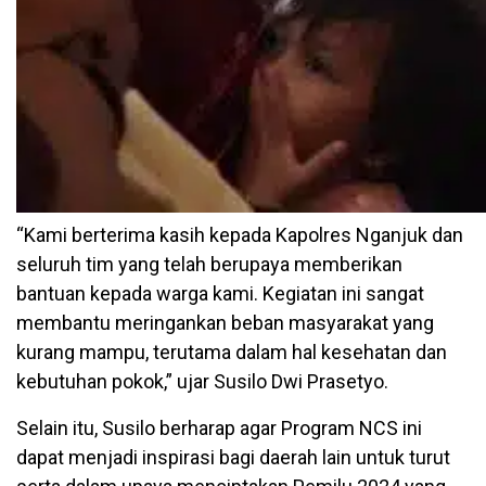
“Kami berterima kasih kepada Kapolres Nganjuk dan
seluruh tim yang telah berupaya memberikan
bantuan kepada warga kami. Kegiatan ini sangat
membantu meringankan beban masyarakat yang
kurang mampu, terutama dalam hal kesehatan dan
kebutuhan pokok,” ujar Susilo Dwi Prasetyo.
Selain itu, Susilo berharap agar Program NCS ini
dapat menjadi inspirasi bagi daerah lain untuk turut