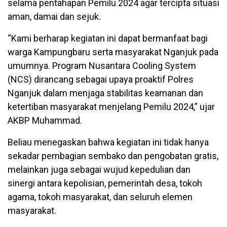
selama pentahapan Pemilu 2024 agar tercipta situasi
aman, damai dan sejuk.
“Kami berharap kegiatan ini dapat bermanfaat bagi
warga Kampungbaru serta masyarakat Nganjuk pada
umumnya. Program Nusantara Cooling System
(NCS) dirancang sebagai upaya proaktif Polres
Nganjuk dalam menjaga stabilitas keamanan dan
ketertiban masyarakat menjelang Pemilu 2024,” ujar
AKBP Muhammad.
Beliau menegaskan bahwa kegiatan ini tidak hanya
sekadar pembagian sembako dan pengobatan gratis,
melainkan juga sebagai wujud kepedulian dan
sinergi antara kepolisian, pemerintah desa, tokoh
agama, tokoh masyarakat, dan seluruh elemen
masyarakat.