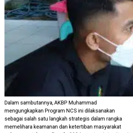
Dalam sambutannya, AKBP Muhammad
mengungkapkan Program NCS ini dilaksanakan
sebagai salah satu langkah strategis dalam rangka
memelihara keamanan dan ketertiban masyarakat