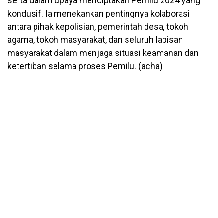
serta dalam upaya menciptakan Pemilu 2024 yang
kondusif. Ia menekankan pentingnya kolaborasi
antara pihak kepolisian, pemerintah desa, tokoh
agama, tokoh masyarakat, dan seluruh lapisan
masyarakat dalam menjaga situasi keamanan dan
ketertiban selama proses Pemilu. (acha)