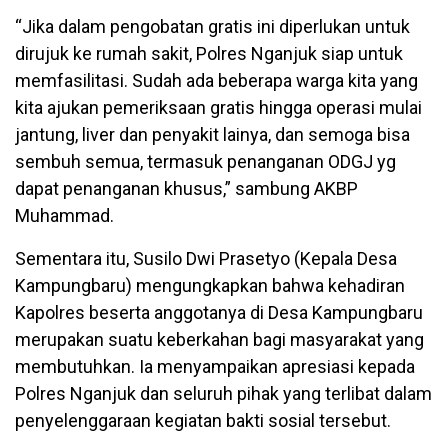
“Jika dalam pengobatan gratis ini diperlukan untuk
dirujuk ke rumah sakit, Polres Nganjuk siap untuk
memfasilitasi. Sudah ada beberapa warga kita yang
kita ajukan pemeriksaan gratis hingga operasi mulai
jantung, liver dan penyakit lainya, dan semoga bisa
sembuh semua, termasuk penanganan ODGJ yg
dapat penanganan khusus,” sambung AKBP
Muhammad.
Sementara itu, Susilo Dwi Prasetyo (Kepala Desa
Kampungbaru) mengungkapkan bahwa kehadiran
Kapolres beserta anggotanya di Desa Kampungbaru
merupakan suatu keberkahan bagi masyarakat yang
membutuhkan. Ia menyampaikan apresiasi kepada
Polres Nganjuk dan seluruh pihak yang terlibat dalam
penyelenggaraan kegiatan bakti sosial tersebut.