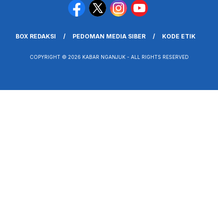
BOX REDAKSI
PEDOMAN MEDIA SIBER
KODE ETIK
COPYRIGHT © 2026 KABAR NGANJUK - ALL RIGHTS RESERVED