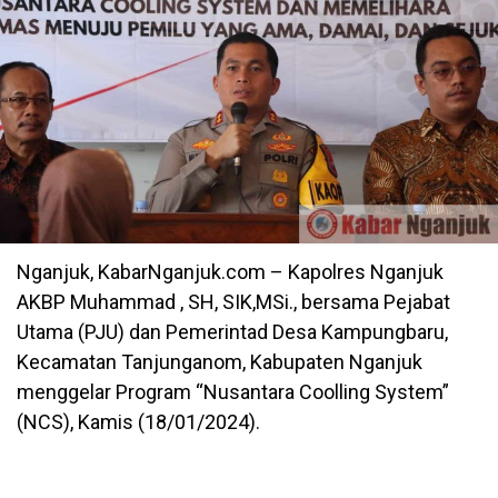
Nganjuk, KabarNganjuk.com – Kapolres Nganjuk
AKBP Muhammad , SH, SIK,MSi., bersama Pejabat
Utama (PJU) dan Pemerintad Desa Kampungbaru,
Kecamatan Tanjunganom, Kabupaten Nganjuk
menggelar Program “Nusantara Coolling System”
(NCS), Kamis (18/01/2024).