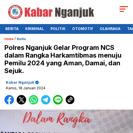
BERITA
KRIMINAL
POLITIK
OTOMOTIF
OLAHRAGA
TA
/
Home
Berita
Polres Nganjuk Gelar Program NCS
dalam Rangka Harkamtibmas menuju
Pemilu 2024 yang Aman, Damai, dan
Sejuk.
Kabar Nganjuk
Kamis, 18 Januari 2024