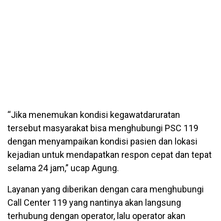
“Jika menemukan kondisi kegawatdaruratan
tersebut masyarakat bisa menghubungi PSC 119
dengan menyampaikan kondisi pasien dan lokasi
kejadian untuk mendapatkan respon cepat dan tepat
selama 24 jam,” ucap Agung.
Layanan yang diberikan dengan cara menghubungi
Call Center 119 yang nantinya akan langsung
terhubung dengan operator, lalu operator akan