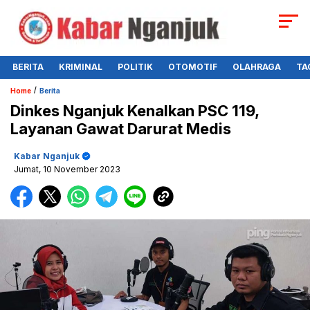
BERITA
KRIMINAL
POLITIK
OTOMOTIF
OLAHRAGA
TA
/
Home
Berita
Dinkes Nganjuk Kenalkan PSC 119,
Layanan Gawat Darurat Medis
Kabar Nganjuk
Jumat, 10 November 2023