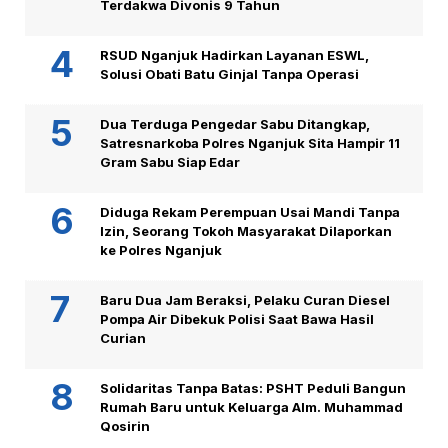
Terdakwa Divonis 9 Tahun
RSUD Nganjuk Hadirkan Layanan ESWL,
Solusi Obati Batu Ginjal Tanpa Operasi
Dua Terduga Pengedar Sabu Ditangkap,
Satresnarkoba Polres Nganjuk Sita Hampir 11
Gram Sabu Siap Edar
Diduga Rekam Perempuan Usai Mandi Tanpa
Izin, Seorang Tokoh Masyarakat Dilaporkan
ke Polres Nganjuk
Baru Dua Jam Beraksi, Pelaku Curan Diesel
Pompa Air Dibekuk Polisi Saat Bawa Hasil
Curian
Solidaritas Tanpa Batas: PSHT Peduli Bangun
Rumah Baru untuk Keluarga Alm. Muhammad
Qosirin