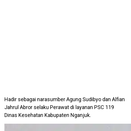
Hadir sebagai narasumber Agung Sudibyo dan Alfian
Jahrul Abror selaku Perawat di layanan PSC 119
Dinas Kesehatan Kabupaten Nganjuk.