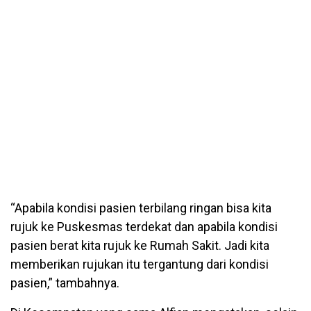
“Apabila kondisi pasien terbilang ringan bisa kita
rujuk ke Puskesmas terdekat dan apabila kondisi
pasien berat kita rujuk ke Rumah Sakit. Jadi kita
memberikan rujukan itu tergantung dari kondisi
pasien,” tambahnya.