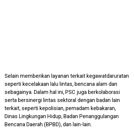
Selain memberikan layanan terkait kegawatdaruratan
seperti kecelakaan lalu lintas, bencana alam dan
sebagainya. Dalam hal ini, PSC juga berkolaborasi
serta bersinergi lintas sektoral dengan badan lain
terkait, seperti kepolisian, pemadam kebakaran,
Dinas Lingkungan Hidup, Badan Penanggulangan
Bencana Daerah (BPBD), dan lain-lain.