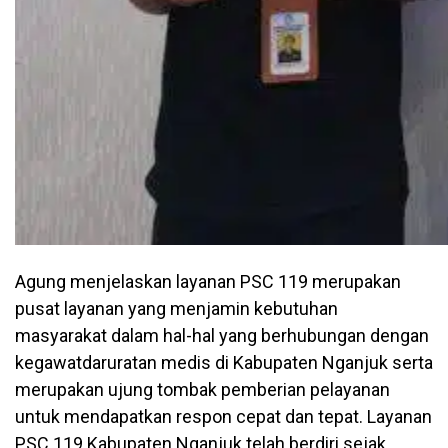
Agung menjelaskan layanan PSC 119 merupakan
pusat layanan yang menjamin kebutuhan
masyarakat dalam hal-hal yang berhubungan dengan
kegawatdaruratan medis di Kabupaten Nganjuk serta
merupakan ujung tombak pemberian pelayanan
untuk mendapatkan respon cepat dan tepat. Layanan
PSC 119 Kabupaten Nganjuk telah berdiri sejak