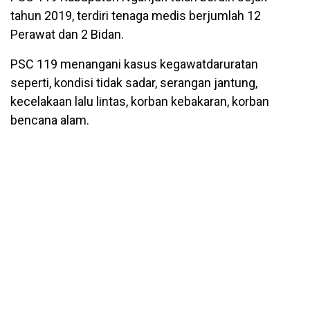
tahun 2019, terdiri tenaga medis berjumlah 12
Perawat dan 2 Bidan.
PSC 119 menangani kasus kegawatdaruratan
seperti, kondisi tidak sadar, serangan jantung,
kecelakaan lalu lintas, korban kebakaran, korban
bencana alam.