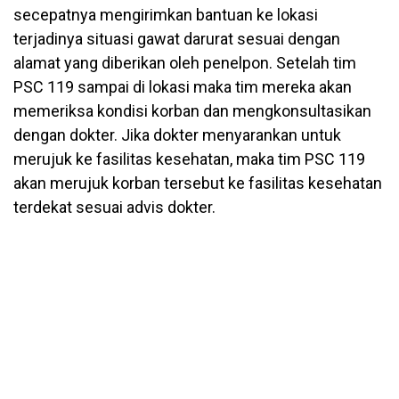
secepatnya mengirimkan bantuan ke lokasi
terjadinya situasi gawat darurat sesuai dengan
alamat yang diberikan oleh penelpon. Setelah tim
PSC 119 sampai di lokasi maka tim mereka akan
memeriksa kondisi korban dan mengkonsultasikan
dengan dokter. Jika dokter menyarankan untuk
merujuk ke fasilitas kesehatan, maka tim PSC 119
akan merujuk korban tersebut ke fasilitas kesehatan
terdekat sesuai advis dokter.