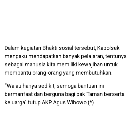
Dalam kegiatan Bhakti sosial tersebut, Kapolsek
mengaku mendapatkan banyak pelajaran, tentunya
sebagai manusia kita memiliki kewajiban untuk
membantu orang-orang yang membutuhkan.
“Walau hanya sedikit, semoga bantuan ini
bermanfaat dan berguna bagi pak Taman berserta
keluarga” tutup AKP Agus Wibowo (*)