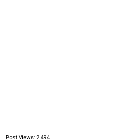
Post Views:
2,494