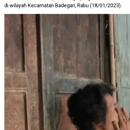
di wilayah Kecamatan Badegan, Rabu (18/01/2023).