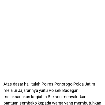
Atas dasar hal itulah Polres Ponorogo Polda Jatim
melalui Jajarannya yaitu Polsek Badegan
melaksanakan kegiatan Baksos menyalurkan
bantuan sembako kepada warga yang membutuhkan