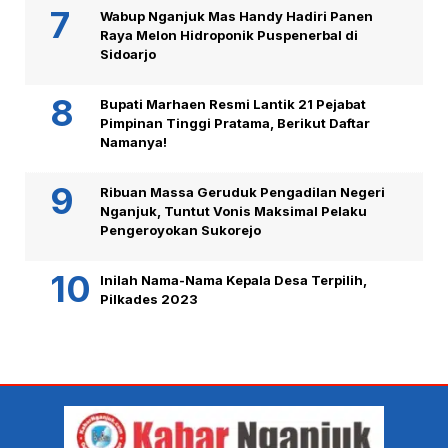
Wabup Nganjuk Mas Handy Hadiri Panen
Raya Melon Hidroponik Puspenerbal di
Sidoarjo
Bupati Marhaen Resmi Lantik 21 Pejabat
Pimpinan Tinggi Pratama, Berikut Daftar
Namanya!
Ribuan Massa Geruduk Pengadilan Negeri
Nganjuk, Tuntut Vonis Maksimal Pelaku
Pengeroyokan Sukorejo
Inilah Nama-Nama Kepala Desa Terpilih,
Pilkades 2023