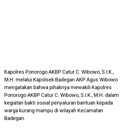
Kapolres Ponorogo AKBP Catur C. Wibowo, S.I.K.,
M.H. melalui Kapolsek Badegan AKP Agus Wibowo
mengatakan bahwa pihaknya mewakili Kapolres
Ponorogo AKBP Catur C. Wibowo, S.I.K., M.H. dalam
kegiatan bakti sosial penyaluran bantuan kepada
warga kurang mampu di wilayah Kecamatan
Badegan.