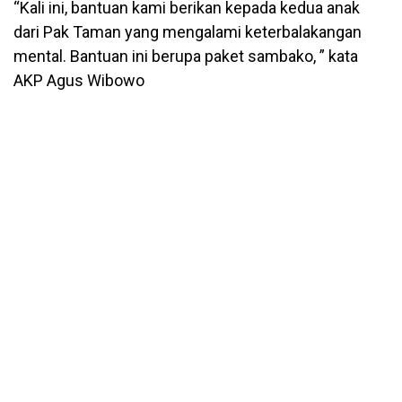
“Kali ini, bantuan kami berikan kepada kedua anak
dari Pak Taman yang mengalami keterbalakangan
mental. Bantuan ini berupa paket sambako, ” kata
AKP Agus Wibowo