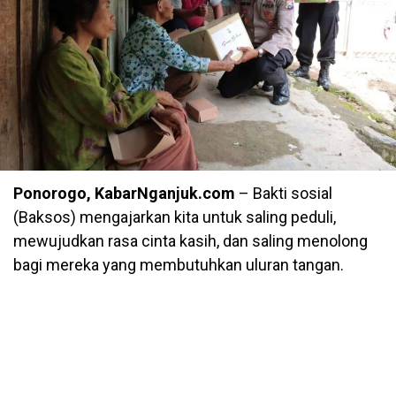
Ponorogo, KabarNganjuk.com
– Bakti sosial
(Baksos) mengajarkan kita untuk saling peduli,
mewujudkan rasa cinta kasih, dan saling menolong
bagi mereka yang membutuhkan uluran tangan.