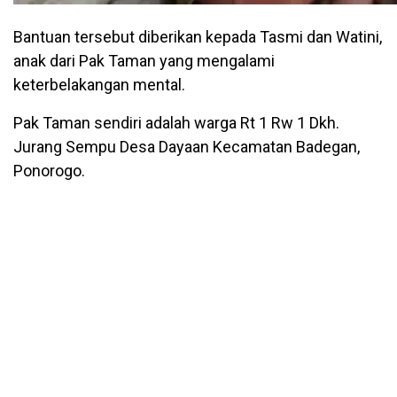
Bantuan tersebut diberikan kepada Tasmi dan Watini,
anak dari Pak Taman yang mengalami
keterbelakangan mental.
Pak Taman sendiri adalah warga Rt 1 Rw 1 Dkh.
Jurang Sempu Desa Dayaan Kecamatan Badegan,
Ponorogo.