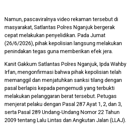
Namun, pascaviralnya video rekaman tersebut di
masyarakat, Satlantas Polres Nganjuk bergerak
cepat melakukan penyelidikan. Pada Jumat
(26/6/2026), pihak kepolisian langsung melakukan
penindakan tegas guna memberikan efek jera.
Kanit Gakkum Satlantas Polres Nganjuk, Ipda Wahby
Irfan, mengonfirmasi bahwa pihak kepolisian telah
memanggil dan menjatuhkan sanksi tilang dengan
pasal berlapis kepada pengemudi yang terbukti
melakukan pelanggaran berat tersebut. Petugas
menjerat pelaku dengan Pasal 287 Ayat 1, 2, dan 3,
serta Pasal 289 Undang-Undang Nomor 22 Tahun
2009 tentang Lalu Lintas dan Angkutan Jalan (LLAJ).