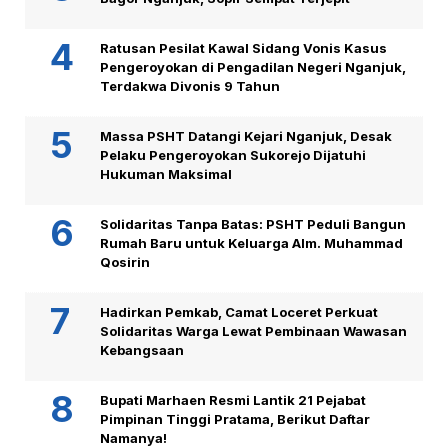
Ratusan Pesilat Kawal Sidang Vonis Kasus
Pengeroyokan di Pengadilan Negeri Nganjuk,
Terdakwa Divonis 9 Tahun
Massa PSHT Datangi Kejari Nganjuk, Desak
Pelaku Pengeroyokan Sukorejo Dijatuhi
Hukuman Maksimal
Solidaritas Tanpa Batas: PSHT Peduli Bangun
Rumah Baru untuk Keluarga Alm. Muhammad
Qosirin
Hadirkan Pemkab, Camat Loceret Perkuat
Solidaritas Warga Lewat Pembinaan Wawasan
Kebangsaan
Bupati Marhaen Resmi Lantik 21 Pejabat
Pimpinan Tinggi Pratama, Berikut Daftar
Namanya!