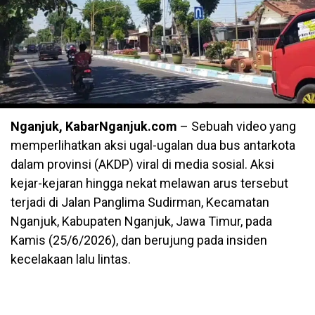
Nganjuk, KabarNganjuk.com
– Sebuah video yang
memperlihatkan aksi ugal-ugalan dua bus antarkota
dalam provinsi (AKDP) viral di media sosial. Aksi
kejar-kejaran hingga nekat melawan arus tersebut
terjadi di Jalan Panglima Sudirman, Kecamatan
Nganjuk, Kabupaten Nganjuk, Jawa Timur, pada
Kamis (25/6/2026), dan berujung pada insiden
kecelakaan lalu lintas.