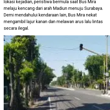
lokasi kejadian, peristiwa bermula saat Bus Mira
melaju kencang dari arah Madiun menuju Surabaya.
Demi mendahului kendaraan lain, Bus Mira nekat
mengambil lajur kanan dan melawan arus lalu lintas
secara ilegal.