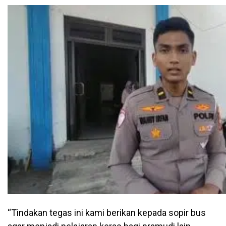
“Tindakan tegas ini kami berikan kepada sopir bus