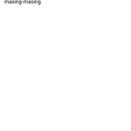
masing-masing.