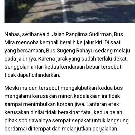
Nahas, setibanya di Jalan Panglima Sudirman, Bus
Mira mencoba kembali beralih ke jalur kiri. Di saat
yang bersamaan, Bus Sugeng Rahayu sedang melaju
pada jalurnya. Karena jarak yang sudah terlalu dekat,
senggolan antar-kedua kendaraan besar tersebut
tidak dapat dihindarkan.
Meski insiden tersebut mengakibatkan kedua bus
mengalami kerusakan minor, kecelakaan ini tidak
sampai menimbulkan korban jiwa. Lantaran efek
kerusakan dinilai tidak berakibat fatal, kedua belah
pihak sopir awalnya sempat sepakat untuk langsung
berdamai di tempat dan melanjutkan perjalanan