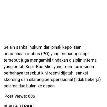
Selain sanksi hukum dari pihak kepolisian,
perusahaan otobus (PO) yang menaungi sopir
tersebut juga mengambil tindakan disiplin internal
yang berat. Sopir Bus Mira yang memicu insiden
berbahaya tersebut kini resmi dijatuhi sanksi
skorsing dan dilarang beroperasional (tidak bekerja)
selama dua bulan ke depan.
Post Views:
686
BERITA TERKAIT