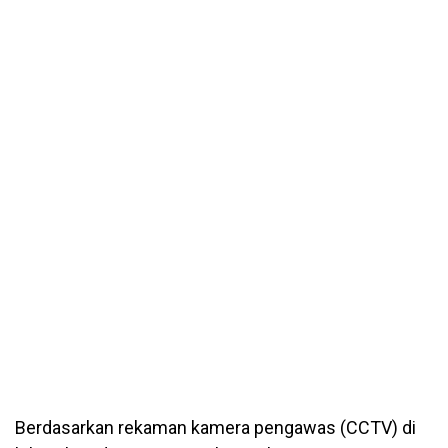
Berdasarkan rekaman kamera pengawas (CCTV) di