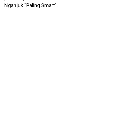
Nganjuk “Paling Smart”.