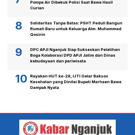
Pompa Air Dibekuk Polisi Saat Bawa Hasil
Curian
Solidaritas Tanpa Batas: PSHT Peduli Bangun
Rumah Baru untuk Keluarga Alm. Muhammad
Qosirin
DPC APJI Nganjuk Siap Sukseskan Pelatihan
Boga Kolaborasi DPD APJI Jatim dan Dinas
kebudayaan dan pariwisata
Rayakan HUT ke-28, IJTI Gelar Baksos
Kesehatan yang Dinilai Bupati Marhaen Bawa
Dampak Nyata