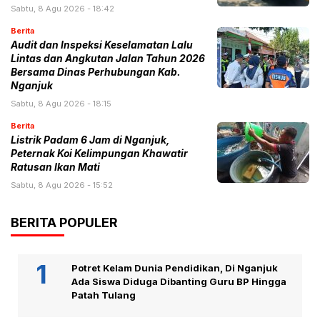
Sabtu, 8 Agu 2026 - 18:42
Berita
Audit dan Inspeksi Keselamatan Lalu
Lintas dan Angkutan Jalan Tahun 2026
Bersama Dinas Perhubungan Kab.
Nganjuk
Sabtu, 8 Agu 2026 - 18:15
Berita
Listrik Padam 6 Jam di Nganjuk,
Peternak Koi Kelimpungan Khawatir
Ratusan Ikan Mati
Sabtu, 8 Agu 2026 - 15:52
BERITA POPULER
Potret Kelam Dunia Pendidikan, Di Nganjuk
Ada Siswa Diduga Dibanting Guru BP Hingga
Patah Tulang