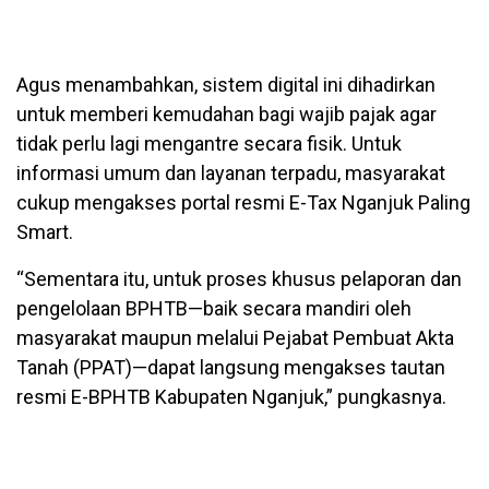
Agus menambahkan, sistem digital ini dihadirkan
untuk memberi kemudahan bagi wajib pajak agar
tidak perlu lagi mengantre secara fisik. Untuk
informasi umum dan layanan terpadu, masyarakat
cukup mengakses portal resmi E-Tax Nganjuk Paling
Smart.
“Sementara itu, untuk proses khusus pelaporan dan
pengelolaan BPHTB—baik secara mandiri oleh
masyarakat maupun melalui Pejabat Pembuat Akta
Tanah (PPAT)—dapat langsung mengakses tautan
resmi E-BPHTB Kabupaten Nganjuk,” pungkasnya.