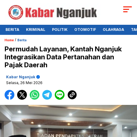
BERITA
KRIMINAL
POLITIK
OTOMOTIF
OLAHRAGA
TA
/
Home
Berita
Permudah Layanan, Kantah Nganjuk
Integrasikan Data Pertanahan dan
Pajak Daerah
Kabar Nganjuk
Selasa, 26 Mei 2026