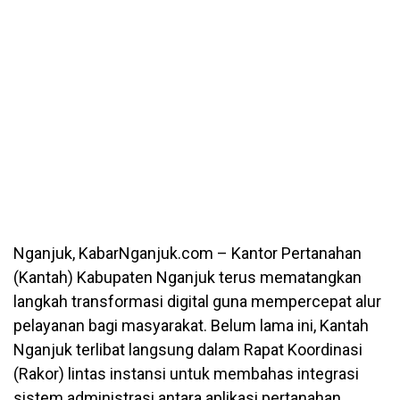
Nganjuk, KabarNganjuk.com – Kantor Pertanahan
(Kantah) Kabupaten Nganjuk terus mematangkan
langkah transformasi digital guna mempercepat alur
pelayanan bagi masyarakat. Belum lama ini, Kantah
Nganjuk terlibat langsung dalam Rapat Koordinasi
(Rakor) lintas instansi untuk membahas integrasi
sistem administrasi antara aplikasi pertanahan