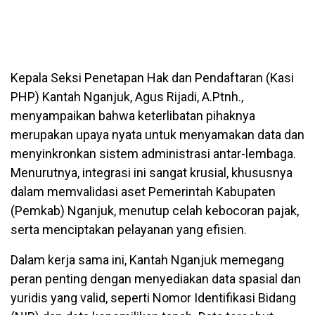
Kepala Seksi Penetapan Hak dan Pendaftaran (Kasi
PHP) Kantah Nganjuk, Agus Rijadi, A.Ptnh.,
menyampaikan bahwa keterlibatan pihaknya
merupakan upaya nyata untuk menyamakan data dan
menyinkronkan sistem administrasi antar-lembaga.
Menurutnya, integrasi ini sangat krusial, khususnya
dalam memvalidasi aset Pemerintah Kabupaten
(Pemkab) Nganjuk, menutup celah kebocoran pajak,
serta menciptakan pelayanan yang efisien.
Dalam kerja sama ini, Kantah Nganjuk memegang
peran penting dengan menyediakan data spasial dan
yuridis yang valid, seperti Nomor Identifikasi Bidang