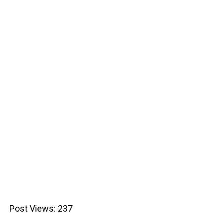
Post Views:
237