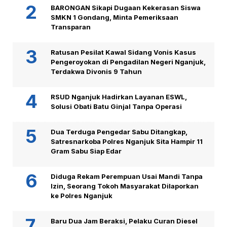
BARONGAN Sikapi Dugaan Kekerasan Siswa
SMKN 1 Gondang, Minta Pemeriksaan
Transparan
Ratusan Pesilat Kawal Sidang Vonis Kasus
Pengeroyokan di Pengadilan Negeri Nganjuk,
Terdakwa Divonis 9 Tahun
RSUD Nganjuk Hadirkan Layanan ESWL,
Solusi Obati Batu Ginjal Tanpa Operasi
Dua Terduga Pengedar Sabu Ditangkap,
Satresnarkoba Polres Nganjuk Sita Hampir 11
Gram Sabu Siap Edar
Diduga Rekam Perempuan Usai Mandi Tanpa
Izin, Seorang Tokoh Masyarakat Dilaporkan
ke Polres Nganjuk
Baru Dua Jam Beraksi, Pelaku Curan Diesel