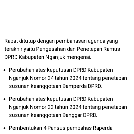
Rapat ditutup dengan pembahasan agenda yang
terakhir yaitu Pengesahan dan Penetapan Ramus
DPRD Kabupaten Nganjuk mengenai.
Perubahan atas keputusan DPRD Kabupaten
Nganjuk Nomor 24 tahun 2024 tentang penetapan
susunan keanggotaan Bamperda DPRD.
Perubahan atas keputusan DPRD Kabupaten
Nganjuk Nomor 22 tahun 2024 tentang penetapan
susunan keanggotaan Banggar DPRD.
Pembentukan 4 Pansus pembahas Raperda