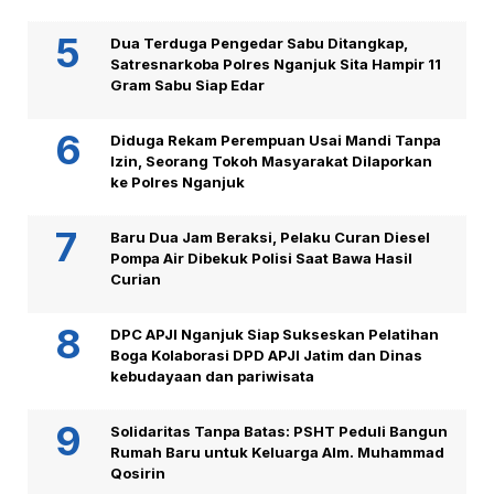
Dua Terduga Pengedar Sabu Ditangkap,
Satresnarkoba Polres Nganjuk Sita Hampir 11
Gram Sabu Siap Edar
Diduga Rekam Perempuan Usai Mandi Tanpa
Izin, Seorang Tokoh Masyarakat Dilaporkan
ke Polres Nganjuk
Baru Dua Jam Beraksi, Pelaku Curan Diesel
Pompa Air Dibekuk Polisi Saat Bawa Hasil
Curian
DPC APJI Nganjuk Siap Sukseskan Pelatihan
Boga Kolaborasi DPD APJI Jatim dan Dinas
kebudayaan dan pariwisata
Solidaritas Tanpa Batas: PSHT Peduli Bangun
Rumah Baru untuk Keluarga Alm. Muhammad
Qosirin