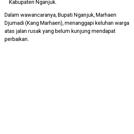
Kabupaten Nganjuk.
Dalam wawancaranya, Bupati Nganjuk, Marhaen
Djumadi (Kang Marhaen), menanggapi keluhan warga
atas jalan rusak yang belum kunjung mendapat
perbaikan.