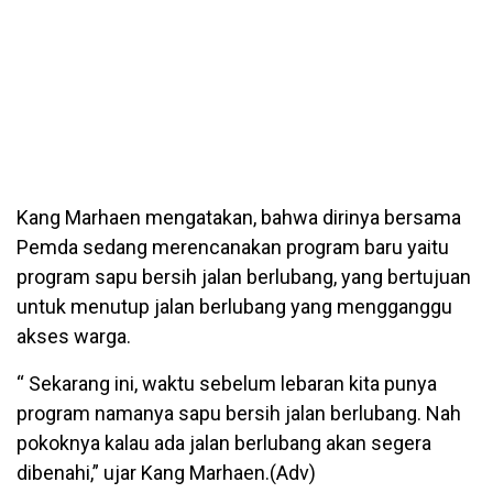
Kang Marhaen mengatakan, bahwa dirinya bersama
Pemda sedang merencanakan program baru yaitu
program sapu bersih jalan berlubang, yang bertujuan
untuk menutup jalan berlubang yang mengganggu
akses warga.
“ Sekarang ini, waktu sebelum lebaran kita punya
program namanya sapu bersih jalan berlubang. Nah
pokoknya kalau ada jalan berlubang akan segera
dibenahi,” ujar Kang Marhaen.(Adv)