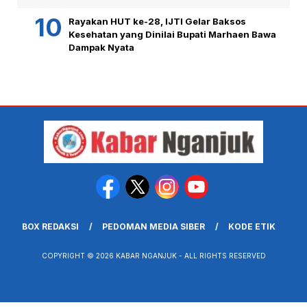
Rayakan HUT ke-28, IJTI Gelar Baksos
Kesehatan yang Dinilai Bupati Marhaen Bawa
Dampak Nyata
BOX REDAKSI
PEDOMAN MEDIA SIBER
KODE ETIK
COPYRIGHT © 2026 KABAR NGANJUK - ALL RIGHTS RESERVED