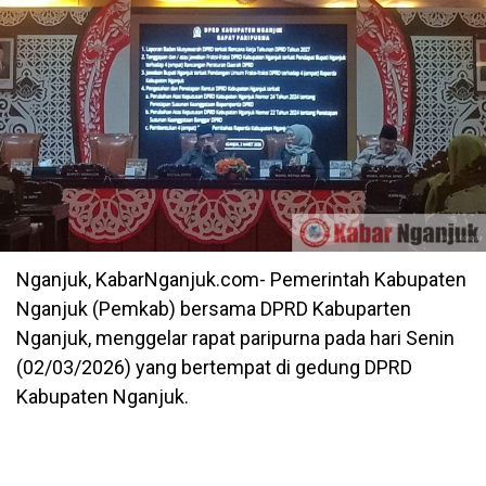
Nganjuk, KabarNganjuk.com- Pemerintah Kabupaten
Nganjuk (Pemkab) bersama DPRD Kabuparten
Nganjuk, menggelar rapat paripurna pada hari Senin
(02/03/2026) yang bertempat di gedung DPRD
Kabupaten Nganjuk.