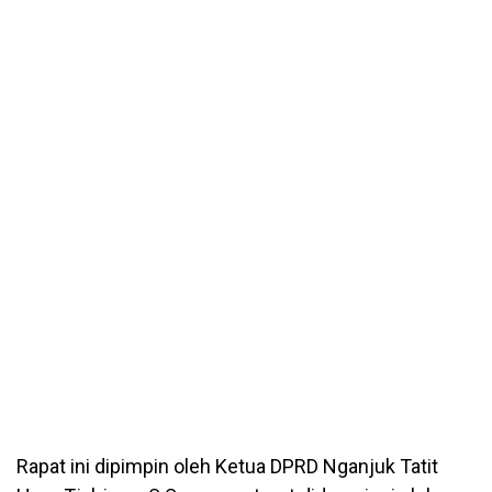
Rapat ini dipimpin oleh Ketua DPRD Nganjuk Tatit