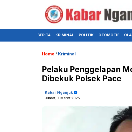
BERITA
KRIMINAL
POLITIK
OTOMOTIF
OLA
Home
Kriminal
/
Pelaku Penggelapan Mob
Dibekuk Polsek Pace
Kabar Nganjuk
Jumat, 7 Maret 2025