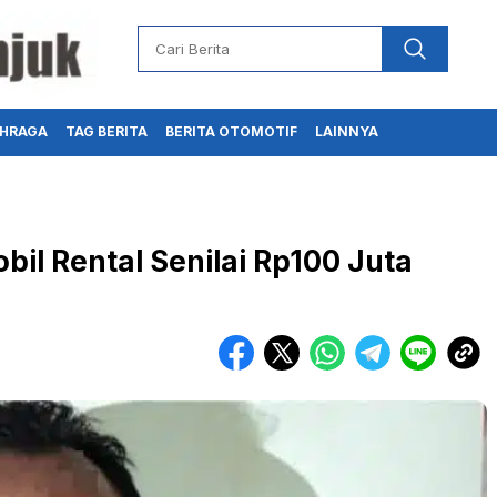
HRAGA
TAG BERITA
BERITA OTOMOTIF
LAINNYA
il Rental Senilai Rp100 Juta