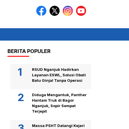
BERITA POPULER
RSUD Nganjuk Hadirkan
Layanan ESWL, Solusi Obati
Batu Ginjal Tanpa Operasi
Diduga Mengantuk, Panther
Hantam Truk di Bagor
Nganjuk, Sopir Sempat
Terjepit
Massa PSHT Datangi Kejari