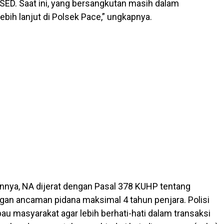
SED. Saat ini, yang bersangkutan masih dalam
ebih lanjut di Polsek Pace,” ungkapnya.
nnya, NA dijerat dengan Pasal 378 KUHP tentang
gan ancaman pidana maksimal 4 tahun penjara. Polisi
u masyarakat agar lebih berhati-hati dalam transaksi