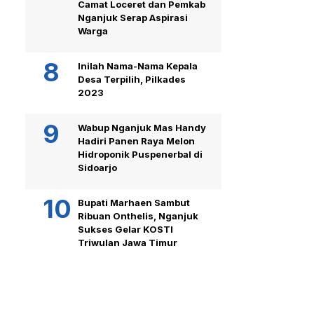
Camat Loceret dan Pemkab
Nganjuk Serap Aspirasi
Warga
Inilah Nama-Nama Kepala
Desa Terpilih, Pilkades
2023
Wabup Nganjuk Mas Handy
Hadiri Panen Raya Melon
Hidroponik Puspenerbal di
Sidoarjo
Bupati Marhaen Sambut
Ribuan Onthelis, Nganjuk
Sukses Gelar KOSTI
Triwulan Jawa Timur