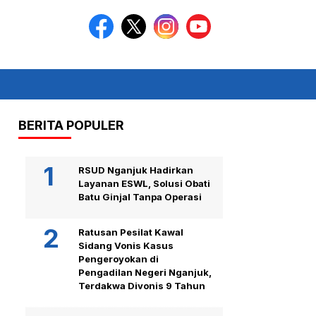
BERITA POPULER
RSUD Nganjuk Hadirkan
Layanan ESWL, Solusi Obati
Batu Ginjal Tanpa Operasi
Ratusan Pesilat Kawal
Sidang Vonis Kasus
Pengeroyokan di
Pengadilan Negeri Nganjuk,
Terdakwa Divonis 9 Tahun