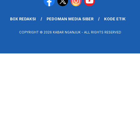
BOX REDAKSI
PEDOMAN MEDIA SIBER
KODE ETIK
COPYRIGHT © 2026 KABAR NGANJUK - ALL RIGHTS RESERVED