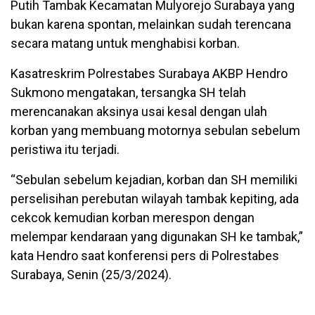
Putih Tambak Kecamatan Mulyorejo Surabaya yang
bukan karena spontan, melainkan sudah terencana
secara matang untuk menghabisi korban.
Kasatreskrim Polrestabes Surabaya AKBP Hendro
Sukmono mengatakan, tersangka SH telah
merencanakan aksinya usai kesal dengan ulah
korban yang membuang motornya sebulan sebelum
peristiwa itu terjadi.
“Sebulan sebelum kejadian, korban dan SH memiliki
perselisihan perebutan wilayah tambak kepiting, ada
cekcok kemudian korban merespon dengan
melempar kendaraan yang digunakan SH ke tambak,”
kata Hendro saat konferensi pers di Polrestabes
Surabaya, Senin (25/3/2024).