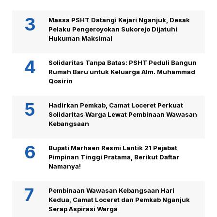
Massa PSHT Datangi Kejari Nganjuk, Desak
Pelaku Pengeroyokan Sukorejo Dijatuhi
Hukuman Maksimal
Solidaritas Tanpa Batas: PSHT Peduli Bangun
Rumah Baru untuk Keluarga Alm. Muhammad
Qosirin
Hadirkan Pemkab, Camat Loceret Perkuat
Solidaritas Warga Lewat Pembinaan Wawasan
Kebangsaan
Bupati Marhaen Resmi Lantik 21 Pejabat
Pimpinan Tinggi Pratama, Berikut Daftar
Namanya!
Pembinaan Wawasan Kebangsaan Hari
Kedua, Camat Loceret dan Pemkab Nganjuk
Serap Aspirasi Warga