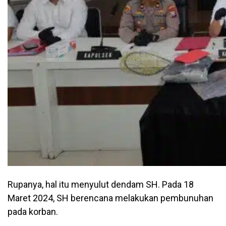
Rupanya, hal itu menyulut dendam SH. Pada 18
Maret 2024, SH berencana melakukan pembunuhan
pada korban.