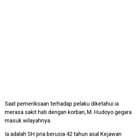
Saat pemeriksaan terhadap pelaku diketahui ia
merasa sakit hati dengan korban, M. Hudoyo gegara
masuk wilayahnya.
Ia adalah SH pria berusia 42 tahun asal Kejawan