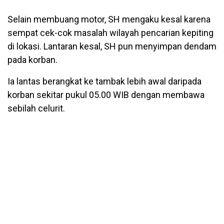
Selain membuang motor, SH mengaku kesal karena
sempat cek-cok masalah wilayah pencarian kepiting
di lokasi. Lantaran kesal, SH pun menyimpan dendam
pada korban.
Ia lantas berangkat ke tambak lebih awal daripada
korban sekitar pukul 05.00 WIB dengan membawa
sebilah celurit.