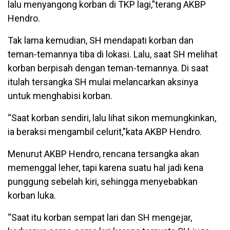
lalu menyangong korban di TKP lagi,”terang AKBP
Hendro.
Tak lama kemudian, SH mendapati korban dan
teman-temannya tiba di lokasi. Lalu, saat SH melihat
korban berpisah dengan teman-temannya. Di saat
itulah tersangka SH mulai melancarkan aksinya
untuk menghabisi korban.
“Saat korban sendiri, lalu lihat sikon memungkinkan,
ia beraksi mengambil celurit,”kata AKBP Hendro.
Menurut AKBP Hendro, rencana tersangka akan
memenggal leher, tapi karena suatu hal jadi kena
punggung sebelah kiri, sehingga menyebabkan
korban luka.
“Saat itu korban sempat lari dan SH mengejar,