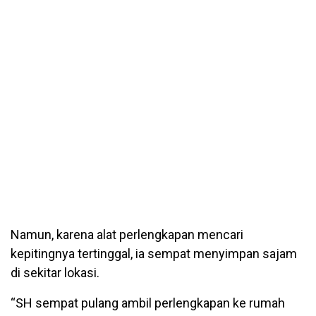
Namun, karena alat perlengkapan mencari
kepitingnya tertinggal, ia sempat menyimpan sajam
di sekitar lokasi.
“SH sempat pulang ambil perlengkapan ke rumah