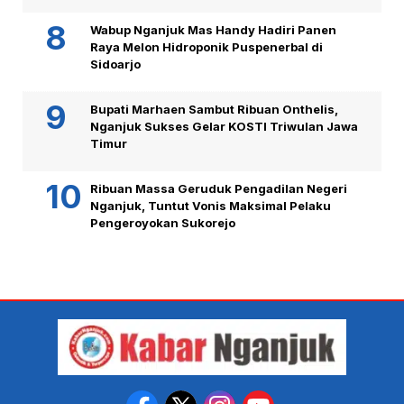
Wabup Nganjuk Mas Handy Hadiri Panen
Raya Melon Hidroponik Puspenerbal di
Sidoarjo
Bupati Marhaen Sambut Ribuan Onthelis,
Nganjuk Sukses Gelar KOSTI Triwulan Jawa
Timur
Ribuan Massa Geruduk Pengadilan Negeri
Nganjuk, Tuntut Vonis Maksimal Pelaku
Pengeroyokan Sukorejo