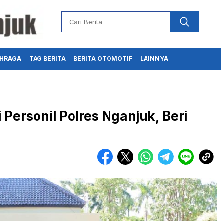
HRAGA
TAG BERITA
BERITA OTOMOTIF
LAINNYA
Personil Polres Nganjuk, Beri