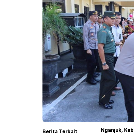
Nganjuk, Ka
Berita Terkait