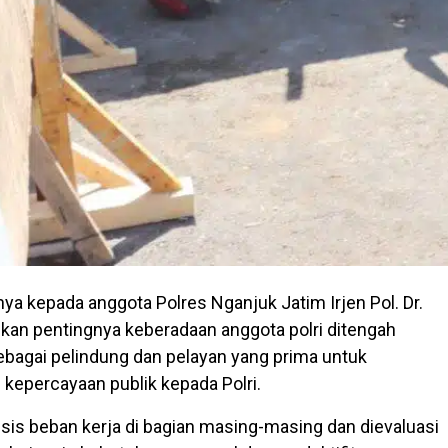
ya kepada anggota Polres Nganjuk Jatim Irjen Pol. Dr.
an pentingnya keberadaan anggota polri ditengah
bagai pelindung dan pelayan yang prima untuk
kepercayaan publik kepada Polri.
isis beban kerja di bagian masing-masing dan dievaluasi