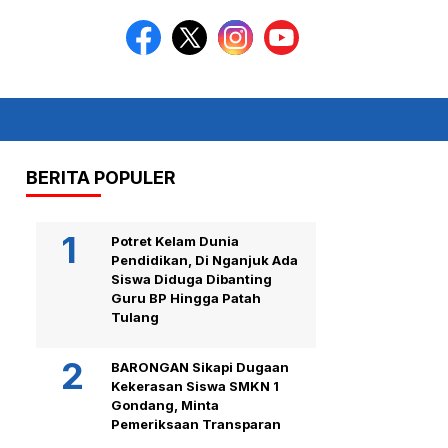
BERITA POPULER
Potret Kelam Dunia
Pendidikan, Di Nganjuk Ada
Siswa Diduga Dibanting
Guru BP Hingga Patah
Tulang
BARONGAN Sikapi Dugaan
Kekerasan Siswa SMKN 1
Gondang, Minta
Pemeriksaan Transparan