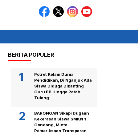
BERITA POPULER
Potret Kelam Dunia
Pendidikan, Di Nganjuk Ada
Siswa Diduga Dibanting
Guru BP Hingga Patah
Tulang
BARONGAN Sikapi Dugaan
Kekerasan Siswa SMKN 1
Gondang, Minta
Pemeriksaan Transparan