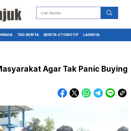
HRAGA
TAG BERITA
BERITA OTOMOTIF
LAINNYA
syarakat Agar Tak Panic Buying