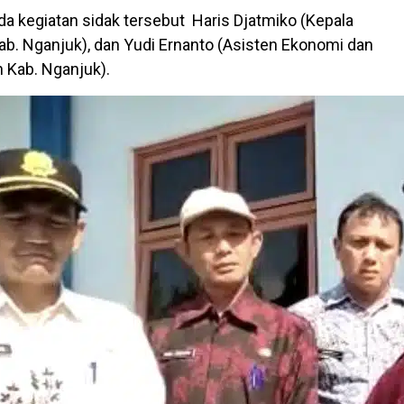
da kegiatan sidak tersebut
Haris Djatmiko (Kepala
ab. Nganjuk), dan Yudi Ernanto (Asisten Ekonomi dan
Kab. Nganjuk).