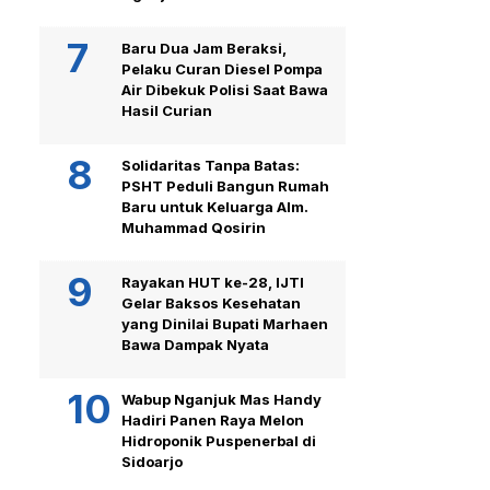
Baru Dua Jam Beraksi,
Pelaku Curan Diesel Pompa
Air Dibekuk Polisi Saat Bawa
Hasil Curian
Solidaritas Tanpa Batas:
PSHT Peduli Bangun Rumah
Baru untuk Keluarga Alm.
Muhammad Qosirin
Rayakan HUT ke-28, IJTI
Gelar Baksos Kesehatan
yang Dinilai Bupati Marhaen
Bawa Dampak Nyata
Wabup Nganjuk Mas Handy
Hadiri Panen Raya Melon
Hidroponik Puspenerbal di
Sidoarjo