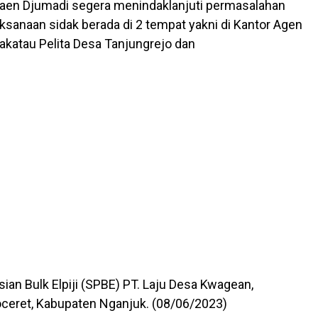
aen Djumadi segera menindaklanjuti permasalahan
aksanaan sidak berada di 2 tempat yakni di Kantor Agen
akatau Pelita Desa Tanjungrejo dan
sian Bulk Elpiji (SPBE) PT. Laju Desa Kwagean,
ceret, Kabupaten Nganjuk. (08/06/2023)