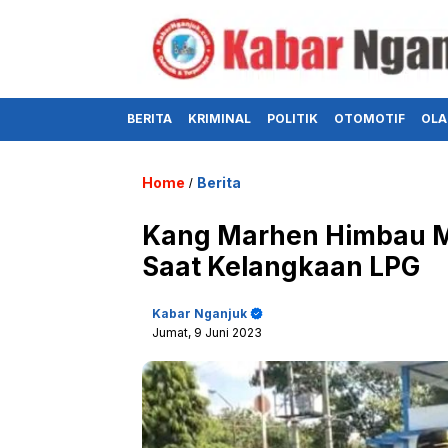
BERITA
KRIMINAL
POLITIK
OTOMOTIF
OLA
Home
Berita
/
Kang Marhen Himbau Ma
Saat Kelangkaan LPG
Kabar Nganjuk
Jumat, 9 Juni 2023