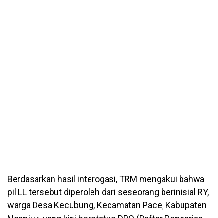
Berdasarkan hasil interogasi, TRM mengakui bahwa
pil LL tersebut diperoleh dari seseorang berinisial RY,
warga Desa Kecubung, Kecamatan Pace, Kabupaten