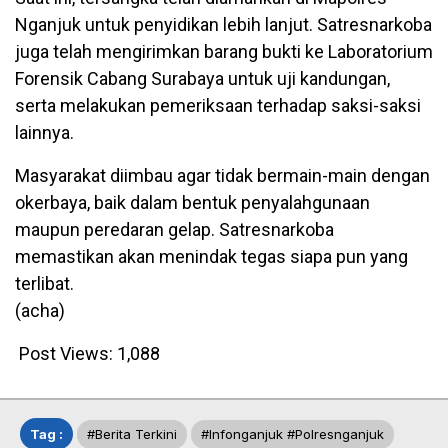
Nganjuk untuk penyidikan lebih lanjut. Satresnarkoba
juga telah mengirimkan barang bukti ke Laboratorium
Forensik Cabang Surabaya untuk uji kandungan,
serta melakukan pemeriksaan terhadap saksi-saksi
lainnya.
Masyarakat diimbau agar tidak bermain-main dengan
okerbaya, baik dalam bentuk penyalahgunaan
maupun peredaran gelap. Satresnarkoba
memastikan akan menindak tegas siapa pun yang
terlibat.
(acha)
Post Views:
1,088
Tag :
#berita Terkini
#infonganjuk #polresnganjuk