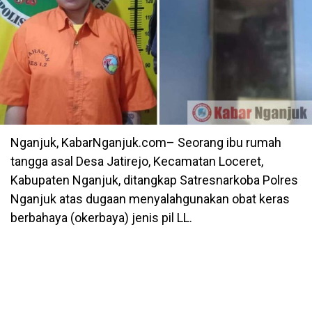
Nganjuk, KabarNganjuk.com– Seorang ibu rumah
tangga asal Desa Jatirejo, Kecamatan Loceret,
Kabupaten Nganjuk, ditangkap Satresnarkoba Polres
Nganjuk atas dugaan menyalahgunakan obat keras
berbahaya (okerbaya) jenis pil LL.