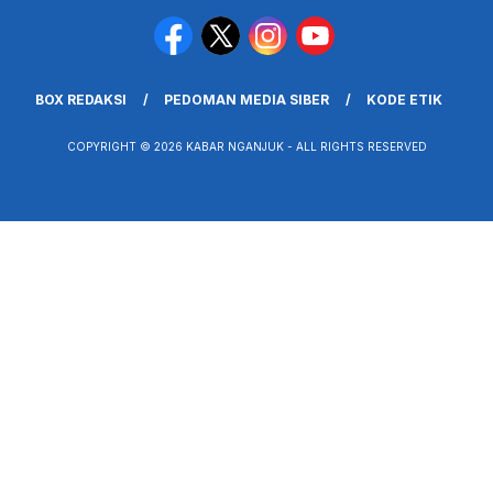
BOX REDAKSI
PEDOMAN MEDIA SIBER
KODE ETIK
COPYRIGHT © 2026 KABAR NGANJUK - ALL RIGHTS RESERVED