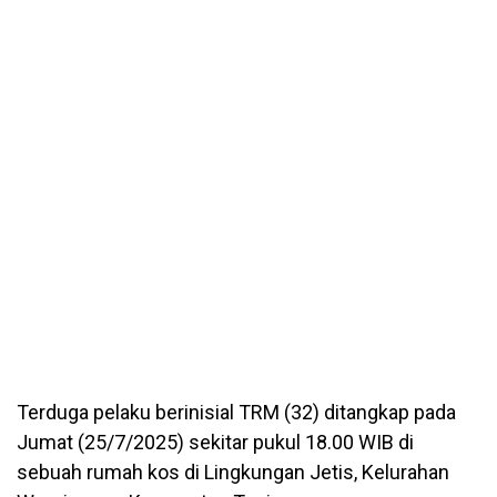
Terduga pelaku berinisial TRM (32) ditangkap pada
Jumat (25/7/2025) sekitar pukul 18.00 WIB di
sebuah rumah kos di Lingkungan Jetis, Kelurahan