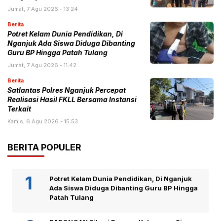
Jumat, 7 Agu 2026 - 13:24
Berita
Potret Kelam Dunia Pendidikan, Di
Nganjuk Ada Siswa Diduga Dibanting
Guru BP Hingga Patah Tulang
Jumat, 7 Agu 2026 - 11:42
Berita
Satlantas Polres Nganjuk Percepat
Realisasi Hasil FKLL Bersama Instansi
Terkait
Kamis, 6 Agu 2026 - 15:53
BERITA POPULER
Potret Kelam Dunia Pendidikan, Di Nganjuk
Ada Siswa Diduga Dibanting Guru BP Hingga
Patah Tulang