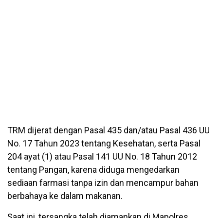
TRM dijerat dengan Pasal 435 dan/atau Pasal 436 UU
No. 17 Tahun 2023 tentang Kesehatan, serta Pasal
204 ayat (1) atau Pasal 141 UU No. 18 Tahun 2012
tentang Pangan, karena diduga mengedarkan
sediaan farmasi tanpa izin dan mencampur bahan
berbahaya ke dalam makanan.
Saat ini, tersangka telah diamankan di Mapolres