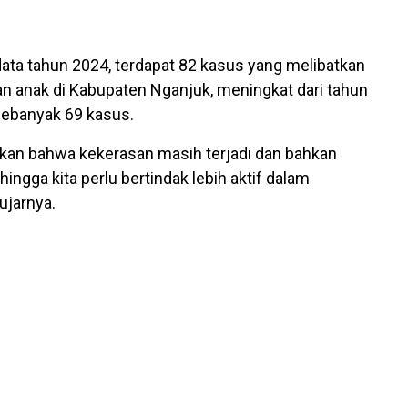
ata tahun 2024, terdapat 82 kasus yang melibatkan
 anak di Kabupaten Nganjuk, meningkat dari tahun
ebanyak 69 kasus.
kan bahwa kekerasan masih terjadi dan bahkan
ingga kita perlu bertindak lebih aktif dalam
ujarnya.