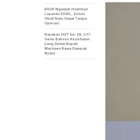
RSUD Nganjuk Hadirkan
Layanan ESWL, Solusi
Obati Batu Ginjal Tanpa
Operasi
Rayakan HUT ke-28, IJTI
Gelar Baksos Kesehatan
yang Dinilai Bupati
Marhaen Bawa Dampak
Nyata