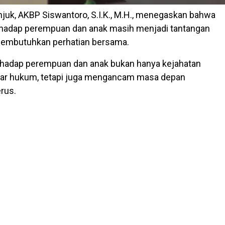
juk, AKBP Siswantoro, S.I.K., M.H., menegaskan bahwa
rhadap perempuan dan anak masih menjadi tantangan
membutuhkan perhatian bersama.
rhadap perempuan dan anak bukan hanya kejahatan
ar hukum, tetapi juga mengancam masa depan
rus.