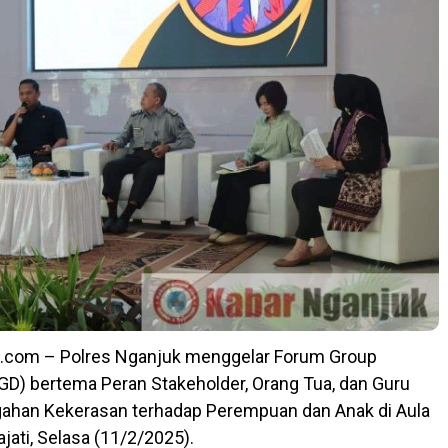
.com – Polres Nganjuk menggelar Forum Group
GD) bertema Peran Stakeholder, Orang Tua, dan Guru
ahan Kekerasan terhadap Perempuan dan Anak di Aula
jati, Selasa (11/2/2025).