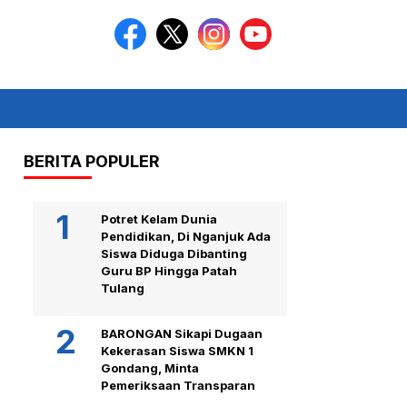
BERITA POPULER
Potret Kelam Dunia
Pendidikan, Di Nganjuk Ada
Siswa Diduga Dibanting
Guru BP Hingga Patah
Tulang
BARONGAN Sikapi Dugaan
Kekerasan Siswa SMKN 1
Gondang, Minta
Pemeriksaan Transparan