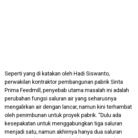
Seperti yang di katakan oleh Hadi Siswanto,
perwakilan kontraktor pembangunan pabrik Sinta
Prima Feedmill, penyebab utama masalah ini adalah
perubahan fungsi saluran air yang seharusnya
mengalirkan air dengan lancar, namun kini terhambat
oleh penimbunan untuk proyek pabrik. “Dulu ada
kesepakatan untuk menggabungkan tiga saluran
menjadi satu, namun akhirnya hanya dua saluran