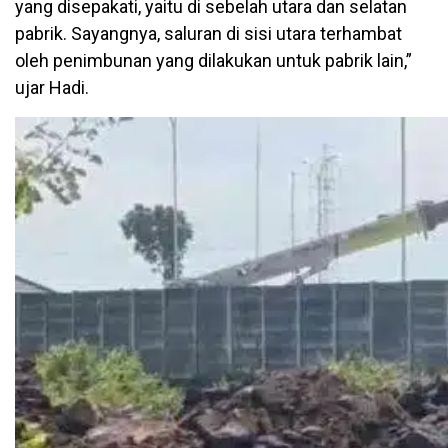
yang disepakati, yaitu di sebelah utara dan selatan
pabrik. Sayangnya, saluran di sisi utara terhambat
oleh penimbunan yang dilakukan untuk pabrik lain,”
ujar Hadi.