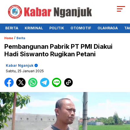
BERITA
KRIMINAL
POLITIK
OTOMOTIF
OLAHRAGA
TA
/
Home
Berita
Pembangunan Pabrik PT PMI Diakui
Hadi Siswanto Rugikan Petani
Kabar Nganjuk
Sabtu, 25 Januari 2025