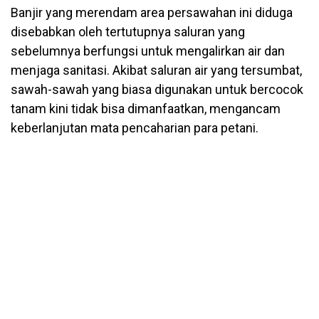
Banjir yang merendam area persawahan ini diduga
disebabkan oleh tertutupnya saluran yang
sebelumnya berfungsi untuk mengalirkan air dan
menjaga sanitasi. Akibat saluran air yang tersumbat,
sawah-sawah yang biasa digunakan untuk bercocok
tanam kini tidak bisa dimanfaatkan, mengancam
keberlanjutan mata pencaharian para petani.