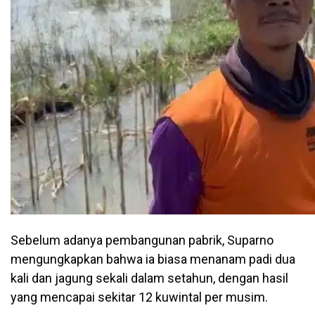
Sebelum adanya pembangunan pabrik, Suparno
mengungkapkan bahwa ia biasa menanam padi dua
kali dan jagung sekali dalam setahun, dengan hasil
yang mencapai sekitar 12 kuwintal per musim.