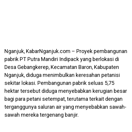
Nganjuk, KabarNganjuk.com – Proyek pembangunan
pabrik PT Putra Mandiri Indipack yang berlokasi di
Desa Gebangkerep, Kecamatan Baron, Kabupaten
Nganjuk, diduga menimbulkan keresahan petanisi
sekitar lokasi. Pembangunan pabrik seluas 5,75
hektar tersebut diduga menyebabkan kerugian besar
bagi para petani setempat, terutama terkait dengan
terganggunya saluran air yang menyebabkan sawah-
sawah mereka tergenang banjir.