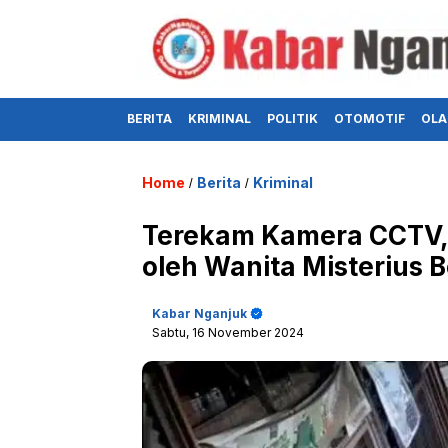
BERITA
KRIMINAL
POLITIK
OTOMOTIF
OLA
Home
Berita
Kriminal
/
/
Terekam Kamera CCTV, 
oleh Wanita Misterius B
Kabar Nganjuk
Sabtu, 16 November 2024