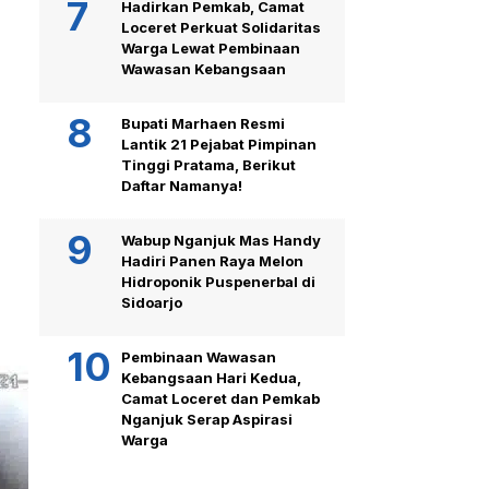
Hadirkan Pemkab, Camat
Loceret Perkuat Solidaritas
Warga Lewat Pembinaan
Wawasan Kebangsaan
Bupati Marhaen Resmi
Lantik 21 Pejabat Pimpinan
Tinggi Pratama, Berikut
Daftar Namanya!
Wabup Nganjuk Mas Handy
Hadiri Panen Raya Melon
Hidroponik Puspenerbal di
Sidoarjo
Pembinaan Wawasan
Kebangsaan Hari Kedua,
Camat Loceret dan Pemkab
Nganjuk Serap Aspirasi
Warga