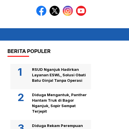
BERITA POPULER
RSUD Nganjuk Hadirkan
Layanan ESWL, Solusi Obati
Batu Ginjal Tanpa Operasi
Diduga Mengantuk, Panther
Hantam Truk di Bagor
Nganjuk, Sopir Sempat
Terjepit
Diduga Rekam Perempuan