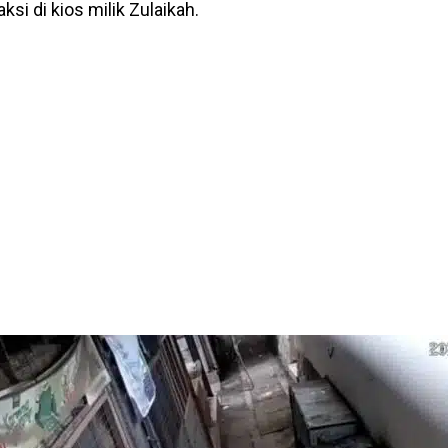
ksi di kios milik Zulaikah.