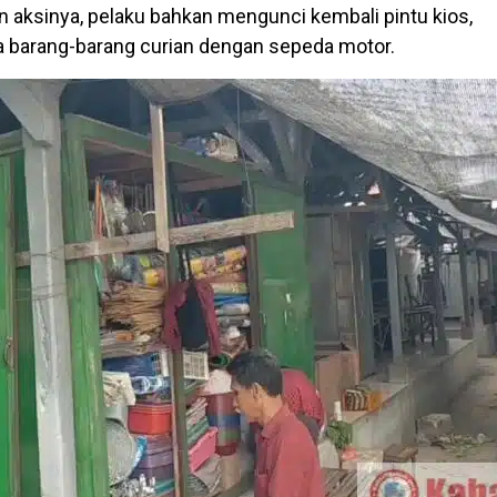
 aksinya, pelaku bahkan mengunci kembali pintu kios,
 barang-barang curian dengan sepeda motor.