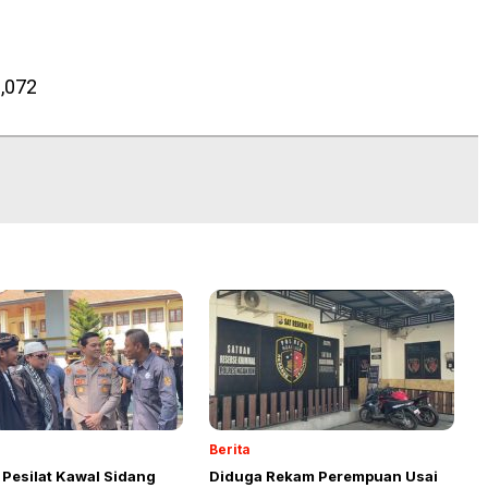
,072
Berita
 Pesilat Kawal Sidang
Diduga Rekam Perempuan Usai