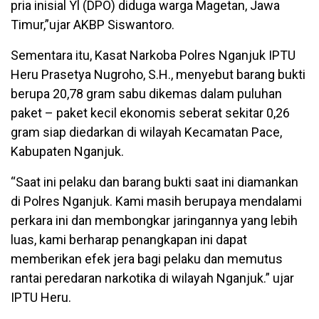
pria inisial Yl (DPO) diduga warga Magetan, Jawa
Timur,”ujar AKBP Siswantoro.
Sementara itu, Kasat Narkoba Polres Nganjuk IPTU
Heru Prasetya Nugroho, S.H., menyebut barang bukti
berupa 20,78 gram sabu dikemas dalam puluhan
paket – paket kecil ekonomis seberat sekitar 0,26
gram siap diedarkan di wilayah Kecamatan Pace,
Kabupaten Nganjuk.
“Saat ini pelaku dan barang bukti saat ini diamankan
di Polres Nganjuk. Kami masih berupaya mendalami
perkara ini dan membongkar jaringannya yang lebih
luas, kami berharap penangkapan ini dapat
memberikan efek jera bagi pelaku dan memutus
rantai peredaran narkotika di wilayah Nganjuk.” ujar
IPTU Heru.