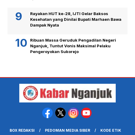
Rayakan HUT ke-28, IJTI Gelar Baksos
Kesehatan yang Dinilai Bupati Marhaen Bawa
Dampak Nyata
Ribuan Massa Geruduk Pengadilan Negeri
Nganjuk, Tuntut Vonis Maksimal Pelaku
Pengeroyokan Sukorejo
BOX REDAKSI
PEDOMAN MEDIA SIBER
KODE ETIK