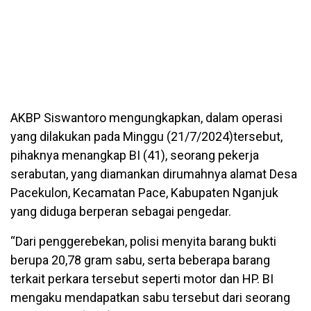
AKBP Siswantoro mengungkapkan, dalam operasi
yang dilakukan pada Minggu (21/7/2024)tersebut,
pihaknya menangkap BI (41), seorang pekerja
serabutan, yang diamankan dirumahnya alamat Desa
Pacekulon, Kecamatan Pace, Kabupaten Nganjuk
yang diduga berperan sebagai pengedar.
“Dari penggerebekan, polisi menyita barang bukti
berupa 20,78 gram sabu, serta beberapa barang
terkait perkara tersebut seperti motor dan HP. BI
mengaku mendapatkan sabu tersebut dari seorang