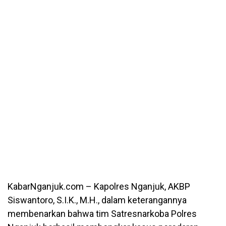
KabarNganjuk.com – Kapolres Nganjuk, AKBP
Siswantoro, S.I.K., M.H., dalam keterangannya
membenarkan bahwa tim Satresnarkoba Polres