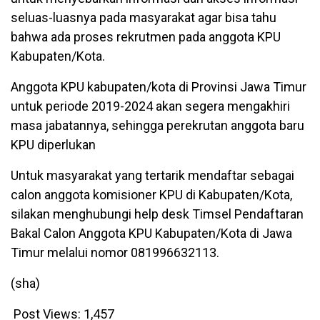
seluas-luasnya pada masyarakat agar bisa tahu
bahwa ada proses rekrutmen pada anggota KPU
Kabupaten/Kota.
Anggota KPU kabupaten/kota di Provinsi Jawa Timur
untuk periode 2019-2024 akan segera mengakhiri
masa jabatannya, sehingga perekrutan anggota baru
KPU diperlukan
Untuk masyarakat yang tertarik mendaftar sebagai
calon anggota komisioner KPU di Kabupaten/Kota,
silakan menghubungi help desk Timsel Pendaftaran
Bakal Calon Anggota KPU Kabupaten/Kota di Jawa
Timur melalui nomor 081996632113.
(sha)
Post Views:
1,457