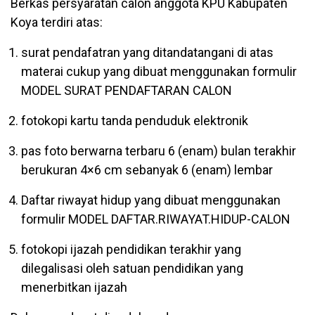
Berkas persyaratan calon anggota KPU Kabupaten
Koya terdiri atas:
surat pendafatran yang ditandatangani di atas
materai cukup yang dibuat menggunakan formulir
MODEL SURAT PENDAFTARAN CALON
fotokopi kartu tanda penduduk elektronik
pas foto berwarna terbaru 6 (enam) bulan terakhir
berukuran 4×6 cm sebanyak 6 (enam) lembar
Daftar riwayat hidup yang dibuat menggunakan
formulir MODEL DAFTAR.RIWAYAT.HIDUP-CALON
fotokopi ijazah pendidikan terakhir yang
dilegalisasi oleh satuan pendidikan yang
menerbitkan ijazah