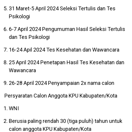
31 Maret-5 April 2024 Seleksi Tertulis dan Tes
Psikologi
6-7 April 2024 Pengumuman Hasil Seleksi Tertulis
dan Tes Psikologi
16-24 Apil 2024 Tes Kesehatan dan Wawancara
25 April 2024 Penetapan Hasil Tes Kesehatan dan
Wawancara
26-28 April 2024 Penyampaian 2x nama calon
Persyaratan Calon Anggota KPU Kabupaten/Kota
WNI
Berusia paling rendah 30 (tiga puluh) tahun untuk
calon anggota KPU Kabupaten/Kota