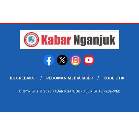
BOX REDAKSI
PEDOMAN MEDIA SIBER
KODE ETIK
COPYRIGHT © 2026 KABAR NGANJUK - ALL RIGHTS RESERVED