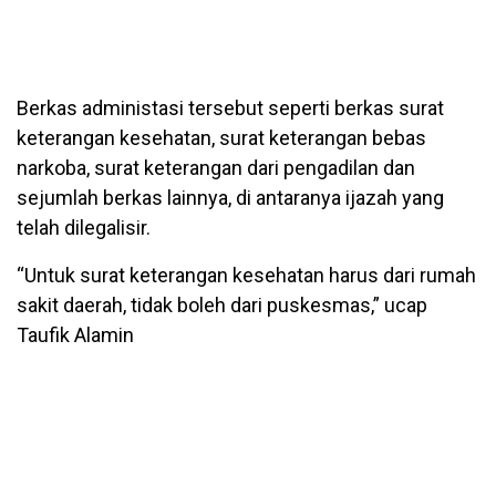
Berkas administasi tersebut seperti berkas surat
keterangan kesehatan, surat keterangan bebas
narkoba, surat keterangan dari pengadilan dan
sejumlah berkas lainnya, di antaranya ijazah yang
telah dilegalisir.
“Untuk surat keterangan kesehatan harus dari rumah
sakit daerah, tidak boleh dari puskesmas,” ucap
Taufik Alamin