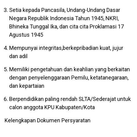
Setia kepada Pancasila, Undang-Undang Dasar
Negara Republik Indonesia Tahun 1945, NKRI,
Bhineka Tunggal Ika, dan cita cita Proklamasi 17
Agustus 1945
Mempunyai integritas,berkepribadian kuat, jujur
dan adil
Memiliki pengetahuan dan keahlian yang berkaitan
dengan penyelenggaraan Pemilu, ketatanegaraan,
dan kepartaian
Berpendidikan paling rendah SLTA/Sederajat untuk
calon anggota KPU Kabupaten/Kota
Kelengkapan Dokumen Persyaratan