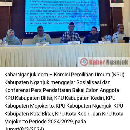
KabarNganjuk.com – Komisi Pemilihan Umum (KPU)
Kabupaten Nganjuk menggelar Sosialisasi dan
Konferensi Pers Pendaftaran Bakal Calon Anggota
KPU Kabupaten Blitar, KPU Kabupaten Kediri, KPU
Kabupaten Mojokerto, KPU Kabupaten Nganjuk, KPU
Kabupaten Kota Blitar, KPU Kota Kediri, dan KPU Kota
Mojokerto Periode 2024-2029, pada
Jumat(8/3/2024)