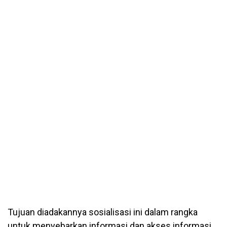
Tujuan diadakannya sosialisasi ini dalam rangka
untuk menyebarkan informasi dan akses informasi