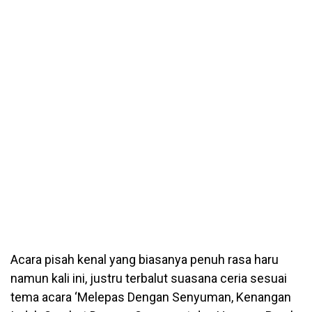
Acara pisah kenal yang biasanya penuh rasa haru
namun kali ini, justru terbalut suasana ceria sesuai
tema acara ‘Melepas Dengan Senyuman, Kenangan