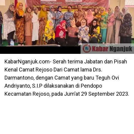
KabarNganjuk.com- Serah terima Jabatan dan Pisah
Kenal Camat Rejoso Dari Camat lama Drs.
Darmantono, dengan Camat yang baru Teguh Ovi
Andriyanto, S.I.P dilaksanakan di Pendopo
Kecamatan Rejoso, pada Jum’at 29 September 2023.