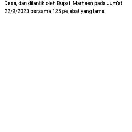
Desa, dan dilantik oleh Bupati Marhaen pada Jum’at
22/9/2023 bersama 125 pejabat yang lama.