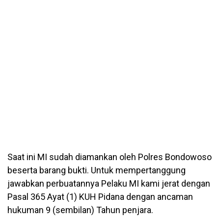
Saat ini MI sudah diamankan oleh Polres Bondowoso
beserta barang bukti. Untuk mempertanggung
jawabkan perbuatannya Pelaku MI kami jerat dengan
Pasal 365 Ayat (1) KUH Pidana dengan ancaman
hukuman 9 (sembilan) Tahun penjara.