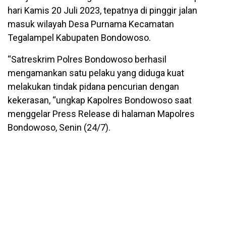
hari Kamis 20 Juli 2023, tepatnya di pinggir jalan
masuk wilayah Desa Purnama Kecamatan
Tegalampel Kabupaten Bondowoso.
“Satreskrim Polres Bondowoso berhasil
mengamankan satu pelaku yang diduga kuat
melakukan tindak pidana pencurian dengan
kekerasan, “ungkap Kapolres Bondowoso saat
menggelar Press Release di halaman Mapolres
Bondowoso, Senin (24/7).