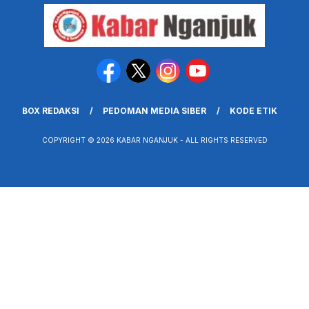
BOX REDAKSI
PEDOMAN MEDIA SIBER
KODE ETIK
COPYRIGHT © 2026 KABAR NGANJUK - ALL RIGHTS RESERVED