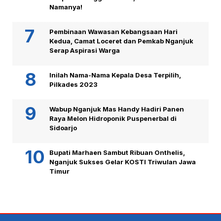
Namanya!
Pembinaan Wawasan Kebangsaan Hari
Kedua, Camat Loceret dan Pemkab Nganjuk
Serap Aspirasi Warga
Inilah Nama-Nama Kepala Desa Terpilih,
Pilkades 2023
Wabup Nganjuk Mas Handy Hadiri Panen
Raya Melon Hidroponik Puspenerbal di
Sidoarjo
Bupati Marhaen Sambut Ribuan Onthelis,
Nganjuk Sukses Gelar KOSTI Triwulan Jawa
Timur