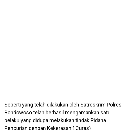
Seperti yang telah dilakukan oleh Satreskrim Polres
Bondowoso telah berhasil mengamankan satu
pelaku yang diduga melakukan tindak Pidana
Pencurian dengan Kekerasan ( Curas)