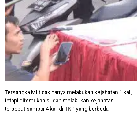
Tersangka MI tidak hanya melakukan kejahatan 1 kali,
tetapi ditemukan sudah melakukan kejahatan
tersebut sampai 4 kali di TKP yang berbeda.