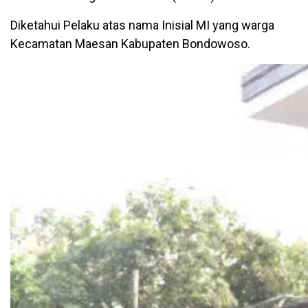
Diketahui Pelaku atas nama Inisial MI yang warga
Kecamatan Maesan Kabupaten Bondowoso.