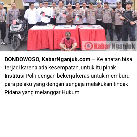
BONDOWOSO, KabarNganjuk.com
– Kejahatan bisa
terjadi karena ada kesempatan, untuk itu pihak
Institusi Polri dengan bekerja keras untuk memburu
para pelaku yang dengan sengaja melakukan tindak
Pidana yang melanggar Hukum