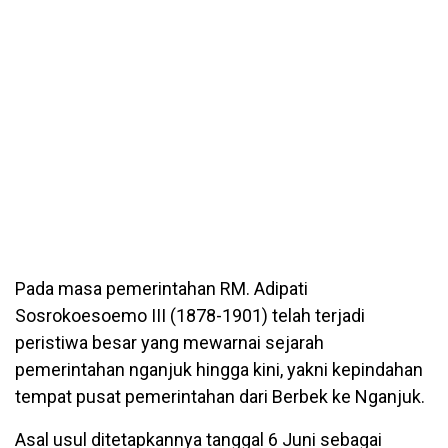
Pada masa pemerintahan RM. Adipati
Sosrokoesoemo III (1878-1901) telah terjadi
peristiwa besar yang mewarnai sejarah
pemerintahan nganjuk hingga kini, yakni kepindahan
tempat pusat pemerintahan dari Berbek ke Nganjuk.
Asal usul ditetapkannya tanggal 6 Juni sebagai