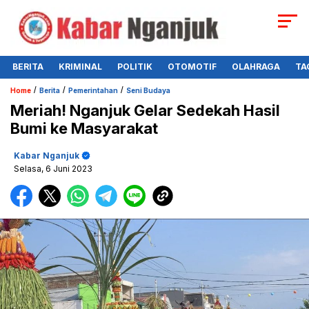
BERITA
KRIMINAL
POLITIK
OTOMOTIF
OLAHRAGA
TA
/
/
/
Home
Berita
Pemerintahan
Seni Budaya
Meriah! Nganjuk Gelar Sedekah Hasil
Bumi ke Masyarakat
Kabar Nganjuk
Selasa, 6 Juni 2023