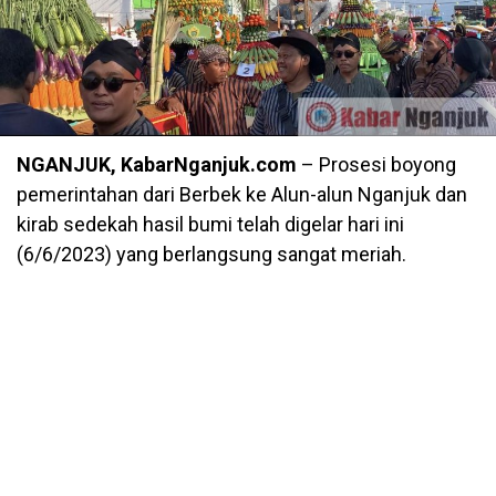
NGANJUK, KabarNganjuk.com
– Prosesi boyong
pemerintahan dari Berbek ke Alun-alun Nganjuk dan
kirab sedekah hasil bumi telah digelar hari ini
(6/6/2023) yang berlangsung sangat meriah.