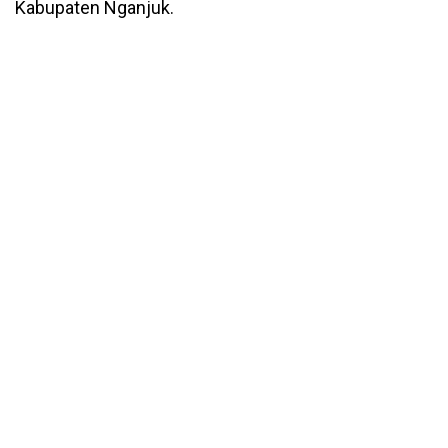
Kabupaten Nganjuk.