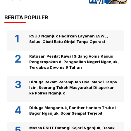
BERITA POPULER
RSUD Nganjuk Hadirkan Layanan ESWL,
Solusi Obati Batu Ginjal Tanpa Operasi
Ratusan Pesilat Kawal Sidang Vonis Kasus
Pengeroyokan di Pengadilan Negeri Nganjuk,
Terdakwa Divonis 9 Tahun
Diduga Rekam Perempuan Usai Mandi Tanpa
Izin, Seorang Tokoh Masyarakat Dilaporkan
ke Polres Nganjuk
Diduga Mengantuk, Panther Hantam Truk di
Bagor Nganjuk, Sopir Sempat Terjepit
Massa PSHT Datangi Kejari Nganjuk, Desak