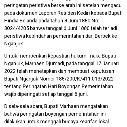
peringatan peristiwa bersejarah ini setelah mengacu
pada dokumen Laporan Residen Kediri kepada Bupati
Hindia Belanda pada tahun 8 Juni 1880 No:
3024/4205 bahwa tanggal 6 Juni 1880 telah terjadi
peristiwa kepindahan pemerintahan dari Berbek ke
Nganjuk.
Untuk memberikan kepastian hukum, maka Bupati
Nganjuk, Marhaen Djumadi, pada tanggal 17 Januari
2022 telah menetapkan dan membuat keputusan
Bupati Nganjuk Nomor 188/200/K/411.013/2022
tentang Peringatan Hari Boyongan Pemerintahan
wajib diperingati setiap tanggal 6 juni.
Disela-sela acara, Bupati Marhaen mengatakan
bahwa peringatan boyongan pemerintahan ini
dilakukan untuk menggali budaya kearifan lokal