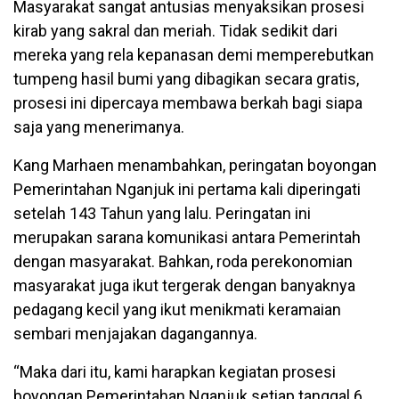
Masyarakat sangat antusias menyaksikan prosesi
kirab yang sakral dan meriah. Tidak sedikit dari
mereka yang rela kepanasan demi memperebutkan
tumpeng hasil bumi yang dibagikan secara gratis,
prosesi ini dipercaya membawa berkah bagi siapa
saja yang menerimanya.
Kang Marhaen menambahkan, peringatan boyongan
Pemerintahan Nganjuk ini pertama kali diperingati
setelah 143 Tahun yang lalu. Peringatan ini
merupakan sarana komunikasi antara Pemerintah
dengan masyarakat. Bahkan, roda perekonomian
masyarakat juga ikut tergerak dengan banyaknya
pedagang kecil yang ikut menikmati keramaian
sembari menjajakan dagangannya.
“Maka dari itu, kami harapkan kegiatan prosesi
boyongan Pemerintahan Nganjuk setiap tanggal 6