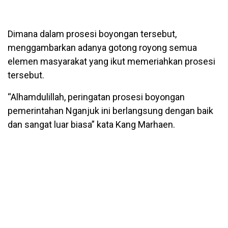
Dimana dalam prosesi boyongan tersebut,
menggambarkan adanya gotong royong semua
elemen masyarakat yang ikut memeriahkan prosesi
tersebut.
“Alhamdulillah, peringatan prosesi boyongan
pemerintahan Nganjuk ini berlangsung dengan baik
dan sangat luar biasa” kata Kang Marhaen.