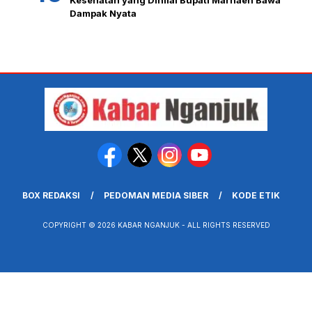
Dampak Nyata
BOX REDAKSI
PEDOMAN MEDIA SIBER
KODE ETIK
COPYRIGHT © 2026 KABAR NGANJUK - ALL RIGHTS RESERVED