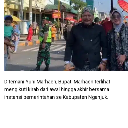
Ditemani Yuni Marhaen, Bupati Marhaen terlihat
mengikuti kirab dari awal hingga akhir bersama
instansi pemerintahan se Kabupaten Nganjuk.