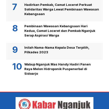
Hadirkan Pemkab, Camat Loceret Perkuat
Solidaritas Warga Lewat Pembinaan Wawasan
Kebangsaan
Pembinaan Wawasan Kebangsaan Hari
Kedua, Camat Loceret dan Pemkab Nganjuk
Serap Aspirasi Warga
Inilah Nama-Nama Kepala Desa Terpilih,
Pilkades 2023
Wabup Nganjuk Mas Handy Hadiri Panen
Raya Melon Hidroponik Puspenerbal di
Sidoarjo