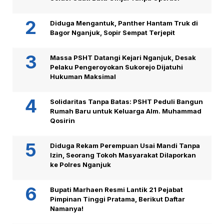
Diduga Mengantuk, Panther Hantam Truk di
Bagor Nganjuk, Sopir Sempat Terjepit
Massa PSHT Datangi Kejari Nganjuk, Desak
Pelaku Pengeroyokan Sukorejo Dijatuhi
Hukuman Maksimal
Solidaritas Tanpa Batas: PSHT Peduli Bangun
Rumah Baru untuk Keluarga Alm. Muhammad
Qosirin
Diduga Rekam Perempuan Usai Mandi Tanpa
Izin, Seorang Tokoh Masyarakat Dilaporkan
ke Polres Nganjuk
Bupati Marhaen Resmi Lantik 21 Pejabat
Pimpinan Tinggi Pratama, Berikut Daftar
Namanya!